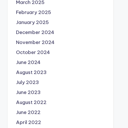
March 2025
February 2025
January 2025
December 2024
November 2024
October 2024
June 2024
August 2023
July 2023
June 2023
August 2022
June 2022
April 2022