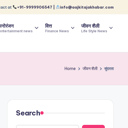
act at
+91-9999906547 |
info@aajkitajakhabar.com
मनोरंजन
वित्त
जीवन शैली
entertainment news
Finance News
Life Style News
Home
जीवन शैली
सुंदरता
Search