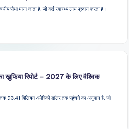
 औषधीय पौधा माना जाता है, जो कई स्वास्थ्य लाभ प्रदान करता है।
र का खुफिया रिपोर्ट – 2027 के लिए वैश्विक
27 तक 93.41 बिलियन अमेरिकी डॉलर तक पहुंचने का अनुमान है, जो