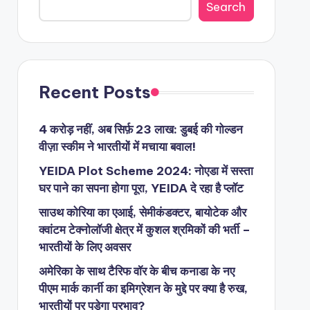
Search
Recent Posts
4 करोड़ नहीं, अब सिर्फ़ 23 लाख: डुबई की गोल्डन
वीज़ा स्कीम ने भारतीयों में मचाया बवाल!
YEIDA Plot Scheme 2024: नोएडा में सस्ता
घर पाने का सपना होगा पूरा, YEIDA दे रहा है प्लॉट
साउथ कोरिया का एआई, सेमीकंडक्टर, बायोटेक और
क्वांटम टेक्नोलॉजी क्षेत्र में कुशल श्रमिकों की भर्ती –
भारतीयों के लिए अवसर
अमेरिका के साथ टैरिफ वॉर के बीच कनाडा के नए
पीएम मार्क कार्नी का इमिग्रेशन के मुद्दे पर क्या है रुख,
भारतीयों पर पड़ेगा प्रभाव?