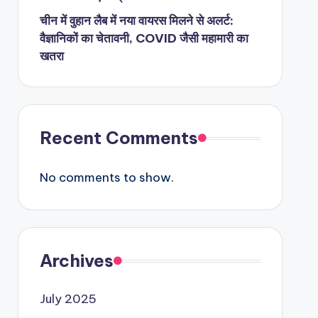
चीन में वुहान लैब में नया वायरस मिलने से अलर्ट:
वैज्ञानिकों का चेतावनी, COVID जैसी महामारी का
खतरा
Recent Comments
No comments to show.
Archives
July 2025