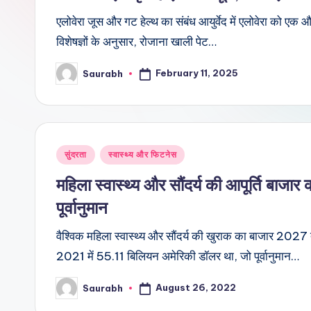
एलोवेरा जूस और गट हेल्थ का संबंध आयुर्वेद में एलोवेरा को एक
विशेषज्ञों के अनुसार, रोजाना खाली पेट…
February 11, 2025
Saurabh
Posted
by
Posted
सुंदरता
स्वास्थ्य और फिटनेस
in
महिला स्वास्थ्य और सौंदर्य की आपूर्ति बाजा
पूर्वानुमान
वैश्विक महिला स्वास्थ्य और सौंदर्य की खुराक का बाजार 20
2021 में 55.11 बिलियन अमेरिकी डॉलर था, जो पूर्वानुमान…
August 26, 2022
Saurabh
Posted
by