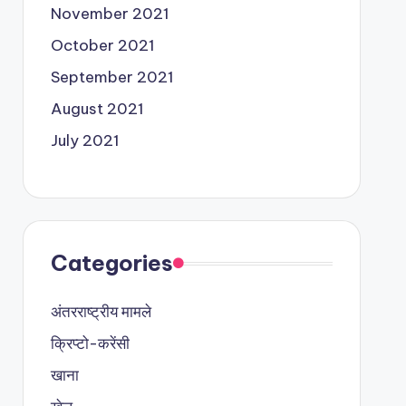
November 2021
October 2021
September 2021
August 2021
July 2021
Categories
अंतरराष्ट्रीय मामले
क्रिप्टो-करेंसी
खाना