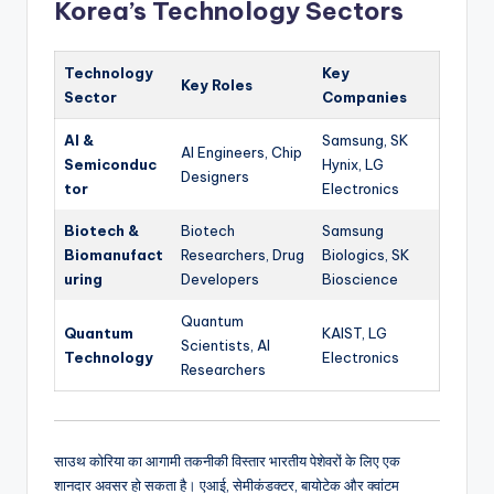
Korea’s Technology Sectors
Technology
Key
Key Roles
Sector
Companies
AI &
Samsung, SK
AI Engineers, Chip
Semiconduc
Hynix, LG
Designers
tor
Electronics
Biotech &
Biotech
Samsung
Biomanufact
Researchers, Drug
Biologics, SK
uring
Developers
Bioscience
Quantum
Quantum
KAIST, LG
Scientists, AI
Technology
Electronics
Researchers
साउथ कोरिया का आगामी तकनीकी विस्तार भारतीय पेशेवरों के लिए एक
शानदार अवसर हो सकता है। एआई, सेमीकंडक्टर, बायोटेक और क्वांटम