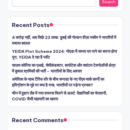
Search
Recent Posts
4 करोड़ नहीं, अब सिर्फ़ 23 लाख: डुबई की गोल्डन वीज़ा स्कीम ने भारतीयों में
मचाया बवाल!
YEIDA Plot Scheme 2024: नोएडा में सस्ता घर पाने का सपना होगा
पूरा, YEIDA दे रहा है प्लॉट
साउथ कोरिया का एआई, सेमीकंडक्टर, बायोटेक और क्वांटम टेक्नोलॉजी क्षेत्र
में कुशल श्रमिकों की भर्ती – भारतीयों के लिए अवसर
अमेरिका के साथ टैरिफ वॉर के बीच कनाडा के नए पीएम मार्क कार्नी का
इमिग्रेशन के मुद्दे पर क्या है रुख, भारतीयों पर पड़ेगा प्रभाव?
चीन में वुहान लैब में नया वायरस मिलने से अलर्ट: वैज्ञानिकों का चेतावनी,
COVID जैसी महामारी का खतरा
Recent Comments