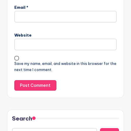
Email
*
Website
Save my name, email, and website in this browser for the
next time I comment.
Search