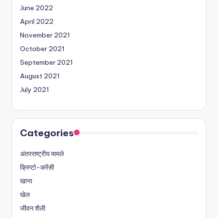
June 2022
April 2022
November 2021
October 2021
September 2021
August 2021
July 2021
Categories
अंतरराष्ट्रीय मामले
क्रिप्टो-करेंसी
खाना
खेल
जीवन शैली