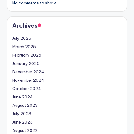
No comments to show.
Archives
July 2025
March 2025
February 2025
January 2025
December 2024
November 2024
October 2024
June 2024
August 2023
July 2023
June 2023
August 2022