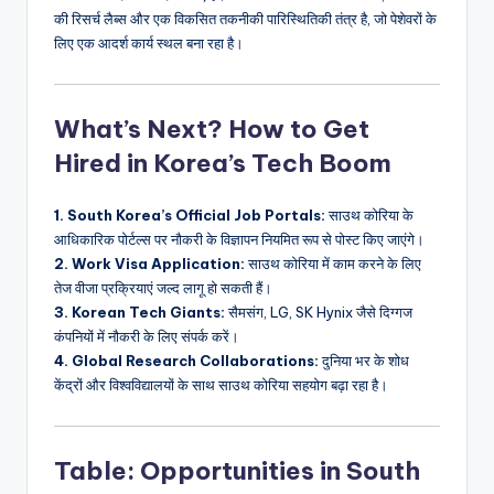
की रिसर्च लैब्स और एक विकसित तकनीकी पारिस्थितिकी तंत्र है, जो पेशेवरों के
लिए एक आदर्श कार्य स्थल बना रहा है।
What’s Next? How to Get
Hired in Korea’s Tech Boom
1. South Korea’s Official Job Portals:
साउथ कोरिया के
आधिकारिक पोर्टल्स पर नौकरी के विज्ञापन नियमित रूप से पोस्ट किए जाएंगे।
2. Work Visa Application:
साउथ कोरिया में काम करने के लिए
तेज वीजा प्रक्रियाएं जल्द लागू हो सकती हैं।
3. Korean Tech Giants:
सैमसंग, LG, SK Hynix जैसे दिग्गज
कंपनियों में नौकरी के लिए संपर्क करें।
4. Global Research Collaborations:
दुनिया भर के शोध
केंद्रों और विश्वविद्यालयों के साथ साउथ कोरिया सहयोग बढ़ा रहा है।
Table: Opportunities in South