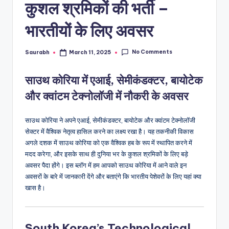
कुशल श्रमिकों की भर्ती –
भारतीयों के लिए अवसर
No Comments
Saurabh
March 11, 2025
Posted
by
साउथ कोरिया में एआई, सेमीकंडक्टर, बायोटेक
और क्वांटम टेक्नोलॉजी में नौकरी के अवसर
साउथ कोरिया ने अपने एआई, सेमीकंडक्टर, बायोटेक और क्वांटम टेक्नोलॉजी
सेक्टर में वैश्विक नेतृत्व हासिल करने का लक्ष्य रखा है। यह तकनीकी विकास
अगले दशक में साउथ कोरिया को एक वैश्विक हब के रूप में स्थापित करने में
मदद करेगा, और इसके साथ ही दुनिया भर के कुशल श्रमिकों के लिए बड़े
अवसर पैदा होंगे। इस ब्लॉग में हम आपको साउथ कोरिया में आने वाले इन
अवसरों के बारे में जानकारी देंगे और बताएंगे कि भारतीय पेशेवरों के लिए यहां क्या
खास है।
South Korea’s Technological