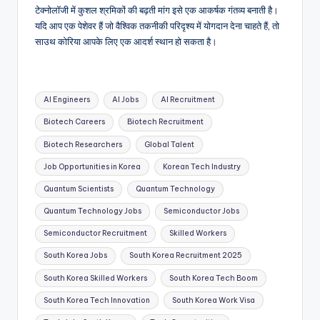
टेक्नोलॉजी में कुशल श्रमिकों की बढ़ती मांग इसे एक आकर्षक गंतव्य बनाती है।
यदि आप एक पेशेवर हैं जो वैश्विक तकनीकी परिदृश्य में योगदान देना चाहते हैं, तो
साउथ कोरिया आपके लिए एक आदर्श स्थान हो सकता है।
Tags:
AI Engineers
AI Jobs
AI Recruitment
Biotech Careers
Biotech Recruitment
Biotech Researchers
Global Talent
Job Opportunities in Korea
Korean Tech Industry
Quantum Scientists
Quantum Technology
Quantum Technology Jobs
Semiconductor Jobs
Semiconductor Recruitment
Skilled Workers
South Korea Jobs
South Korea Recruitment 2025
South Korea Skilled Workers
South Korea Tech Boom
South Korea Tech Innovation
South Korea Work Visa