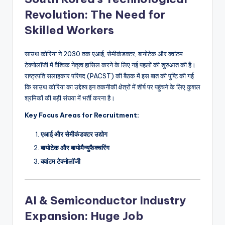
Revolution: The Need for
Skilled Workers
साउथ कोरिया ने 2030 तक एआई, सेमीकंडक्टर, बायोटेक और क्वांटम
टेक्नोलॉजी में वैश्विक नेतृत्व हासिल करने के लिए नई पहलों की शुरुआत की है।
राष्ट्रपति सलाहकार परिषद (PACST) की बैठक में इस बात की पुष्टि की गई
कि साउथ कोरिया का उद्देश्य इन तकनीकी क्षेत्रों में शीर्ष पर पहुंचने के लिए कुशल
श्रमिकों की बड़ी संख्या में भर्ती करना है।
Key Focus Areas for Recruitment:
एआई और सेमीकंडक्टर उद्योग
बायोटेक और बायोमैन्युफैक्चरिंग
क्वांटम टेक्नोलॉजी
AI & Semiconductor Industry
Expansion: Huge Job