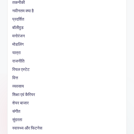
तकनीकी
नवीनतम क्या है
प्रदर्शित
बॉलीवुड
मनोरंजन
मोडलिंग
यात्रा
राजनीति
रियल एस्टेट
वित्त
व्यवसाय
शिक्षा एवं कैरियर
शेयर बाजार
संगीत
सुंदरता
स्वास्थ्य और फिटनेस