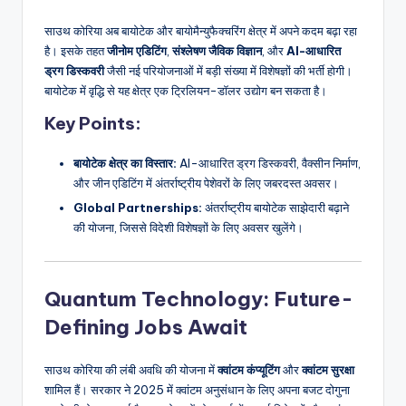
साउथ कोरिया अब बायोटेक और बायोमैन्युफैक्चरिंग क्षेत्र में अपने कदम बढ़ा रहा
है। इसके तहत
जीनोम एडिटिंग
,
संश्लेषण जैविक विज्ञान
, और
AI-आधारित
ड्रग डिस्कवरी
जैसी नई परियोजनाओं में बड़ी संख्या में विशेषज्ञों की भर्ती होगी।
बायोटेक में वृद्धि से यह क्षेत्र एक ट्रिलियन-डॉलर उद्योग बन सकता है।
Key Points:
बायोटेक क्षेत्र का विस्तार:
AI-आधारित ड्रग डिस्कवरी, वैक्सीन निर्माण,
और जीन एडिटिंग में अंतर्राष्ट्रीय पेशेवरों के लिए जबरदस्त अवसर।
Global Partnerships:
अंतर्राष्ट्रीय बायोटेक साझेदारी बढ़ाने
की योजना, जिससे विदेशी विशेषज्ञों के लिए अवसर खुलेंगे।
Quantum Technology: Future-
Defining Jobs Await
साउथ कोरिया की लंबी अवधि की योजना में
क्वांटम कंप्यूटिंग
और
क्वांटम सुरक्षा
शामिल हैं। सरकार ने 2025 में क्वांटम अनुसंधान के लिए अपना बजट दोगुना