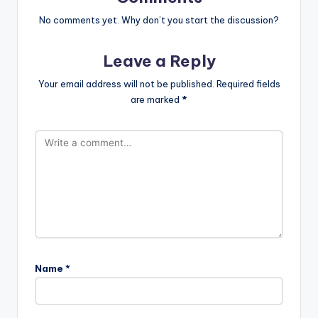
No comments yet. Why don’t you start the discussion?
Leave a Reply
Your email address will not be published.
Required fields
are marked
*
Name
*