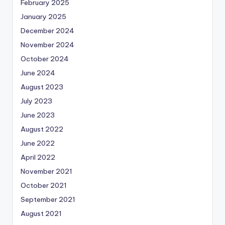
February 2025
January 2025
December 2024
November 2024
October 2024
June 2024
August 2023
July 2023
June 2023
August 2022
June 2022
April 2022
November 2021
October 2021
September 2021
August 2021