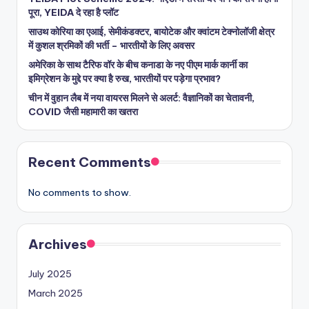
पूरा, YEIDA दे रहा है प्लॉट
साउथ कोरिया का एआई, सेमीकंडक्टर, बायोटेक और क्वांटम टेक्नोलॉजी क्षेत्र
में कुशल श्रमिकों की भर्ती – भारतीयों के लिए अवसर
अमेरिका के साथ टैरिफ वॉर के बीच कनाडा के नए पीएम मार्क कार्नी का
इमिग्रेशन के मुद्दे पर क्या है रुख, भारतीयों पर पड़ेगा प्रभाव?
चीन में वुहान लैब में नया वायरस मिलने से अलर्ट: वैज्ञानिकों का चेतावनी,
COVID जैसी महामारी का खतरा
Recent Comments
No comments to show.
Archives
July 2025
March 2025