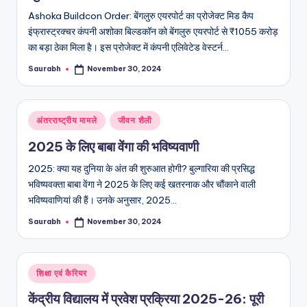
Ashoka Buildcon Order: बेंगलुरु एयरपोर्ट का प्रोजेक्ट मिड कैप
इंफ्रास्ट्रक्चर कंपनी अशोका बिल्डकॉन को बेंगलुरु एयरपोर्ट से ₹1055 करोड़
का बड़ा ठेका मिला है। इस प्रोजेक्ट में कंपनी एलिवेटेड वेस्टर्न…
Saurabh
November 30, 2024
Posted
by
Posted
अंतरराष्ट्रीय मामले
जीवन शैली
in
2025 के लिए बाबा वेंगा की भविष्यवाणी
2025: क्या यह दुनिया के अंत की शुरुआत होगी? बुल्गारिया की प्रसिद्ध
भविष्यवक्ता बाबा वेंगा ने 2025 के लिए कई खतरनाक और चौंकाने वाली
भविष्यवाणियां की हैं। उनके अनुसार, 2025…
Saurabh
November 30, 2024
Posted
by
Posted
शिक्षा एवं कैरियर
in
केंद्रीय विद्यालय में प्रवेश प्रक्रिया 2025-26: पूरी