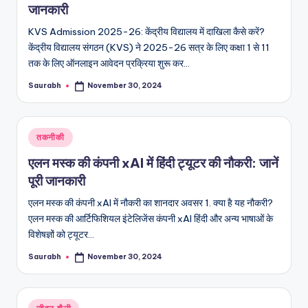
जानकारी
KVS Admission 2025-26: केंद्रीय विद्यालय में दाखिला कैसे करें?
केंद्रीय विद्यालय संगठन (KVS) ने 2025-26 सत्र के लिए कक्षा 1 से 11
तक के लिए ऑनलाइन आवेदन प्रक्रिया शुरू कर…
Saurabh
November 30, 2024
Posted
by
Posted
तकनीकी
in
एलन मस्क की कंपनी xAI में हिंदी ट्यूटर की नौकरी: जानें
पूरी जानकारी
एलन मस्क की कंपनी xAI में नौकरी का शानदार अवसर 1. क्या है यह नौकरी?
एलन मस्क की आर्टिफिशियल इंटेलिजेंस कंपनी xAI हिंदी और अन्य भाषाओं के
विशेषज्ञों को ट्यूटर…
Saurabh
November 30, 2024
Posted
by
Posted