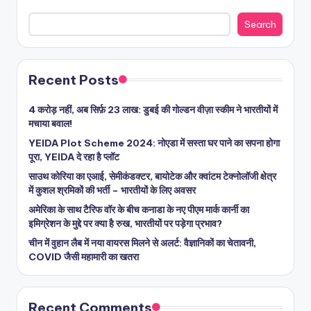
Search
Recent Posts
4 करोड़ नहीं, अब सिर्फ़ 23 लाख: डुबई की गोल्डन वीज़ा स्कीम ने भारतीयों में
मचाया बवाल!
YEIDA Plot Scheme 2024: नोएडा में सस्ता घर पाने का सपना होगा
पूरा, YEIDA दे रहा है प्लॉट
साउथ कोरिया का एआई, सेमीकंडक्टर, बायोटेक और क्वांटम टेक्नोलॉजी क्षेत्र
में कुशल श्रमिकों की भर्ती – भारतीयों के लिए अवसर
अमेरिका के साथ टैरिफ वॉर के बीच कनाडा के नए पीएम मार्क कार्नी का
इमिग्रेशन के मुद्दे पर क्या है रुख, भारतीयों पर पड़ेगा प्रभाव?
चीन में वुहान लैब में नया वायरस मिलने से अलर्ट: वैज्ञानिकों का चेतावनी,
COVID जैसी महामारी का खतरा
Recent Comments