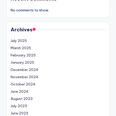
No comments to show.
Archives
July 2025
March 2025
February 2025
January 2025
December 2024
November 2024
October 2024
June 2024
August 2023
July 2023
June 2023