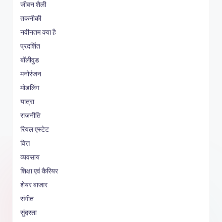
जीवन शैली
तकनीकी
नवीनतम क्या है
प्रदर्शित
बॉलीवुड
मनोरंजन
मोडलिंग
यात्रा
राजनीति
रियल एस्टेट
वित्त
व्यवसाय
शिक्षा एवं कैरियर
शेयर बाजार
संगीत
सुंदरता