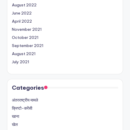
August 2022
June 2022
April 2022
November 2021
October 2021
September 2021
August 2021
July 2021
Categories
अंतरराष्ट्रीय मामले
क्रिप्टो-करेंसी
खाना
खेल