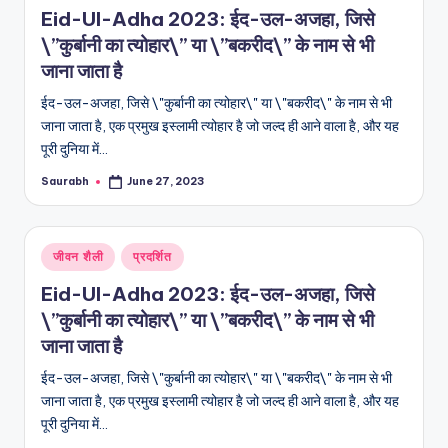
Eid-Ul-Adha 2023: ईद-उल-अजहा, जिसे
\”कुर्बानी का त्योहार\” या \”बकरीद\” के नाम से भी
जाना जाता है
ईद-उल-अजहा, जिसे \"कुर्बानी का त्योहार\" या \"बकरीद\" के नाम से भी
जाना जाता है, एक प्रमुख इस्लामी त्योहार है जो जल्द ही आने वाला है, और यह
पूरी दुनिया में…
Saurabh
June 27, 2023
Posted
by
Posted
जीवन शैली
प्रदर्शित
in
Eid-Ul-Adha 2023: ईद-उल-अजहा, जिसे
\”कुर्बानी का त्योहार\” या \”बकरीद\” के नाम से भी
जाना जाता है
ईद-उल-अजहा, जिसे \"कुर्बानी का त्योहार\" या \"बकरीद\" के नाम से भी
जाना जाता है, एक प्रमुख इस्लामी त्योहार है जो जल्द ही आने वाला है, और यह
पूरी दुनिया में…