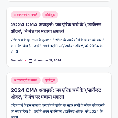
Posted
अंतरराष्ट्रीय मामले
हॉलीवुड
in
2024 CMA अवार्ड्स: जब एरिक चर्च के \’डार्केस्ट
ऑवर\’ ने मंच पर मचाया धमाल!
एरिक चर्च के इस साल के प्रदर्शन ने संगीत के सहारे लोगों के जीवन को बदलने
का संदेश दिया है। उन्होंने अपने नए सिंगल \'डार्केस्ट ऑवर\' को 2024 के
कंट्री…
Saurabh
November 21, 2024
Posted
by
Posted
अंतरराष्ट्रीय मामले
हॉलीवुड
in
2024 CMA अवार्ड्स: जब एरिक चर्च के \’डार्केस्ट
ऑवर\’ ने मंच पर मचाया धमाल!
एरिक चर्च के इस साल के प्रदर्शन ने संगीत के सहारे लोगों के जीवन को बदलने
का संदेश दिया है। उन्होंने अपने नए सिंगल \'डार्केस्ट ऑवर\' को 2024 के
कंट्री…