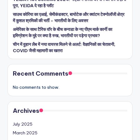
पूरा, YEIDA दे रहा है प्लॉट
साउथ कोरिया का एआई, सेमीकंडक्टर, बायोटेक और क्वांटम टेक्नोलॉजी क्षेत्र
में कुशल श्रमिकों की भर्ती – भारतीयों के लिए अवसर
अमेरिका के साथ टैरिफ वॉर के बीच कनाडा के नए पीएम मार्क कार्नी का
इमिग्रेशन के मुद्दे पर क्या है रुख, भारतीयों पर पड़ेगा प्रभाव?
चीन में वुहान लैब में नया वायरस मिलने से अलर्ट: वैज्ञानिकों का चेतावनी,
COVID जैसी महामारी का खतरा
Recent Comments
No comments to show.
Archives
July 2025
March 2025