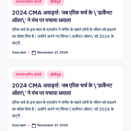
Posted
अंतरराष्ट्रीय मामले
हॉलीवुड
in
2024 CMA अवार्ड्स: जब एरिक चर्च के \’डार्केस्ट
ऑवर\’ ने मंच पर मचाया धमाल!
एरिक चर्च के इस साल के प्रदर्शन ने संगीत के सहारे लोगों के जीवन को बदलने
का संदेश दिया है। उन्होंने अपने नए सिंगल \'डार्केस्ट ऑवर\' को 2024 के
कंट्री…
Saurabh
November 21, 2024
Posted
by
Posted
अंतरराष्ट्रीय मामले
हॉलीवुड
in
2024 CMA अवार्ड्स: जब एरिक चर्च के \’डार्केस्ट
ऑवर\’ ने मंच पर मचाया धमाल!
एरिक चर्च के इस साल के प्रदर्शन ने संगीत के सहारे लोगों के जीवन को बदलने
का संदेश दिया है। उन्होंने अपने नए सिंगल \'डार्केस्ट ऑवर\' को 2024 के
कंट्री…
Saurabh
November 21, 2024
Posted
by