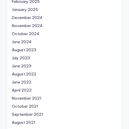
February 2025
January 2025
December 2024
November 2024
October 2024
June 2024
August 2023
July 2023
June 2023
August 2022
June 2022
April 2022
November 2021
October 2021
September 2021
August 2021