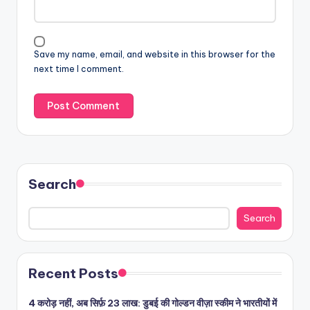
Save my name, email, and website in this browser for the
next time I comment.
Search
Search
Recent Posts
4 करोड़ नहीं, अब सिर्फ़ 23 लाख: डुबई की गोल्डन वीज़ा स्कीम ने भारतीयों में