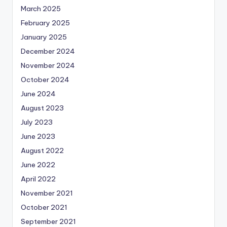
March 2025
February 2025
January 2025
December 2024
November 2024
October 2024
June 2024
August 2023
July 2023
June 2023
August 2022
June 2022
April 2022
November 2021
October 2021
September 2021