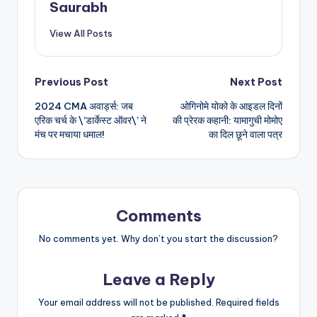
Saurabh
View All Posts
Post
Previous Post
Next Post
2024 CMA अवार्ड्स: जब
ओगिनोमे योको के आइडल दिनों
navigation
एरिक चर्च के \’डार्केस्ट ऑवर\’ ने
की प्रेरक कहानी: यामागुची मोमोए
मंच पर मचाया धमाल!
का दिल छूने वाला पत्र
Comments
No comments yet. Why don’t you start the discussion?
Leave a Reply
Your email address will not be published.
Required fields