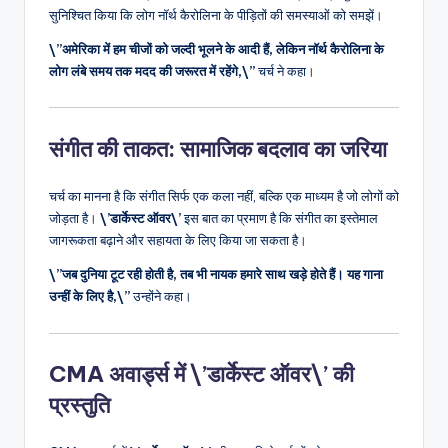
सुनिश्चित किया कि लोग नॉर्थ कैरोलिना के पीड़ितों की समस्याओं को समझें।
\”अमेरिका में हम चीजों को जल्दी भूलने के आदी हैं, लेकिन नॉर्थ कैरोलिना के
लोग लंबे समय तक मदद की जरूरत में रहेंगे,\”
चर्च ने कहा।
संगीत की ताकत: सामाजिक बदलाव का जरिया
चर्च का मानना है कि संगीत सिर्फ एक कला नहीं, बल्कि एक माध्यम है जो लोगों को
जोड़ता है।
\’डार्केस्ट ऑवर\’
इस बात का प्रमाण है कि संगीत का इस्तेमाल
जागरूकता बढ़ाने और सहायता के लिए किया जा सकता है।
\”जब दुनिया टूट रही होती है, तब भी नायक हमारे साथ खड़े होते हैं। यह गाना
उन्हीं के लिए है,\”
उन्होंने कहा।
CMA अवार्ड्स में \’डार्केस्ट ऑवर\’ की
प्रस्तुति