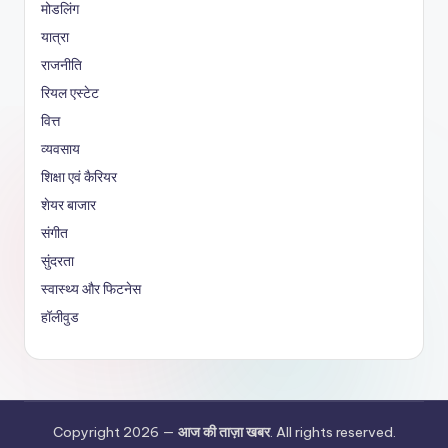
मोडलिंग
यात्रा
राजनीति
रियल एस्टेट
वित्त
व्यवसाय
शिक्षा एवं कैरियर
शेयर बाजार
संगीत
सुंदरता
स्वास्थ्य और फिटनेस
हॉलीवुड
Copyright 2026 —
आज की ताज़ा खबर
. All rights reserved.