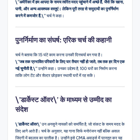
\”अमेरिका में हम आपदा के समय त्वरित मदद पहुंचाने में अच्छे हैं, जैसे कि खाना,
पानी, और अन्य आवश्यक वस्तुएं। लेकिन पूरी तरह से समुदायों का पुनर्निर्माण
करने में कमजोर हैं,\”
चर्च ने कहा।
पुनर्निर्माण का संघर्ष: एरिक चर्च की कहानी
चर्च ने बताया कि 15 घंटे काम करना उनकी दिनचर्या बन गया है।
\”जब तक प्रभावित परिवारों के लिए घर तैयार नहीं हो जाते, तब तक हर दिन एक
नई चुनौती है,\”
उन्होंने कहा। उनका उद्देश्य है, 100 घरों का निर्माण करना
ताकि लोग टेंट और शेल्टर छोड़कर स्थायी घरों में रह सकें।
\’डार्केस्ट ऑवर\’ के माध्यम से उम्मीद का
संदेश
\’डार्केस्ट ऑवर\’
उन अनसुने नायकों को समर्पित है, जो संकट के समय मदद के
लिए आगे आते हैं। चर्च के अनुसार, यह गाना सिर्फ मनोरंजन नहीं बल्कि असल
जिंदगी में बदलाव का प्रतीक है। उन्होंने इसे CMA अवार्ड्स में प्रस्तुत कर यह