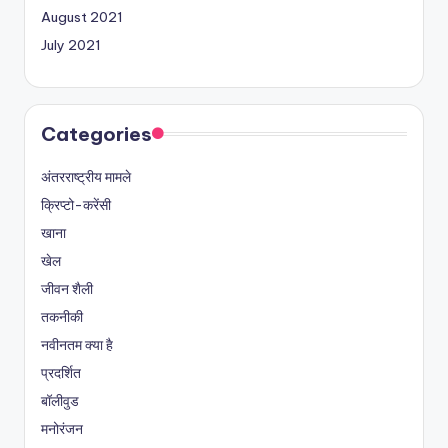
August 2021
July 2021
Categories
अंतरराष्ट्रीय मामले
क्रिप्टो-करेंसी
खाना
खेल
जीवन शैली
तकनीकी
नवीनतम क्या है
प्रदर्शित
बॉलीवुड
मनोरंजन