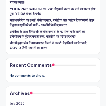
मचाया बवाल!
YEIDA Plot Scheme 2024: नोएडा में सस्ता घर पाने का सपना होगा
पूरा, YEIDA दे रहा है प्लॉट
साउथ कोरिया का एआई, सेमीकंडक्टर, बायोटेक और क्वांटम टेक्नोलॉजी क्षेत्र
में कुशल श्रमिकों की भर्ती – भारतीयों के लिए अवसर
अमेरिका के साथ टैरिफ वॉर के बीच कनाडा के नए पीएम मार्क कार्नी का
इमिग्रेशन के मुद्दे पर क्या है रुख, भारतीयों पर पड़ेगा प्रभाव?
चीन में वुहान लैब में नया वायरस मिलने से अलर्ट: वैज्ञानिकों का चेतावनी,
COVID जैसी महामारी का खतरा
Recent Comments
No comments to show.
Archives
July 2025