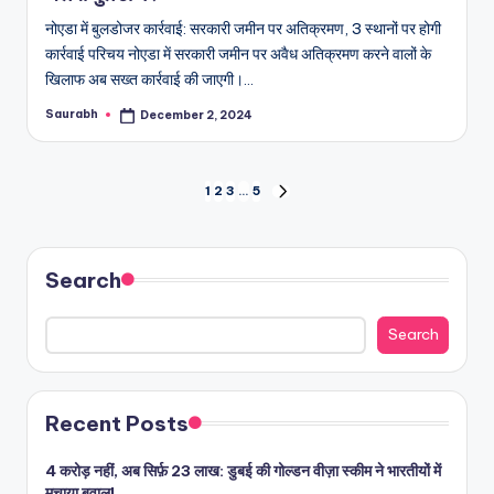
नोएडा में बुलडोजर कार्रवाई: सरकारी जमीन पर अतिक्रमण, 3 स्थानों पर होगी
कार्रवाई परिचय नोएडा में सरकारी जमीन पर अवैध अतिक्रमण करने वालों के
खिलाफ अब सख्त कार्रवाई की जाएगी।…
Saurabh
December 2, 2024
Posted
by
Posts
1
2
3
…
5
NEXT
PAGE
pagination
Search
Search
Recent Posts
4 करोड़ नहीं, अब सिर्फ़ 23 लाख: डुबई की गोल्डन वीज़ा स्कीम ने भारतीयों में
मचाया बवाल!