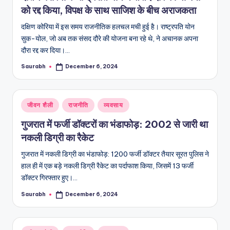
को रद्द किया, विपक्ष के साथ साजिश के बीच अराजकता
दक्षिण कोरिया में इस समय राजनीतिक हलचल मची हुई है। राष्ट्रपति योन
सुक-योल, जो अब तक संसद दौरे की योजना बना रहे थे, ने अचानक अपना
दौरा रद्द कर दिया।…
Saurabh
December 6, 2024
Posted
by
Posted
जीवन शैली
राजनीति
व्यवसाय
in
गुजरात में फर्जी डॉक्टरों का भंडाफोड़: 2002 से जारी था
नकली डिग्री का रैकेट
गुजरात में नकली डिग्री का भंडाफोड़: 1200 फर्जी डॉक्टर तैयार सूरत पुलिस ने
हाल ही में एक बड़े नकली डिग्री रैकेट का पर्दाफाश किया, जिसमें 13 फर्जी
डॉक्टर गिरफ्तार हुए।…
Saurabh
December 6, 2024
Posted
by