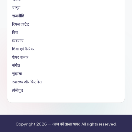
यात्रा
राजनीति
रियल एस्टेट
वित्त
व्यवसाय
शिक्षा एवं कैरियर
शेयर बाजार
संगीत
सुंदरता
स्वास्थ्य और फिटनेस
हॉलीवुड
Copyright 2026 —
आज की ताज़ा खबर
. All rights reserved.