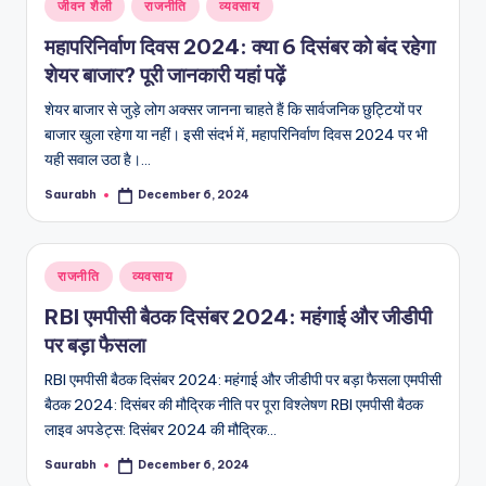
Posted
जीवन शैली
राजनीति
व्यवसाय
in
महापरिनिर्वाण दिवस 2024: क्या 6 दिसंबर को बंद रहेगा
शेयर बाजार? पूरी जानकारी यहां पढ़ें
शेयर बाजार से जुड़े लोग अक्सर जानना चाहते हैं कि सार्वजनिक छुट्टियों पर
बाजार खुला रहेगा या नहीं। इसी संदर्भ में, महापरिनिर्वाण दिवस 2024 पर भी
यही सवाल उठा है।…
Saurabh
December 6, 2024
Posted
by
Posted
राजनीति
व्यवसाय
in
RBI एमपीसी बैठक दिसंबर 2024: महंगाई और जीडीपी
पर बड़ा फैसला
RBI एमपीसी बैठक दिसंबर 2024: महंगाई और जीडीपी पर बड़ा फैसला एमपीसी
बैठक 2024: दिसंबर की मौद्रिक नीति पर पूरा विश्लेषण RBI एमपीसी बैठक
लाइव अपडेट्स: दिसंबर 2024 की मौद्रिक…
Saurabh
December 6, 2024
Posted
by