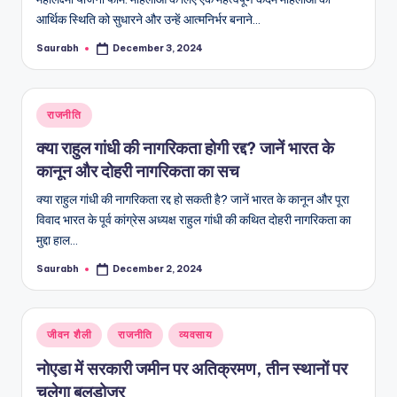
आर्थिक स्थिति को सुधारने और उन्हें आत्मनिर्भर बनाने…
Saurabh
December 3, 2024
Posted
by
Posted
राजनीति
in
क्या राहुल गांधी की नागरिकता होगी रद्द? जानें भारत के
कानून और दोहरी नागरिकता का सच
क्या राहुल गांधी की नागरिकता रद्द हो सकती है? जानें भारत के कानून और पूरा
विवाद भारत के पूर्व कांग्रेस अध्यक्ष राहुल गांधी की कथित दोहरी नागरिकता का
मुद्दा हाल…
Saurabh
December 2, 2024
Posted
by
Posted
जीवन शैली
राजनीति
व्यवसाय
in
नोएडा में सरकारी जमीन पर अतिक्रमण, तीन स्थानों पर
चलेगा बुलडोजर