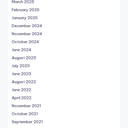
March 2025
February 2025
January 2025
December 2024
November 2024
October 2024
June 2024
August 2023
July 2023
June 2023
August 2022
June 2022
April 2022
November 2021
October 2021
September 2021