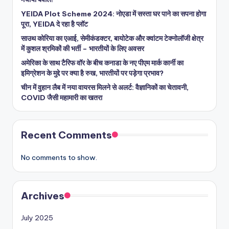
YEIDA Plot Scheme 2024: नोएडा में सस्ता घर पाने का सपना होगा
पूरा, YEIDA दे रहा है प्लॉट
साउथ कोरिया का एआई, सेमीकंडक्टर, बायोटेक और क्वांटम टेक्नोलॉजी क्षेत्र
में कुशल श्रमिकों की भर्ती – भारतीयों के लिए अवसर
अमेरिका के साथ टैरिफ वॉर के बीच कनाडा के नए पीएम मार्क कार्नी का
इमिग्रेशन के मुद्दे पर क्या है रुख, भारतीयों पर पड़ेगा प्रभाव?
चीन में वुहान लैब में नया वायरस मिलने से अलर्ट: वैज्ञानिकों का चेतावनी,
COVID जैसी महामारी का खतरा
Recent Comments
No comments to show.
Archives
July 2025