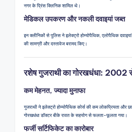
नगर के प्रिंस क्लिनिक शामिल थे।
मेडिकल उपकरण और नकली दवाइयां जब्त
इन क्लीनिकों से पुलिस ने इलेक्ट्रो होम्योपैथिक, एलोपैथिक दवा
की सामग्री और दस्तावेज बरामद किए।
रशेष गुजराथी का गोरखधंधा: 2002 से 
कम मेहनत, ज्यादा मुनाफा
गुजराथी ने इलेक्ट्रो होम्योपैथिक कोर्स की कम लोकप्रियता और छा
गोरखधंधा डॉक्टर बीके रावत के सहयोग से फलता-फूलता गया।
फर्जी सर्टिफिकेट का कारोबार