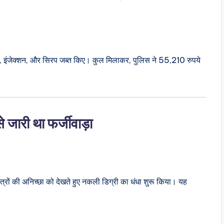
इयां, इंजेक्शन, और सिरप जब्त किए। कुल मिलाकर, पुलिस ने 55,210 रुपये
जारी था फर्जीवाड़ा
त्रों की अनिच्छा को देखते हुए नकली डिग्री का धंधा शुरू किया। यह