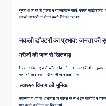
गुजराथी के घर से पुलिस ने रजिस्ट्रेशन फॉर्म, नकली सर्टिफिकेट, 
नकली डॉक्टरों को तैयार करने में किया गया था।
नकली डॉक्टरों का प्रभाव: जनता की सु
मरीजों की जान से खिलवाड़
गिरफ्तार किए गए फर्जी डॉक्टर क्लिनिक चलाकर मरीजों का इलाज
सही तरीका। इससे मरीजों की जान खतरे में थी।
स्वास्थ्य विभाग की भूमिका
स्वास्थ्य विभाग के अधिकारी भी पुलिस के साथ इस कार्रवाई में शा
और उनके क्लीनिक बंद किए जाएं।