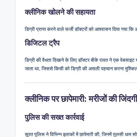
क्लीनिक खोलने की सहायता
डिग्री प्राप्त करने वाले फर्जी डॉक्टरों को आश्वासन दिया गया क
डिजिटल ट्रैप
डिग्री की वैधता दिखाने के लिए डॉक्टर बीके रावत ने एक वेबसाइट 
जाता था, जिससे किसी को डिग्री की असली पहचान करना मुश्कि
क्लीनिक पर छापेमारी: मरीजों की जिंदग
पुलिस की सख्त कार्रवाई
सूरत पुलिस ने विभिन्न इलाकों में छापेमारी की, जिनमें तुलसी धा