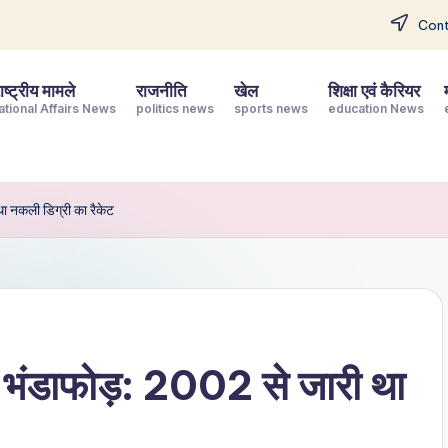
Cont
ष्ट्रीय मामले
राजनीति
खेल
शिक्षा एवं कैरियर
ational Affairs News
politics news
sports news
education News
था नकली डिग्री का रैकेट
 का भंडाफोड़: 2002 से जारी था