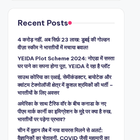
Recent Posts
4 करोड़ नहीं, अब सिर्फ़ 23 लाख: डुबई की गोल्डन
वीज़ा स्कीम ने भारतीयों में मचाया बवाल!
YEIDA Plot Scheme 2024: नोएडा में सस्ता
घर पाने का सपना होगा पूरा, YEIDA दे रहा है प्लॉट
साउथ कोरिया का एआई, सेमीकंडक्टर, बायोटेक और
क्वांटम टेक्नोलॉजी क्षेत्र में कुशल श्रमिकों की भर्ती –
भारतीयों के लिए अवसर
अमेरिका के साथ टैरिफ वॉर के बीच कनाडा के नए
पीएम मार्क कार्नी का इमिग्रेशन के मुद्दे पर क्या है रुख,
भारतीयों पर पड़ेगा प्रभाव?
चीन में वुहान लैब में नया वायरस मिलने से अलर्ट:
वैज्ञानिकों का चेतावनी, COVID जैसी महामारी का