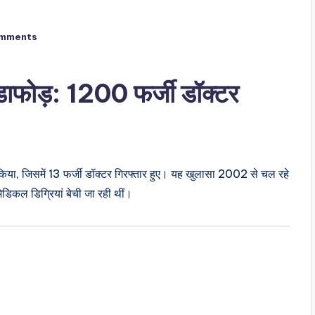
mments
ंडाफोड़: 1200 फर्जी डॉक्टर
श किया, जिसमें 13 फर्जी डॉक्टर गिरफ्तार हुए। यह खुलासा 2002 से चल रहे
डिकल डिग्रियां बेची जा रही थीं।