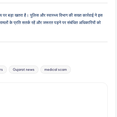
थ्य पर बड़ा खतरा है। पुलिस और स्वास्थ्य विभाग की सख्त कार्रवाई ने इस
 मामलों के प्रति सतर्क रहें और जरूरत पड़ने पर संबंधित अधिकारियों को
rs
Gujarat news
medical scam