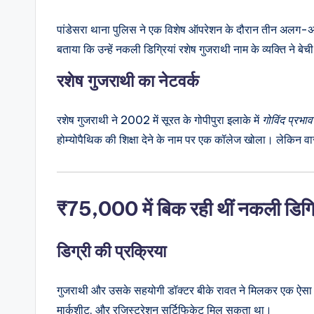
पांडेसरा थाना पुलिस ने एक विशेष ऑपरेशन के दौरान तीन अलग-अलग
बताया कि उन्हें नकली डिग्रियां रशेष गुजराथी नाम के व्यक्ति ने बेच
रशेष गुजराथी का नेटवर्क
रशेष गुजराथी ने 2002 में सूरत के गोपीपुरा इलाके में
गोविंद प्रभा
होम्योपैथिक की शिक्षा देने के नाम पर एक कॉलेज खोला। लेकिन वा
₹75,000 में बिक रही थीं नकली डिग्र
डिग्री की प्रक्रिया
गुजराथी और उसके सहयोगी डॉक्टर बीके रावत ने मिलकर एक ऐसा
मार्कशीट, और रजिस्ट्रेशन सर्टिफिकेट मिल सकता था।