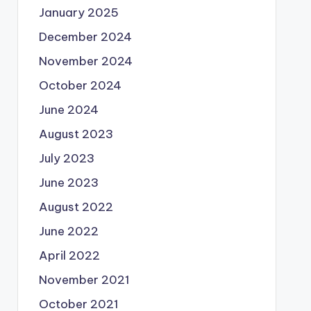
January 2025
December 2024
November 2024
October 2024
June 2024
August 2023
July 2023
June 2023
August 2022
June 2022
April 2022
November 2021
October 2021