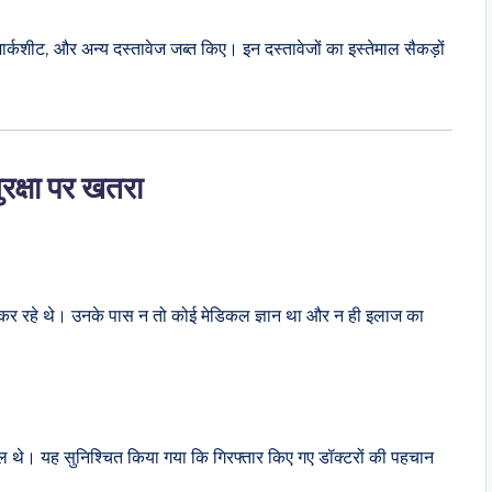
मार्कशीट, और अन्य दस्तावेज जब्त किए। इन दस्तावेजों का इस्तेमाल सैकड़ों
रक्षा पर खतरा
 कर रहे थे। उनके पास न तो कोई मेडिकल ज्ञान था और न ही इलाज का
मिल थे। यह सुनिश्चित किया गया कि गिरफ्तार किए गए डॉक्टरों की पहचान