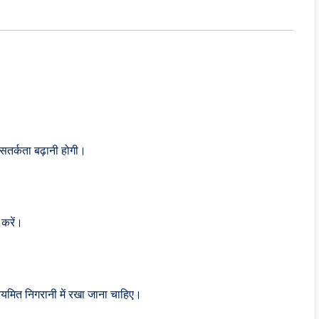
सतर्कता बढ़ानी होगी।
 करें।
नियमित निगरानी में रखा जाना चाहिए।