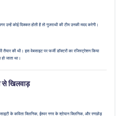
ि अगर उन्हें कोई दिक्कत होती है तो गुजराथी की टीम उनकी मदद करेगी।
भी तैयार की थी। इस वेबसाइट पर फर्जी डॉक्टरों का रजिस्ट्रेशन किया
ल हो जाता था।
ी से खिलवाड़
म सोसाइटी के कविता क्लिनिक, ईश्वर नगर के श्रेयान क्लिनिक, और रणछोड़