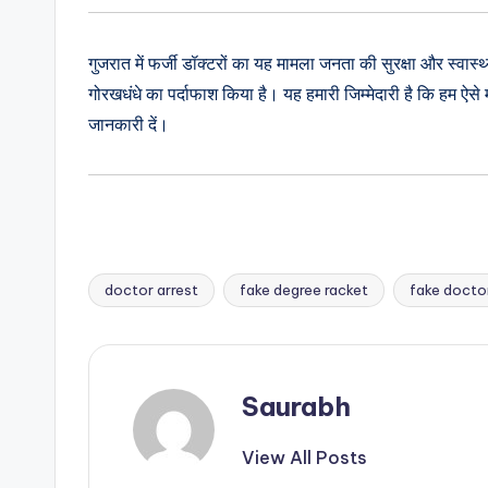
गुजरात में फर्जी डॉक्टरों का यह मामला जनता की सुरक्षा और स्वास्
गोरखधंधे का पर्दाफाश किया है। यह हमारी जिम्मेदारी है कि हम ऐसे
जानकारी दें।
doctor arrest
fake degree racket
fake docto
Tags:
Saurabh
View All Posts