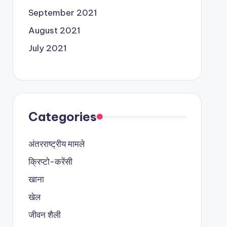
September 2021
August 2021
July 2021
Categories
अंतरराष्ट्रीय मामले
क्रिप्टो-करेंसी
खाना
खेल
जीवन शैली