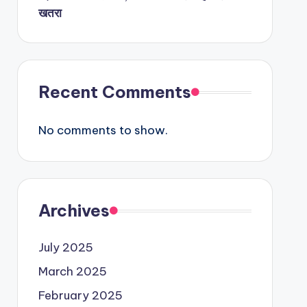
खतरा
Recent Comments
No comments to show.
Archives
July 2025
March 2025
February 2025