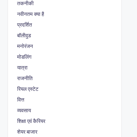
तकनीकी
नवीनतम क्या है
प्रदर्शित
बॉलीवुड
मनोरंजन
मोडलिंग
यात्रा
राजनीति
रियल एस्टेट
वित्त
व्यवसाय
शिक्षा एवं कैरियर
शेयर बाजार