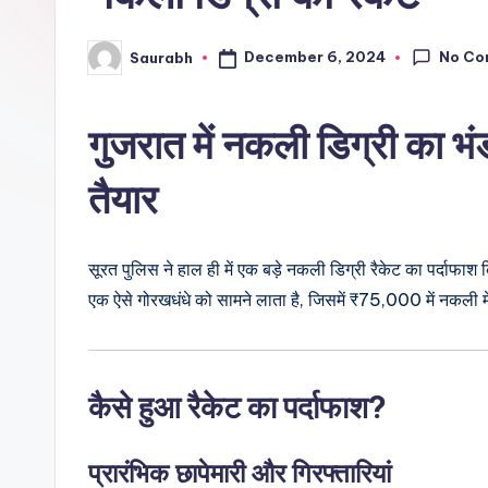
No Co
December 6, 2024
Saurabh
Posted
by
गुजरात में नकली डिग्री का भ
तैयार
सूरत पुलिस ने हाल ही में एक बड़े नकली डिग्री रैकेट का पर्दाफा
एक ऐसे गोरखधंधे को सामने लाता है, जिसमें ₹75,000 में नकली मे
कैसे हुआ रैकेट का पर्दाफाश?
प्रारंभिक छापेमारी और गिरफ्तारियां