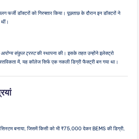
 फर्जी डॉक्टरों को गिरफ्तार किया। पूछताछ के दौरान इन डॉक्टरों ने
ी थीं।
व आरोग्य संकुल ट्रस्ट
की स्थापना की। इसके तहत उन्होंने इलेक्ट्रो
स्तविकता में, यह कॉलेज सिर्फ एक नकली डिग्री फैक्ट्री बन गया था।
ियां
 सिस्टम बनाया, जिसमें किसी को भी ₹75,000 देकर BEMS की डिग्री,