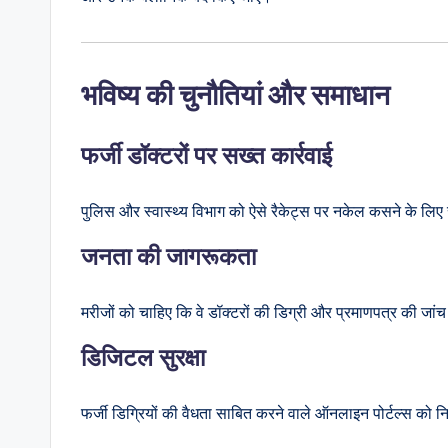
भविष्य की चुनौतियां और समाधान
फर्जी डॉक्टरों पर सख्त कार्रवाई
पुलिस और स्वास्थ्य विभाग को ऐसे रैकेट्स पर नकेल कसने के लिए 
जनता की जागरूकता
मरीजों को चाहिए कि वे डॉक्टरों की डिग्री और प्रमाणपत्र की जांच
डिजिटल सुरक्षा
फर्जी डिग्रियों की वैधता साबित करने वाले ऑनलाइन पोर्टल्स को 