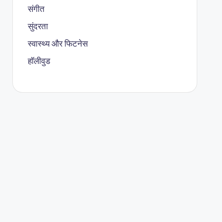
संगीत
सुंदरता
स्वास्थ्य और फिटनेस
हॉलीवुड