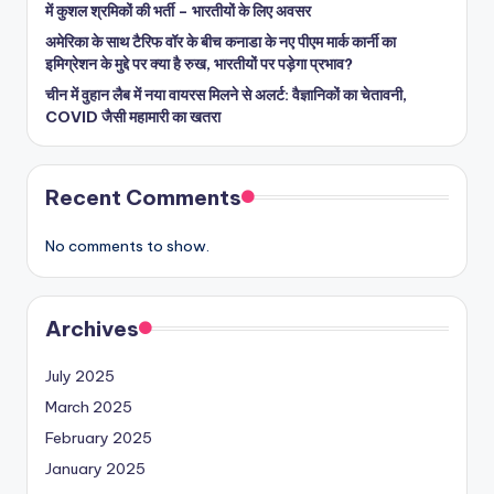
में कुशल श्रमिकों की भर्ती – भारतीयों के लिए अवसर
अमेरिका के साथ टैरिफ वॉर के बीच कनाडा के नए पीएम मार्क कार्नी का
इमिग्रेशन के मुद्दे पर क्या है रुख, भारतीयों पर पड़ेगा प्रभाव?
चीन में वुहान लैब में नया वायरस मिलने से अलर्ट: वैज्ञानिकों का चेतावनी,
COVID जैसी महामारी का खतरा
Recent Comments
No comments to show.
Archives
July 2025
March 2025
February 2025
January 2025