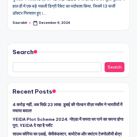
हाल ही में एक बड़े नकली डिग्री रैकेट का पर्दाफाश किया, जिसमें 13 फर्जी
डॉक्टर गिरफ्तार हुए।…
Saurabh
December 6, 2024
Posted
by
Search
Search
Recent Posts
4 करोड़ नहीं, अब सिर्फ़ 23 लाख: डुबई की गोल्डन वीज़ा स्कीम ने भारतीयों में
मचाया बवाल!
YEIDA Plot Scheme 2024: नोएडा में सस्ता घर पाने का सपना होगा
पूरा, YEIDA दे रहा है प्लॉट
साउथ कोरिया का एआई, सेमीकंडक्टर, बायोटेक और क्वांटम टेक्नोलॉजी क्षेत्र