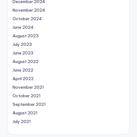
December 2024
November 2024
October 2024
June 2024
August 2023
July 2023
June 2023
August 2022
June 2022
April 2022
November 2021
October 2021
September 2021
August 2021
July 2021