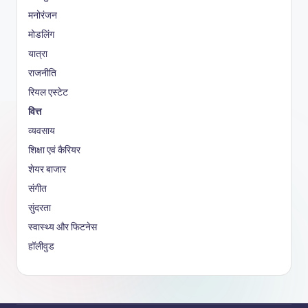
मनोरंजन
मोडलिंग
यात्रा
राजनीति
रियल एस्टेट
वित्त
व्यवसाय
शिक्षा एवं कैरियर
शेयर बाजार
संगीत
सुंदरता
स्वास्थ्य और फिटनेस
हॉलीवुड