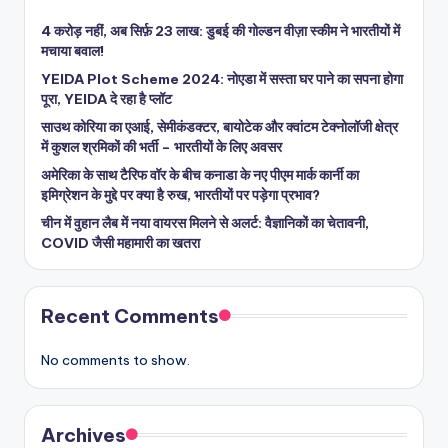
4 करोड़ नहीं, अब सिर्फ़ 23 लाख: डुबई की गोल्डन वीज़ा स्कीम ने भारतीयों में
मचाया बवाल!
YEIDA Plot Scheme 2024: नोएडा में सस्ता घर पाने का सपना होगा
पूरा, YEIDA दे रहा है प्लॉट
साउथ कोरिया का एआई, सेमीकंडक्टर, बायोटेक और क्वांटम टेक्नोलॉजी क्षेत्र
में कुशल श्रमिकों की भर्ती – भारतीयों के लिए अवसर
अमेरिका के साथ टैरिफ वॉर के बीच कनाडा के नए पीएम मार्क कार्नी का
इमिग्रेशन के मुद्दे पर क्या है रुख, भारतीयों पर पड़ेगा प्रभाव?
चीन में वुहान लैब में नया वायरस मिलने से अलर्ट: वैज्ञानिकों का चेतावनी,
COVID जैसी महामारी का खतरा
Recent Comments
No comments to show.
Archives