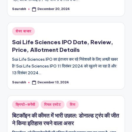
Saurabh
December 20, 2024
Posted
by
Posted
शेयर बाजार
in
Sai Life Sciences IPO Date, Review,
Price, Allotment Details
Sai Life Sciences IPO का इंतजार कर रहे निवेशकों के लिए अच्छी खबर
है! Sai Life Sciences IPO 11 दिसंबर 2024 को खुलने जा रहा है और
13 दिसंबर 2024…
Saurabh
December 13, 2024
Posted
by
Posted
क्रिप्टो-करेंसी
रियल एस्टेट
वित्त
in
बिटकॉइन की कीमत में भारी उछाल: डोनाल्ड ट्रंप की जीत
ने किया इतिहास रचने वाला असर