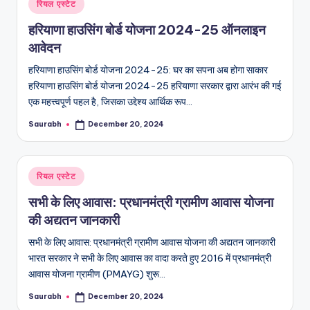
Posted
रियल एस्टेट
in
हरियाणा हाउसिंग बोर्ड योजना 2024-25 ऑनलाइन
आवेदन
हरियाणा हाउसिंग बोर्ड योजना 2024-25: घर का सपना अब होगा साकार
हरियाणा हाउसिंग बोर्ड योजना 2024-25 हरियाणा सरकार द्वारा आरंभ की गई
एक महत्त्वपूर्ण पहल है, जिसका उद्देश्य आर्थिक रूप…
Saurabh
December 20, 2024
Posted
by
Posted
रियल एस्टेट
in
सभी के लिए आवास: प्रधानमंत्री ग्रामीण आवास योजना
की अद्यतन जानकारी
सभी के लिए आवास: प्रधानमंत्री ग्रामीण आवास योजना की अद्यतन जानकारी
भारत सरकार ने सभी के लिए आवास का वादा करते हुए 2016 में प्रधानमंत्री
आवास योजना ग्रामीण (PMAYG) शुरू…
Saurabh
December 20, 2024
Posted
by