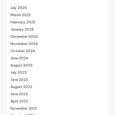
July 2025
March 2025
February 2025
January 2025
December 2024
November 2024
October 2024
June 2024
August 2023
July 2023
June 2023
August 2022
June 2022
April 2022
November 2021