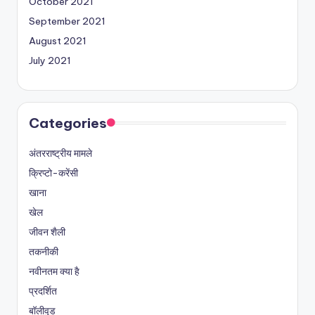
October 2021
September 2021
August 2021
July 2021
Categories
अंतरराष्ट्रीय मामले
क्रिप्टो-करेंसी
खाना
खेल
जीवन शैली
तकनीकी
नवीनतम क्या है
प्रदर्शित
बॉलीवुड