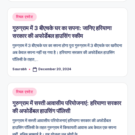
Posted
रियल एस्टेट
in
गुरुग्राम में 3 बीएचके घर का सपना: जानिए हरियाणा
सरकार की अफोर्डेबल हाउसिंग स्‍कीम
गुरुग्राम में 3 बीएचके घर का सपना होगा पूरा गुरुग्राम में 3 बीएचके घर खरीदना
अब केवल सपना नहीं रह गया है। हरियाणा सरकार की अफोर्डेबल हाउसिंग
पॉलिसी के तहत,…
Saurabh
December 20, 2024
Posted
by
Posted
रियल एस्टेट
in
गुरुग्राम में सस्ती आवासीय परियोजनाएं: हरियाणा सरकार
की अफोर्डेबल हाउसिंग पॉलिसी
गुरुग्राम में सस्ती आवासीय परियोजनाएं हरियाणा सरकार की अफोर्डेबल
हाउसिंग पॉलिसी के तहत गुरुग्राम में किफायती आवास अब केवल एक सपना
नहीं, बल्कि सच्चाई है। यह योजना उन लोगों के…