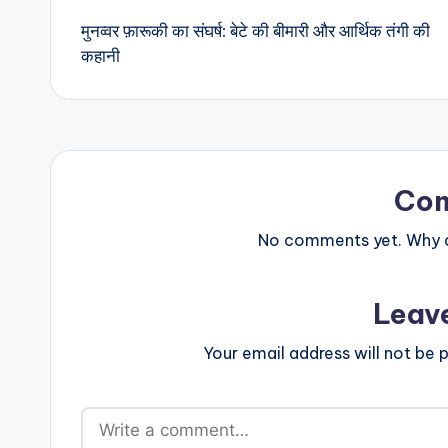
मुनव्वर फ़ारूकी का संघर्ष: बेटे की बीमारी और आर्थिक तंगी की
navigation
कहानी
Co
No comments yet. Why do
Leav
Your email address will not be p