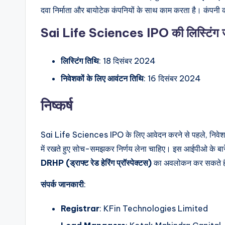
दवा निर्माता और बायोटेक कंपनियों के साथ काम करता है। कंपनी क
Sai Life Sciences IPO की लिस्टिंग 
लिस्टिंग तिथि
: 18 दिसंबर 2024
निवेशकों के लिए आवंटन तिथि
: 16 दिसंबर 2024
निष्कर्ष
Sai Life Sciences IPO के लिए आवेदन करने से पहले, निवेशकों
में रखते हुए सोच-समझकर निर्णय लेना चाहिए। इस आईपीओ के बा
DRHP (ड्राफ्ट रेड हेरिंग प्रॉस्पेक्टस)
का अवलोकन कर सकते ह
संपर्क जानकारी
:
Registrar
: KFin Technologies Limited