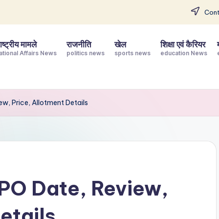
Cont
ष्ट्रीय मामले
राजनीति
खेल
शिक्षा एवं कैरियर
ational Affairs News
politics news
sports news
education News
ew, Price, Allotment Details
IPO Date, Review,
etails