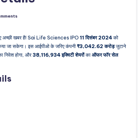
omments
लिए अच्छी खबर है! Sai Life Sciences IPO
11 दिसंबर 2024
को
या जा सकेगा। इस आईपीओ के जरिए कंपनी
₹3,042.62 करोड़
जुटाने
का निवेश होगा, और
38,116,934 इक्विटी शेयरों
का
ऑफर फॉर सेल
ils