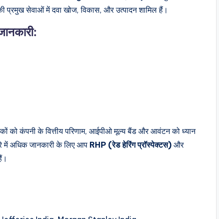
ी प्रमुख सेवाओं में दवा खोज, विकास, और उत्पादन शामिल हैं।
जानकारी:
 को कंपनी के वित्तीय परिणाम, आईपीओ मूल्य बैंड और आवंटन को ध्यान
रे में अधिक जानकारी के लिए आप
RHP (रेड हेरिंग प्रॉस्पेक्टस)
और
ैं।