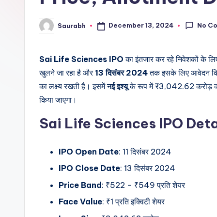
No C
December 13, 2024
Saurabh
Posted
by
Sai Life Sciences IPO
का इंतजार कर रहे निवेशकों के 
खुलने जा रहा है और
13 दिसंबर 2024
तक इसके लिए आवेदन कि
का लक्ष्य रखती है। इसमें
नई इश्यू
के रूप में ₹3,042.62 करोड़ 
किया जाएगा।
Sai Life Sciences IPO Deta
IPO Open Date
: 11 दिसंबर 2024
IPO Close Date
: 13 दिसंबर 2024
Price Band
: ₹522 – ₹549 प्रति शेयर
Face Value
: ₹1 प्रति इक्विटी शेयर