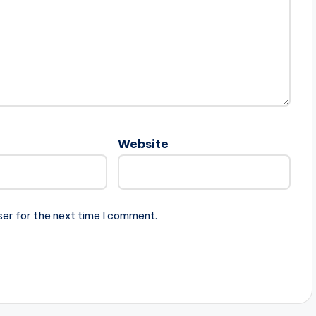
Website
ser for the next time I comment.