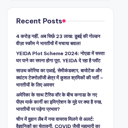
Recent Posts
4 करोड़ नहीं, अब सिर्फ़ 23 लाख: डुबई की गोल्डन
वीज़ा स्कीम ने भारतीयों में मचाया बवाल!
YEIDA Plot Scheme 2024: नोएडा में सस्ता
घर पाने का सपना होगा पूरा, YEIDA दे रहा है प्लॉट
साउथ कोरिया का एआई, सेमीकंडक्टर, बायोटेक और
क्वांटम टेक्नोलॉजी क्षेत्र में कुशल श्रमिकों की भर्ती –
भारतीयों के लिए अवसर
अमेरिका के साथ टैरिफ वॉर के बीच कनाडा के नए
पीएम मार्क कार्नी का इमिग्रेशन के मुद्दे पर क्या है रुख,
भारतीयों पर पड़ेगा प्रभाव?
चीन में वुहान लैब में नया वायरस मिलने से अलर्ट:
वैज्ञानिकों का चेतावनी, COVID जैसी महामारी का