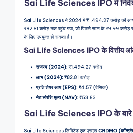
Sai Life Sciences IPO में निवेश
Sai Life Sciences ने 2024 में ₹1,494.27 करोड़ की आय रिप
₹82.81 करोड़ तक पहुंच गया, जो पिछले साल के ₹9.99 करोड़ स
के लिए उपयुक्त हो सकता है।
Sai Life Sciences IPO के वित्तीय आंक
राजस्व (2024)
: ₹1,494.27 करोड़
लाभ (2024)
: ₹82.81 करोड़
प्रति शेयर आय (EPS)
: ₹4.57 (बेसिक)
नेट संपत्ति मूल्य (NAV)
: ₹53.83
Sai Life Sciences IPO के बारे में
Sai Life Sciences लिमिटेड एक प्रमुख
CRDMO (कॉन्ट्रैक्ट 