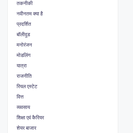
तकनीकी
नवीनतम क्या है
प्रदर्शित
बॉलीवुड
मनोरंजन
मोडलिंग
यात्रा
राजनीति
रियल एस्टेट
वित्त
व्यवसाय
शिक्षा एवं कैरियर
शेयर बाजार