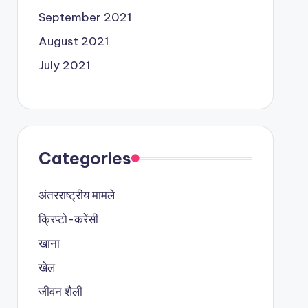
September 2021
August 2021
July 2021
Categories
अंतरराष्ट्रीय मामले
क्रिप्टो-करेंसी
खाना
खेल
जीवन शैली