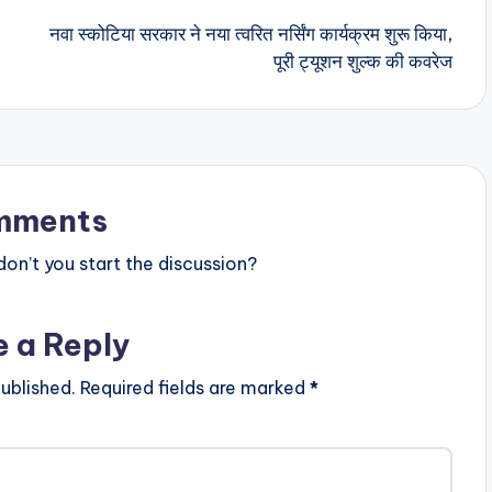
नवा स्कोटिया सरकार ने नया त्वरित नर्सिंग कार्यक्रम शुरू किया,
पूरी ट्यूशन शुल्क की कवरेज
mments
n’t you start the discussion?
e a Reply
ublished.
Required fields are marked
*