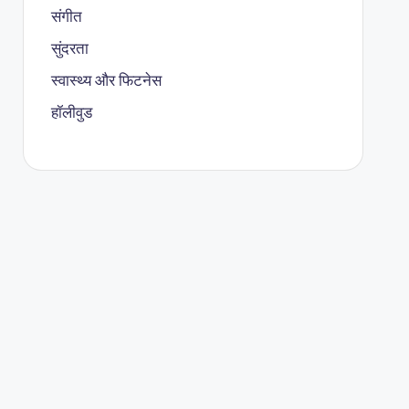
संगीत
सुंदरता
स्वास्थ्य और फिटनेस
हॉलीवुड