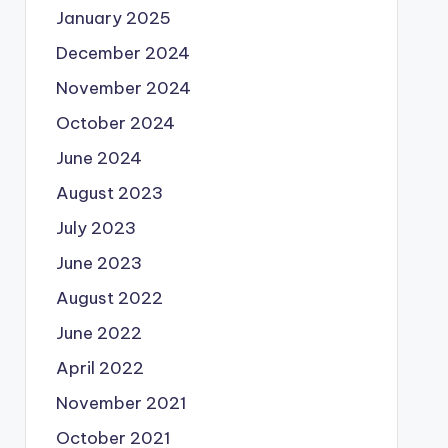
January 2025
December 2024
November 2024
October 2024
June 2024
August 2023
July 2023
June 2023
August 2022
June 2022
April 2022
November 2021
October 2021