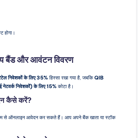
्ट होगा।
 बैंड और आवंटन विवरण
िटेल निवेशकों के लिए 35%
हिस्सा रखा गया है, जबकि
QIB
 नेटवर्क निवेशकों) के लिए 15%
कोटा है।
कैसे करें?
यम से ऑनलाइन आवेदन कर सकते हैं। आप अपने बैंक खाता या स्टॉक