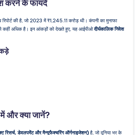
 करने के फायदे
ोर्ट की है, जो 2023 में ₹1,245.11 करोड़ थी। कंपनी का मुनाफा
े कहीं अधिक है। इन आंकड़ों को देखते हुए, यह आईपीओ
दीर्घकालिक निवेश
ड़े
 और क्या जानें?
रिसर्च, डेवलपमेंट और मैन्युफैक्चरिंग ऑर्गनाइजेशन)
है, जो दुनिया भर के