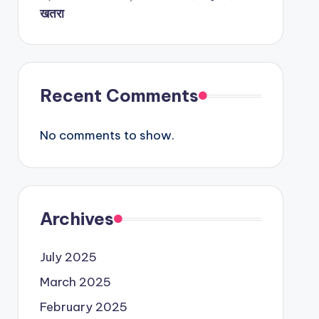
खतरा
Recent Comments
No comments to show.
Archives
July 2025
March 2025
February 2025