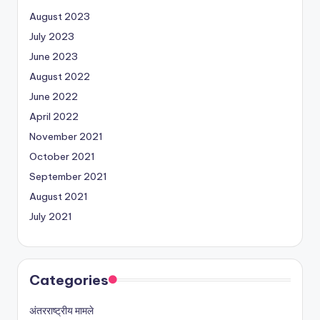
August 2023
July 2023
June 2023
August 2022
June 2022
April 2022
November 2021
October 2021
September 2021
August 2021
July 2021
Categories
अंतरराष्ट्रीय मामले