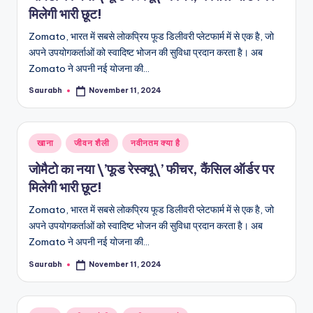
मिलेगी भारी छूट!
Zomato, भारत में सबसे लोकप्रिय फूड डिलीवरी प्लेटफार्म में से एक है, जो
अपने उपयोगकर्ताओं को स्वादिष्ट भोजन की सुविधा प्रदान करता है। अब
Zomato ने अपनी नई योजना की…
Saurabh
November 11, 2024
Posted
by
Posted
खाना
जीवन शैली
नवीनतम क्या है
in
जोमैटो का नया \’फूड रेस्क्यू\’ फीचर, कैंसिल ऑर्डर पर
मिलेगी भारी छूट!
Zomato, भारत में सबसे लोकप्रिय फूड डिलीवरी प्लेटफार्म में से एक है, जो
अपने उपयोगकर्ताओं को स्वादिष्ट भोजन की सुविधा प्रदान करता है। अब
Zomato ने अपनी नई योजना की…
Saurabh
November 11, 2024
Posted
by