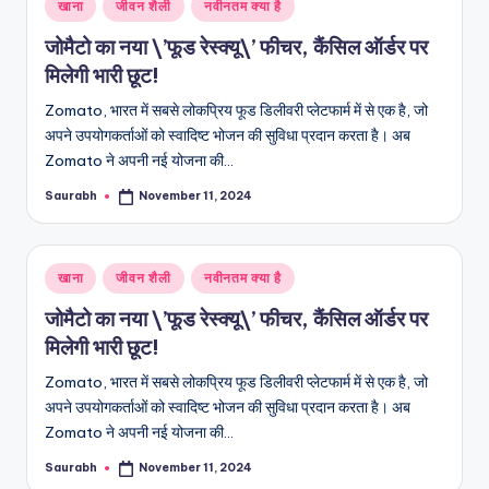
Posted
खाना
जीवन शैली
नवीनतम क्या है
in
जोमैटो का नया \’फूड रेस्क्यू\’ फीचर, कैंसिल ऑर्डर पर
मिलेगी भारी छूट!
Zomato, भारत में सबसे लोकप्रिय फूड डिलीवरी प्लेटफार्म में से एक है, जो
अपने उपयोगकर्ताओं को स्वादिष्ट भोजन की सुविधा प्रदान करता है। अब
Zomato ने अपनी नई योजना की…
Saurabh
November 11, 2024
Posted
by
Posted
खाना
जीवन शैली
नवीनतम क्या है
in
जोमैटो का नया \’फूड रेस्क्यू\’ फीचर, कैंसिल ऑर्डर पर
मिलेगी भारी छूट!
Zomato, भारत में सबसे लोकप्रिय फूड डिलीवरी प्लेटफार्म में से एक है, जो
अपने उपयोगकर्ताओं को स्वादिष्ट भोजन की सुविधा प्रदान करता है। अब
Zomato ने अपनी नई योजना की…
Saurabh
November 11, 2024
Posted
by