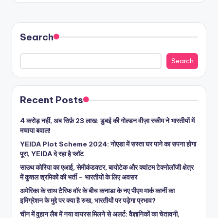
Search
Search
Recent Posts
4 करोड़ नहीं, अब सिर्फ़ 23 लाख: डुबई की गोल्डन वीज़ा स्कीम ने भारतीयों में
मचाया बवाल!
YEIDA Plot Scheme 2024: नोएडा में सस्ता घर पाने का सपना होगा
पूरा, YEIDA दे रहा है प्लॉट
साउथ कोरिया का एआई, सेमीकंडक्टर, बायोटेक और क्वांटम टेक्नोलॉजी क्षेत्र
में कुशल श्रमिकों की भर्ती – भारतीयों के लिए अवसर
अमेरिका के साथ टैरिफ वॉर के बीच कनाडा के नए पीएम मार्क कार्नी का
इमिग्रेशन के मुद्दे पर क्या है रुख, भारतीयों पर पड़ेगा प्रभाव?
चीन में वुहान लैब में नया वायरस मिलने से अलर्ट: वैज्ञानिकों का चेतावनी,