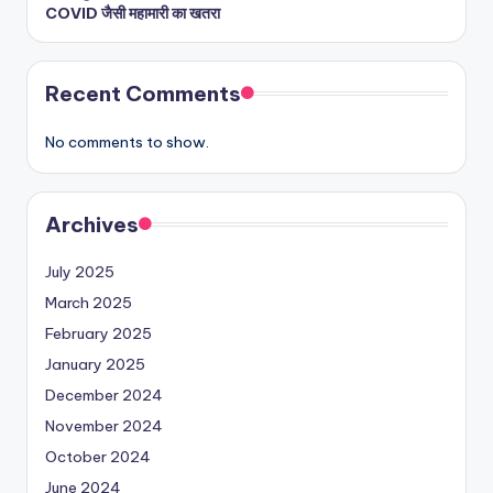
COVID जैसी महामारी का खतरा
Recent Comments
No comments to show.
Archives
July 2025
March 2025
February 2025
January 2025
December 2024
November 2024
October 2024
June 2024