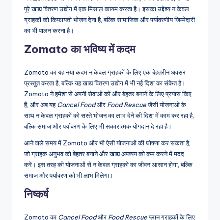
पूरे खाद्य वितरण उद्योग में एक मिसाल कायम करता है। इसका उद्देश्य न केवल
ग्राहकों को किफायती भोजन देना है, बल्कि सामाजिक और पर्यावरणीय जिम्मेदारी
का भी पालन करना है।
Zomato का भविष्य में कदम
Zomato का यह नया कदम न केवल ग्राहकों के लिए एक बेहतरीन अवसर
प्रस्तुत करता है, बल्कि यह खाद्य वितरण उद्योग में भी नई दिशा का संकेत है।
Zomato ने हमेशा से अपनी सेवाओं को और बेहतर बनाने के लिए प्रयास किए
हैं, और अब यह
Cancel Food
और
Food Rescue
जैसी योजनाओं के
साथ न केवल ग्राहकों को सस्ते भोजन का लाभ देने की दिशा में काम कर रहा है,
बल्कि समाज और पर्यावरण के लिए भी सकारात्मक योगदान दे रहा है।
आने वाले समय में Zomato और भी ऐसी योजनाओं की घोषणा कर सकता है,
जो ग्राहक अनुभव को बेहतर बनाने और खाद्य अपव्यय को कम करने में मदद
करें। इस तरह की योजनाओं से न केवल ग्राहकों का जीवन आसान होगा, बल्कि
समाज और पर्यावरण को भी लाभ मिलेगा।
निष्कर्ष
Zomato का
Cancel Food
और
Food Rescue
प्लान ग्राहकों के लिए