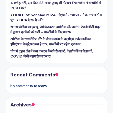
4 करोड़ नहीं, अब सिर्फ़ 23 लाख: डुबई की गोल्डन वीज़ा स्कीम ने भारतीयों में
मचाया बवाल!
YEIDA Plot Scheme 2024: नोएडा में सस्ता घर पाने का सपना होगा
पूरा, YEIDA दे रहा है प्लॉट
साउथ कोरिया का एआई, सेमीकंडक्टर, बायोटेक और क्वांटम टेक्नोलॉजी क्षेत्र
में कुशल श्रमिकों की भर्ती – भारतीयों के लिए अवसर
अमेरिका के साथ टैरिफ वॉर के बीच कनाडा के नए पीएम मार्क कार्नी का
इमिग्रेशन के मुद्दे पर क्या है रुख, भारतीयों पर पड़ेगा प्रभाव?
चीन में वुहान लैब में नया वायरस मिलने से अलर्ट: वैज्ञानिकों का चेतावनी,
COVID जैसी महामारी का खतरा
Recent Comments
No comments to show.
Archives