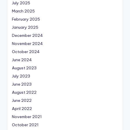
July 2025
March 2025
February 2025
January 2025
December 2024
November 2024
October 2024
June 2024
August 2023
July 2023
June 2023
August 2022
June 2022
April 2022
November 2021
October 2021