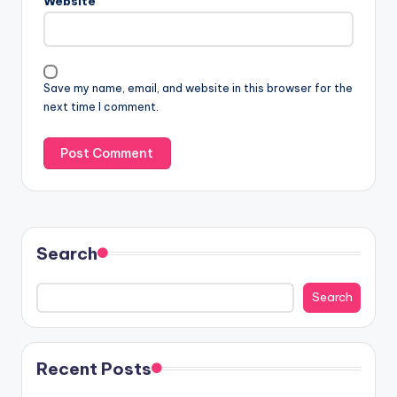
Website
Save my name, email, and website in this browser for the
next time I comment.
Search
Search
Recent Posts