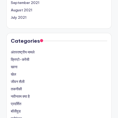
September 2021
August 2021
July 2021
Categories
अंतरराष्ट्रीय मामले
क्रिप्टो-करेंसी
खाना
खेल
जीवन शैली
तकनीकी
नवीनतम क्या है
प्रदर्शित
बॉलीवुड