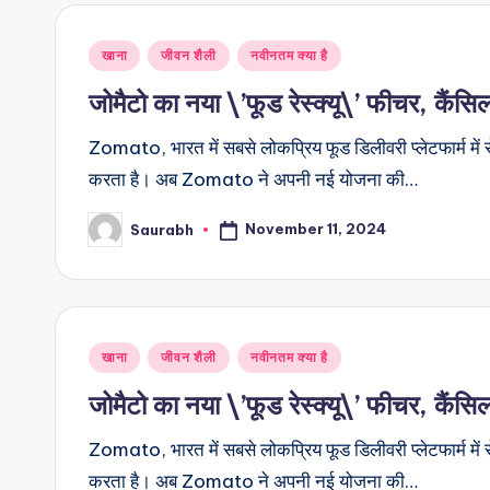
Posted
खाना
जीवन शैली
नवीनतम क्या है
in
जोमैटो का नया \’फूड रेस्क्यू\’ फीचर, कैंसि
Zomato, भारत में सबसे लोकप्रिय फूड डिलीवरी प्लेटफार्म में 
करता है। अब Zomato ने अपनी नई योजना की…
November 11, 2024
Saurabh
Posted
by
Posted
खाना
जीवन शैली
नवीनतम क्या है
in
जोमैटो का नया \’फूड रेस्क्यू\’ फीचर, कैंसि
Zomato, भारत में सबसे लोकप्रिय फूड डिलीवरी प्लेटफार्म में 
करता है। अब Zomato ने अपनी नई योजना की…