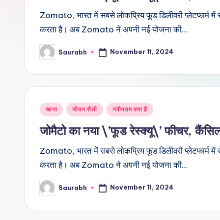
Zomato, भारत में सबसे लोकप्रिय फूड डिलीवरी प्लेटफार्म में 
करता है। अब Zomato ने अपनी नई योजना की…
November 11, 2024
Saurabh
Posted
by
Posted
खाना
जीवन शैली
नवीनतम क्या है
in
जोमैटो का नया \’फूड रेस्क्यू\’ फीचर, कैंसि
Zomato, भारत में सबसे लोकप्रिय फूड डिलीवरी प्लेटफार्म में 
करता है। अब Zomato ने अपनी नई योजना की…
November 11, 2024
Saurabh
Posted
by