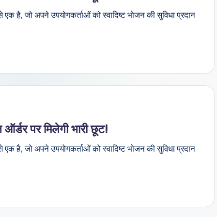
से एक है, जो अपने उपयोगकर्ताओं को स्वादिष्ट भोजन की सुविधा प्रदान
ल ऑर्डर पर मिलेगी भारी छूट!
से एक है, जो अपने उपयोगकर्ताओं को स्वादिष्ट भोजन की सुविधा प्रदान