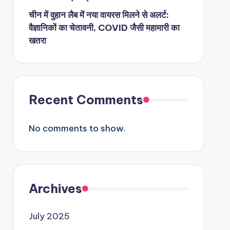
चीन में वुहान लैब में नया वायरस मिलने से अलर्ट:
वैज्ञानिकों का चेतावनी, COVID जैसी महामारी का
खतरा
Recent Comments
No comments to show.
Archives
July 2025