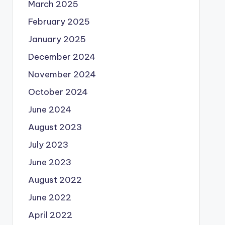
March 2025
February 2025
January 2025
December 2024
November 2024
October 2024
June 2024
August 2023
July 2023
June 2023
August 2022
June 2022
April 2022