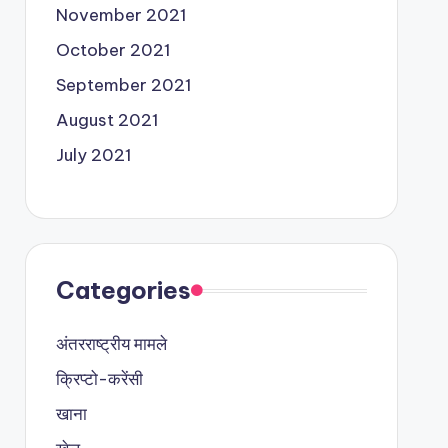
November 2021
October 2021
September 2021
August 2021
July 2021
Categories
अंतरराष्ट्रीय मामले
क्रिप्टो-करेंसी
खाना