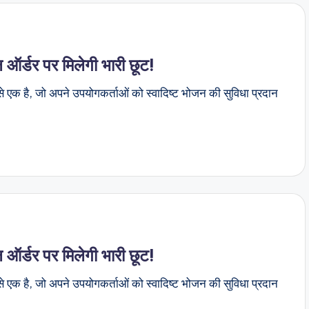
ल ऑर्डर पर मिलेगी भारी छूट!
से एक है, जो अपने उपयोगकर्ताओं को स्वादिष्ट भोजन की सुविधा प्रदान
ल ऑर्डर पर मिलेगी भारी छूट!
से एक है, जो अपने उपयोगकर्ताओं को स्वादिष्ट भोजन की सुविधा प्रदान