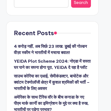
Search
Recent Posts
4 करोड़ नहीं, अब सिर्फ़ 23 लाख: डुबई की गोल्डन
वीज़ा स्कीम ने भारतीयों में मचाया बवाल!
YEIDA Plot Scheme 2024: नोएडा में सस्ता
घर पाने का सपना होगा पूरा, YEIDA दे रहा है प्लॉट
साउथ कोरिया का एआई, सेमीकंडक्टर, बायोटेक और
क्वांटम टेक्नोलॉजी क्षेत्र में कुशल श्रमिकों की भर्ती –
भारतीयों के लिए अवसर
अमेरिका के साथ टैरिफ वॉर के बीच कनाडा के नए
पीएम मार्क कार्नी का इमिग्रेशन के मुद्दे पर क्या है रुख,
भारतीयों पर पड़ेगा प्रभाव?