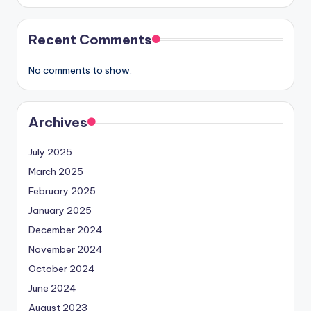
Recent Comments
No comments to show.
Archives
July 2025
March 2025
February 2025
January 2025
December 2024
November 2024
October 2024
June 2024
August 2023