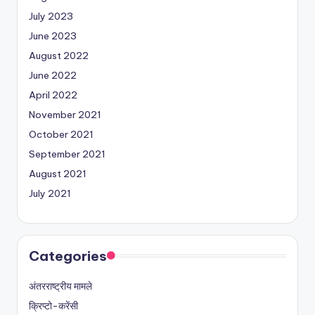
July 2023
June 2023
August 2022
June 2022
April 2022
November 2021
October 2021
September 2021
August 2021
July 2021
Categories
अंतरराष्ट्रीय मामले
क्रिप्टो-करेंसी