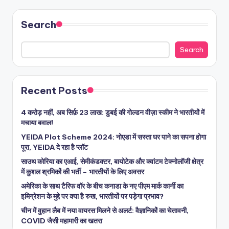
Search
Search
Recent Posts
4 करोड़ नहीं, अब सिर्फ़ 23 लाख: डुबई की गोल्डन वीज़ा स्कीम ने भारतीयों में
मचाया बवाल!
YEIDA Plot Scheme 2024: नोएडा में सस्ता घर पाने का सपना होगा
पूरा, YEIDA दे रहा है प्लॉट
साउथ कोरिया का एआई, सेमीकंडक्टर, बायोटेक और क्वांटम टेक्नोलॉजी क्षेत्र
में कुशल श्रमिकों की भर्ती – भारतीयों के लिए अवसर
अमेरिका के साथ टैरिफ वॉर के बीच कनाडा के नए पीएम मार्क कार्नी का
इमिग्रेशन के मुद्दे पर क्या है रुख, भारतीयों पर पड़ेगा प्रभाव?
चीन में वुहान लैब में नया वायरस मिलने से अलर्ट: वैज्ञानिकों का चेतावनी,
COVID जैसी महामारी का खतरा