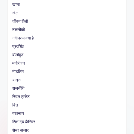
खाना
खेल
जीवन शैली
तकनीकी
नवीनतम क्या है
प्रदर्शित
बॉलीवुड
मनोरंजन
मोडलिंग
यात्रा
राजनीति
रियल एस्टेट
वित्त
व्यवसाय
शिक्षा एवं कैरियर
शेयर बाजार