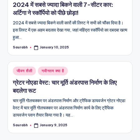
2024 में सबसे ज्यादा बिकने वाली 7-सीटर कार:
अर्टिगा ने स्कॉर्पियो को पीछे छोड़ा!
2024 में सबसे ज्यादा बिकने वाली कारों की लिस्ट ने सभी को चौंका दिया है।
इस लिस्ट में एक अहम बदलाव देखा गया, जहां महिंद्रा स्कॉर्पियो का दबदबा खत्म
हुआ…
Saurabh
January 10, 2025
Posted
by
Posted
जीवन शैली
नवीनतम क्या है
in
ग्रेटर नोएडा वेस्ट: चार मूर्ति अंडरपास निर्माण के लिए
बदलेगा रूट
चार मूर्ति गोलचक्कर पर अंडरपास निर्माण और ट्रैफिक डायवर्जन ग्रेटर नोएडा
वेस्ट में चार मूर्ति गोलचक्कर पर अंडरपास निर्माण कार्य के लिए ट्रैफिक
डायवर्जन प्लान तैयार किया गया है। यह…
Saurabh
January 9, 2025
Posted
by