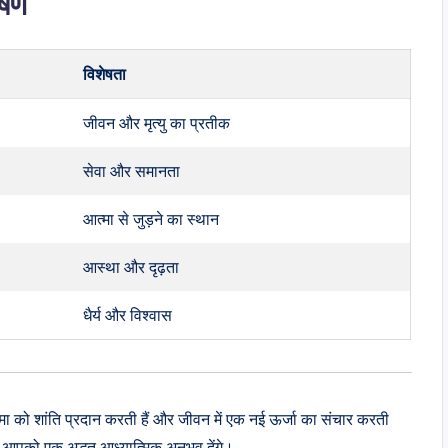
्षण
विशेषता
जीवन और मृत्यु का प्रतीक
सेवा और समानता
आत्मा से जुड़ने का स्थान
आस्था और दृढ़ता
धैर्य और विश्वास
्मा को शांति प्रदान करती हैं और जीवन में एक नई ऊर्जा का संचार करती
आपको एक अद्भुत आध्यात्मिक अनुभव देंगे।