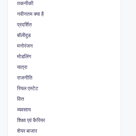
तकनीकी
नवीनतम क्या है
प्रदर्शित
बॉलीवुड
मनोरंजन
मोडलिंग
यात्रा
राजनीति
रियल एस्टेट
वित्त
व्यवसाय
शिक्षा एवं कैरियर
शेयर बाजार