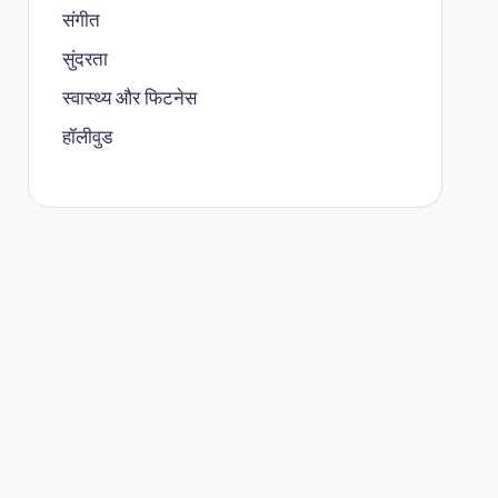
संगीत
सुंदरता
स्वास्थ्य और फिटनेस
हॉलीवुड