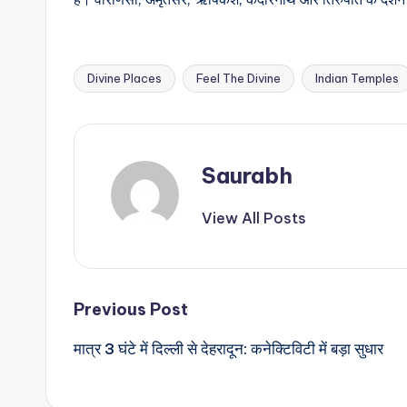
Divine Places
Feel The Divine
Indian Temples
Tags:
Saurabh
View All Posts
Post
Previous Post
मात्र 3 घंटे में दिल्ली से देहरादून: कनेक्टिविटी में बड़ा सुधार
navigation