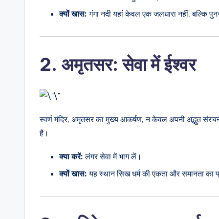
क्यों खास:
गंगा नदी यहां केवल एक जलधारा नहीं, बल्कि पुनर
2. अमृतसर: सेवा में ईश्वर
स्वर्ण मंदिर, अमृतसर का मुख्य आकर्षण, न केवल अपनी अद्भुत संरचना
है।
क्या करें:
लंगर सेवा में भाग लें।
क्यों खास:
यह स्थान सिख धर्म की एकता और समानता का प