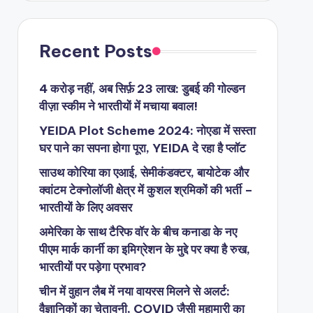
Recent Posts
4 करोड़ नहीं, अब सिर्फ़ 23 लाख: डुबई की गोल्डन
वीज़ा स्कीम ने भारतीयों में मचाया बवाल!
YEIDA Plot Scheme 2024: नोएडा में सस्ता
घर पाने का सपना होगा पूरा, YEIDA दे रहा है प्लॉट
साउथ कोरिया का एआई, सेमीकंडक्टर, बायोटेक और
क्वांटम टेक्नोलॉजी क्षेत्र में कुशल श्रमिकों की भर्ती –
भारतीयों के लिए अवसर
अमेरिका के साथ टैरिफ वॉर के बीच कनाडा के नए
पीएम मार्क कार्नी का इमिग्रेशन के मुद्दे पर क्या है रुख,
भारतीयों पर पड़ेगा प्रभाव?
चीन में वुहान लैब में नया वायरस मिलने से अलर्ट:
वैज्ञानिकों का चेतावनी, COVID जैसी महामारी का