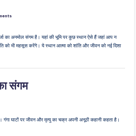
ments
जा का अनमोल संगम है। यहां की भूमि पर कुछ स्थान ऐसे हैं जहां आप न
थिति को भी महसूस करेंगे। ये स्थान आत्मा को शांति और जीवन को नई दिशा
का संगम
ै। गंगा घाटों पर जीवन और मृत्यु का चक्र अपनी अनूठी कहानी कहता है।