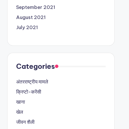
September 2021
August 2021
July 2021
Categories
अंतरराष्ट्रीय मामले
क्रिप्टो-करेंसी
खाना
खेल
जीवन शैली