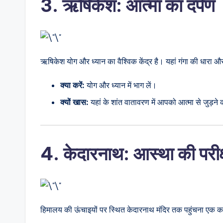
3. ऋषिकेश: आत्मा का दर्पण
ऋषिकेश योग और ध्यान का वैश्विक केंद्र है। यहां गंगा की धारा औ
क्या करें:
योग और ध्यान में भाग लें।
क्यों खास:
यहां के शांत वातावरण में आपको आत्मा से जुड़न
4. केदारनाथ: आस्था की परीक्
हिमालय की ऊंचाइयों पर स्थित केदारनाथ मंदिर तक पहुंचना एक कठ