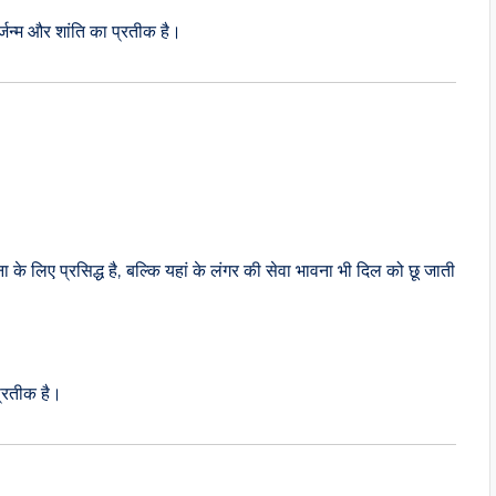
्जन्म और शांति का प्रतीक है।
 के लिए प्रसिद्ध है, बल्कि यहां के लंगर की सेवा भावना भी दिल को छू जाती
्रतीक है।