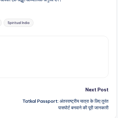
Spiritual India
Next Post
Tatkal Passport: अंतरराष्ट्रीय यात्रा के लिए तुरंत
पासपोर्ट बनवाने की पूरी जानकारी