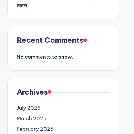
खतरा
Recent Comments
No comments to show.
Archives
July 2025
March 2025
February 2025