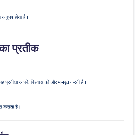
 अनुभव होता है।
 का प्रतीक
िन यह प्रतीक्षा आपके विश्वास को और मजबूत करती है।
स कराता है।