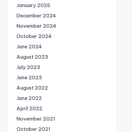
January 2025
December 2024
November 2024
October 2024
June 2024
August 2023
July 2023
June 2023
August 2022
June 2022
April 2022
November 2021
October 2021