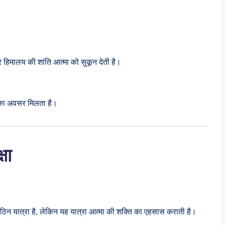
र हिमालय की शांति आत्मा को सुकून देती है।
े का अवसर मिलता है।
षा
िन यात्रा है, लेकिन यह यात्रा आत्मा की शक्ति का एहसास कराती है।