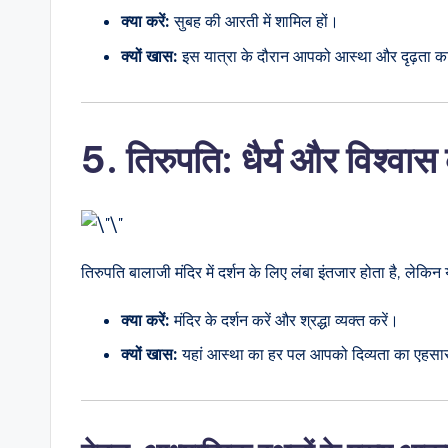
क्या करें:
सुबह की आरती में शामिल हों।
क्यों खास:
इस यात्रा के दौरान आपको आस्था और दृढ़ता का
5. तिरुपति: धैर्य और विश्वास
तिरुपति बालाजी मंदिर में दर्शन के लिए लंबा इंतजार होता है, लेक
क्या करें:
मंदिर के दर्शन करें और श्रद्धा व्यक्त करें।
क्यों खास:
यहां आस्था का हर पल आपको दिव्यता का एहसा