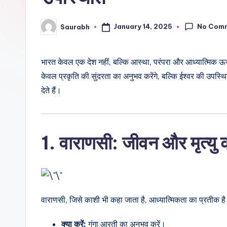
No Com
January 14, 2025
Saurabh
Posted
by
भारत केवल एक देश नहीं, बल्कि आस्था, परंपरा और आध्यात्मिक ऊर्
केवल प्रकृति की सुंदरता का अनुभव करेंगे, बल्कि ईश्वर की उपस्
देते हैं।
1. वाराणसी: जीवन और मृत्यु 
वाराणसी, जिसे काशी भी कहा जाता है, आध्यात्मिकता का प्रतीक ह
क्या करें:
गंगा आरती का अनुभव करें।