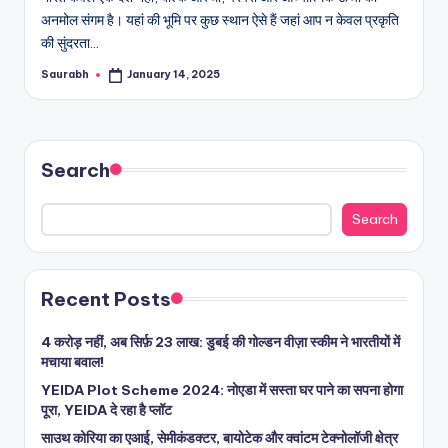
अनमोल संगम है। यहां की भूमि पर कुछ स्थान ऐसे हैं जहां आप न केवल प्रकृति
की सुंदरता…
Saurabh
January 14, 2025
Posted
by
Search
Search
Recent Posts
4 करोड़ नहीं, अब सिर्फ़ 23 लाख: डुबई की गोल्डन वीज़ा स्कीम ने भारतीयों में
मचाया बवाल!
YEIDA Plot Scheme 2024: नोएडा में सस्ता घर पाने का सपना होगा
पूरा, YEIDA दे रहा है प्लॉट
साउथ कोरिया का एआई, सेमीकंडक्टर, बायोटेक और क्वांटम टेक्नोलॉजी क्षेत्र