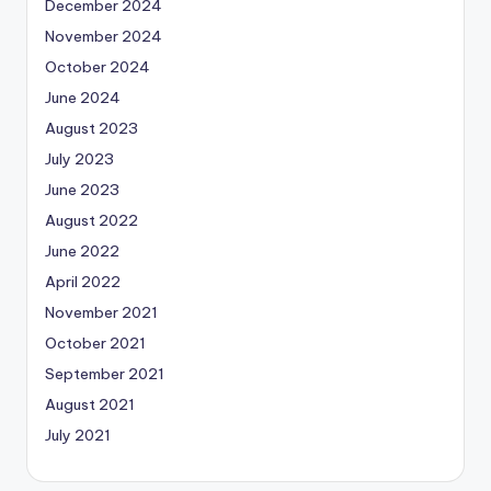
December 2024
November 2024
October 2024
June 2024
August 2023
July 2023
June 2023
August 2022
June 2022
April 2022
November 2021
October 2021
September 2021
August 2021
July 2021