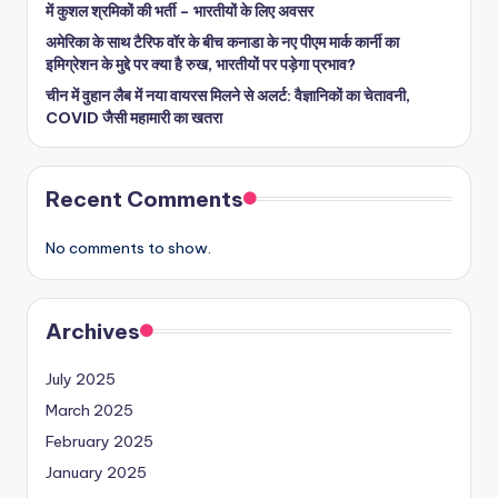
में कुशल श्रमिकों की भर्ती – भारतीयों के लिए अवसर
अमेरिका के साथ टैरिफ वॉर के बीच कनाडा के नए पीएम मार्क कार्नी का
इमिग्रेशन के मुद्दे पर क्या है रुख, भारतीयों पर पड़ेगा प्रभाव?
चीन में वुहान लैब में नया वायरस मिलने से अलर्ट: वैज्ञानिकों का चेतावनी,
COVID जैसी महामारी का खतरा
Recent Comments
No comments to show.
Archives
July 2025
March 2025
February 2025
January 2025