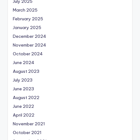
July 2025
March 2025
February 2025
January 2025
December 2024
November 2024
October 2024
June 2024
August 2023
July 2023
June 2023
August 2022
June 2022
April 2022
November 2021
October 2021