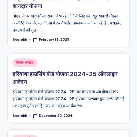
शानदार योजना
नोएडा में घर खरीदने का सपना देख रहे लोगों के लिए बड़ी खुशखबरी! नोएडा
अथॉरिटी अब सेंट्रल नोएडा में सस्ते फ्लैट उपलब्ध कराने जा रही है। प्राइवेट
डेवलपर्स की तुलना…
Saurabh
February 19, 2025
Posted
by
Posted
रियल एस्टेट
in
हरियाणा हाउसिंग बोर्ड योजना 2024-25 ऑनलाइन
आवेदन
हरियाणा हाउसिंग बोर्ड योजना 2024-25: घर का सपना अब होगा साकार
हरियाणा हाउसिंग बोर्ड योजना 2024-25 हरियाणा सरकार द्वारा आरंभ की गई
एक महत्त्वपूर्ण पहल है, जिसका उद्देश्य आर्थिक रूप…
Saurabh
December 20, 2024
Posted
by