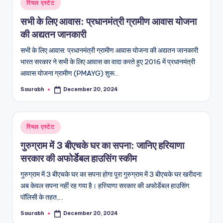
Posted
रियल एस्टेट
in
सभी के लिए आवास: प्रधानमंत्री ग्रामीण आवास योजना
की अद्यतन जानकारी
सभी के लिए आवास: प्रधानमंत्री ग्रामीण आवास योजना की अद्यतन जानकारी
भारत सरकार ने सभी के लिए आवास का वादा करते हुए 2016 में प्रधानमंत्री
आवास योजना ग्रामीण (PMAYG) शुरू…
Saurabh
December 20, 2024
Posted
by
Posted
रियल एस्टेट
in
गुरुग्राम में 3 बीएचके घर का सपना: जानिए हरियाणा
सरकार की अफोर्डेबल हाउसिंग स्‍कीम
गुरुग्राम में 3 बीएचके घर का सपना होगा पूरा गुरुग्राम में 3 बीएचके घर खरीदना
अब केवल सपना नहीं रह गया है। हरियाणा सरकार की अफोर्डेबल हाउसिंग
पॉलिसी के तहत,…
Saurabh
December 20, 2024
Posted
by