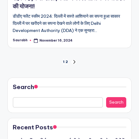
की योजना!
डीडीए फ्लैट स्कीम 2024: दिल्ली में सस्ते आशियाने का सपना हुआ साकार
दिल्ली में घर खरीदने का सपना देखने वाले लोगों के लिए Delhi
Development Authority (DDA) ने एक सुनहरा…
Saurabh
November 16, 2024
Posted
by
Posts
1
2
NEXT
PAGE
pagination
Search
Search
Recent Posts