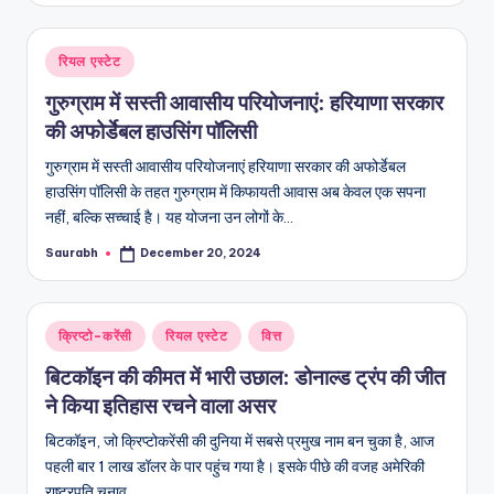
Posted
रियल एस्टेट
in
गुरुग्राम में सस्ती आवासीय परियोजनाएं: हरियाणा सरकार
की अफोर्डेबल हाउसिंग पॉलिसी
गुरुग्राम में सस्ती आवासीय परियोजनाएं हरियाणा सरकार की अफोर्डेबल
हाउसिंग पॉलिसी के तहत गुरुग्राम में किफायती आवास अब केवल एक सपना
नहीं, बल्कि सच्चाई है। यह योजना उन लोगों के…
Saurabh
December 20, 2024
Posted
by
Posted
क्रिप्टो-करेंसी
रियल एस्टेट
वित्त
in
बिटकॉइन की कीमत में भारी उछाल: डोनाल्ड ट्रंप की जीत
ने किया इतिहास रचने वाला असर
बिटकॉइन, जो क्रिप्टोकरेंसी की दुनिया में सबसे प्रमुख नाम बन चुका है, आज
पहली बार 1 लाख डॉलर के पार पहुंच गया है। इसके पीछे की वजह अमेरिकी
राष्ट्रपति चुनाव…