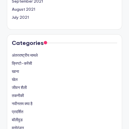
September 2021
August 2021
July 2021
Categories
अंतरराष्ट्रीय मामले
क्रिप्टो-करेंसी
खाना
खेल
जीवन शैली
तकनीकी
नवीनतम क्या है
प्रदर्शित
बॉलीवुड
मनोरंजन