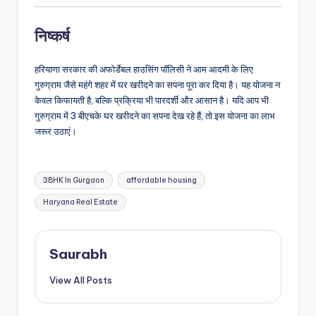
निष्कर्ष
हरियाणा सरकार की अफोर्डेबल हाउसिंग पॉलिसी ने आम आदमी के लिए
गुरुग्राम जैसे महंगे शहर में घर खरीदने का सपना पूरा कर दिया है। यह योजना न
केवल किफायती है, बल्कि प्रक्रिया भी पारदर्शी और आसान है। यदि आप भी
गुरुग्राम में 3 बीएचके घर खरीदने का सपना देख रहे हैं, तो इस योजना का लाभ
जरूर उठाएं।
Tags:
3BHK In Gurgaon
affordable housing
Haryana Real Estate
Saurabh
View All Posts