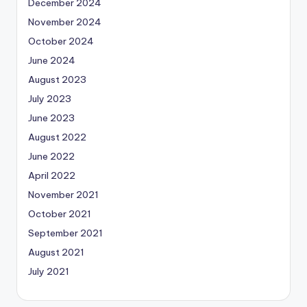
December 2024
November 2024
October 2024
June 2024
August 2023
July 2023
June 2023
August 2022
June 2022
April 2022
November 2021
October 2021
September 2021
August 2021
July 2021