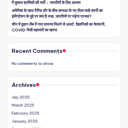
में कुशल श्रमिकों की भर्ती – भारतीयों के लिए अवसर
अमेरिका के साथ टैरिफ वॉर के बीच कनाडा के नए पीएम मार्क कार्नी का
इमिग्रेशन के मुद्दे पर क्या है रुख, भारतीयों पर पड़ेगा प्रभाव?
चीन में वुहान लैब में नया वायरस मिलने से अलर्ट: वैज्ञानिकों का चेतावनी,
COVID जैसी महामारी का खतरा
Recent Comments
No comments to show.
Archives
July 2025
March 2025
February 2025
January 2025