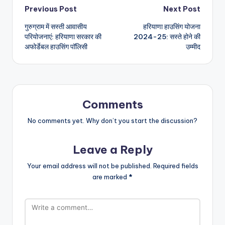
Post
Previous Post
Next Post
गुरुग्राम में सस्ती आवासीय
हरियाणा हाउसिंग योजना
navigation
परियोजनाएं: हरियाणा सरकार की
2024-25: सस्ते होने की
अफोर्डेबल हाउसिंग पॉलिसी
उम्मीद
Comments
No comments yet. Why don’t you start the discussion?
Leave a Reply
Your email address will not be published.
Required fields
are marked
*