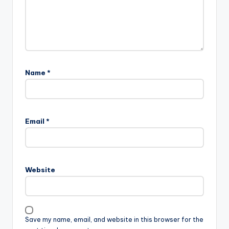
Name
*
Email
*
Website
Save my name, email, and website in this browser for the