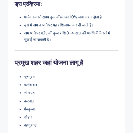
ड्रा प्रक्रिया:
आवेदन करते समय कुल कीमत का 10% जमा करना होता है।
ड्रा में नाम न आने पर यह राशि वापस कर दी जाती है।
नाम आने पर फ्लैट की कुल राशि 3-4 साल की अवधि में किस्तों में
चुकाई जा सकती है।
प्रमुख शहर जहां योजना लागू है
गुरुग्राम
फरीदाबाद
सोनीपत
करनाल
पंचकुला
सोहना
बहादुरगढ़