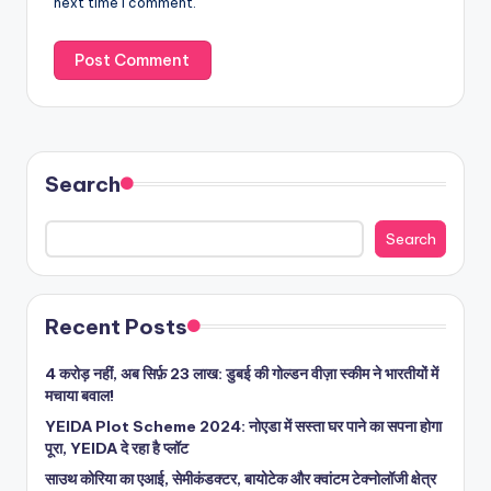
next time I comment.
Search
Search
Recent Posts
4 करोड़ नहीं, अब सिर्फ़ 23 लाख: डुबई की गोल्डन वीज़ा स्कीम ने भारतीयों में
मचाया बवाल!
YEIDA Plot Scheme 2024: नोएडा में सस्ता घर पाने का सपना होगा
पूरा, YEIDA दे रहा है प्लॉट
साउथ कोरिया का एआई, सेमीकंडक्टर, बायोटेक और क्वांटम टेक्नोलॉजी क्षेत्र