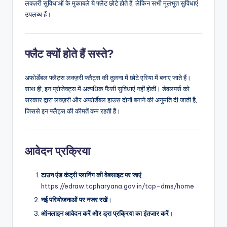
लक्ज़री सुविधाओं के मुकाबले ये फ्लैट छोटे होते हैं, लेकिन सभी मूलभूत सुविधाएं
उपलब्ध हैं।
फ्लैट क्यों होते हैं सस्ते?
अफोर्डेबल फ्लैट्स लक्ज़री फ्लैट्स की तुलना में छोटे एरिया में बनाए जाते हैं।
साथ ही, इन प्रोजेक्ट्स में अत्यधिक फैंसी सुविधाएं नहीं होतीं। डेवलपर्स को
सरकार द्वारा लक्ज़री और अफोर्डेबल हाउस दोनों बनाने की अनुमति दी जाती है,
जिससे इन फ्लैट्स की कीमतें कम रहती हैं।
आवेदन प्रक्रिया
टाउन एंड कंट्री प्लानिंग की वेबसाइट पर जाएं
:
https://edraw.tcpharyana.gov.in/tcp-dms/home
नई परियोजनाओं पर नजर रखें
।
ऑनलाइन आवेदन करें और ड्रा प्रक्रिया का इंतजार करें
।