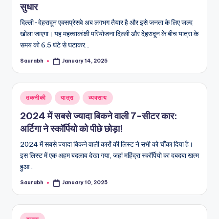
सुधार
दिल्ली-देहरादून एक्सप्रेसवे अब लगभग तैयार है और इसे जनता के लिए जल्द
खोला जाएगा। यह महत्वाकांक्षी परियोजना दिल्ली और देहरादून के बीच यात्रा के
समय को 6.5 घंटे से घटाकर…
Saurabh
January 14, 2025
Posted
by
Posted
तकनीकी
यात्रा
व्यवसाय
in
2024 में सबसे ज्यादा बिकने वाली 7-सीटर कार:
अर्टिगा ने स्कॉर्पियो को पीछे छोड़ा!
2024 में सबसे ज्यादा बिकने वाली कारों की लिस्ट ने सभी को चौंका दिया है।
इस लिस्ट में एक अहम बदलाव देखा गया, जहां महिंद्रा स्कॉर्पियो का दबदबा खत्म
हुआ…
Saurabh
January 10, 2025
Posted
by
Posted