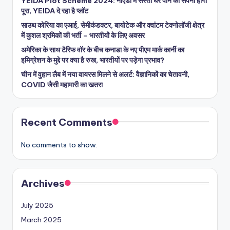
YEIDA Plot Scheme 2024: नोएडा में सस्ता घर पाने का सपना होगा
पूरा, YEIDA दे रहा है प्लॉट
साउथ कोरिया का एआई, सेमीकंडक्टर, बायोटेक और क्वांटम टेक्नोलॉजी क्षेत्र
में कुशल श्रमिकों की भर्ती – भारतीयों के लिए अवसर
अमेरिका के साथ टैरिफ वॉर के बीच कनाडा के नए पीएम मार्क कार्नी का
इमिग्रेशन के मुद्दे पर क्या है रुख, भारतीयों पर पड़ेगा प्रभाव?
चीन में वुहान लैब में नया वायरस मिलने से अलर्ट: वैज्ञानिकों का चेतावनी,
COVID जैसी महामारी का खतरा
Recent Comments
No comments to show.
Archives
July 2025
March 2025