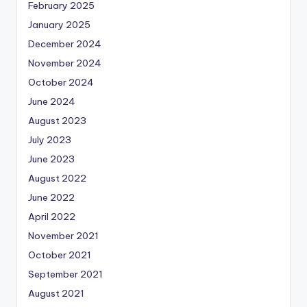
February 2025
January 2025
December 2024
November 2024
October 2024
June 2024
August 2023
July 2023
June 2023
August 2022
June 2022
April 2022
November 2021
October 2021
September 2021
August 2021