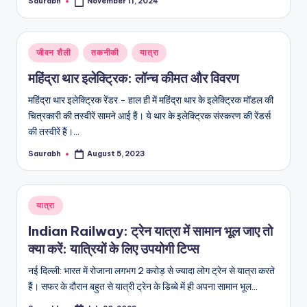
Saurabh
November 11, 2024
Posted
by
Posted
जीवन शैली
तकनीकी
यात्रा
in
महिंद्रा थार इलेक्ट्रिक: लॉन्च कीमत और विवरण
महिंद्रा थार इलेक्ट्रिक रेंडर - हाल ही में महिंद्रा थार के इलेक्ट्रिक मॉडल की
चित्रकारी की तस्वीरें सामने आई हैं। ये थार के इलेक्ट्रिक संस्करण की रेंडर्स
की तस्वीरें हैं।…
Saurabh
August 5, 2023
Posted
by
Posted
यात्रा
in
Indian Railway: ट्रेन यात्रा में सामान भूल जाए तो
क्या करें: यात्रियों के लिए उपयोगी टिप्स
नई दिल्ली: भारत में रोजाना लगभग 2 करोड़ से ज्यादा लोग ट्रेन से यात्रा करते
हैं। सफर के दौरान बहुत से यात्री ट्रेन के डिब्बे में ही अपना सामान भूल…