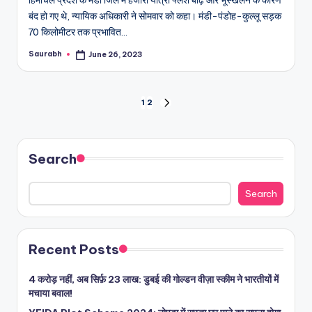
बंद हो गए थे, न्यायिक अधिकारी ने सोमवार को कहा। मंडी-पंडोह-कुल्लू सड़क
70 किलोमीटर तक प्रभावित…
Saurabh
June 26, 2023
Posted
by
Posts
1
2
NEXT
PAGE
pagination
Search
Search
Recent Posts
4 करोड़ नहीं, अब सिर्फ़ 23 लाख: डुबई की गोल्डन वीज़ा स्कीम ने भारतीयों में
मचाया बवाल!