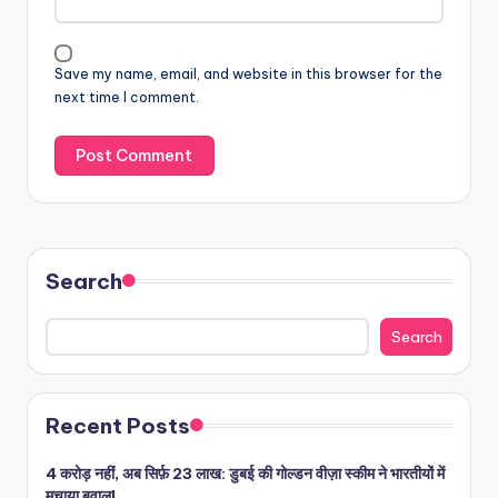
Save my name, email, and website in this browser for the
next time I comment.
Search
Search
Recent Posts
4 करोड़ नहीं, अब सिर्फ़ 23 लाख: डुबई की गोल्डन वीज़ा स्कीम ने भारतीयों में
मचाया बवाल!