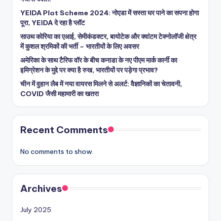
YEIDA Plot Scheme 2024: नोएडा में सस्ता घर पाने का सपना होगा
पूरा, YEIDA दे रहा है प्लॉट
साउथ कोरिया का एआई, सेमीकंडक्टर, बायोटेक और क्वांटम टेक्नोलॉजी क्षेत्र
में कुशल श्रमिकों की भर्ती – भारतीयों के लिए अवसर
अमेरिका के साथ टैरिफ वॉर के बीच कनाडा के नए पीएम मार्क कार्नी का
इमिग्रेशन के मुद्दे पर क्या है रुख, भारतीयों पर पड़ेगा प्रभाव?
चीन में वुहान लैब में नया वायरस मिलने से अलर्ट: वैज्ञानिकों का चेतावनी,
COVID जैसी महामारी का खतरा
Recent Comments
No comments to show.
Archives
July 2025