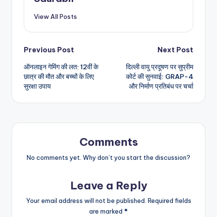
View All Posts
Post
Previous Post
Next Post
ऑनलाइन गेमिंग की लत: 12वीं के
दिल्ली वायु प्रदूषण पर सुप्रीम
navigation
छात्र की मौत और बच्चों के लिए
कोर्ट की सुनवाई: GRAP-4
सुरक्षा उपाय
और निर्माण प्रतिबंध पर चर्चा
Comments
No comments yet. Why don’t you start the discussion?
Leave a Reply
Your email address will not be published.
Required fields
are marked
*