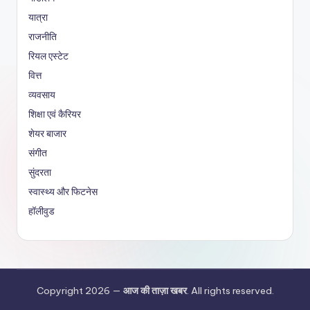
यात्रा
राजनीति
रियल एस्टेट
वित्त
व्यवसाय
शिक्षा एवं कैरियर
शेयर बाजार
संगीत
सुंदरता
स्वास्थ्य और फिटनेस
हॉलीवुड
Copyright 2026 —
आज की ताज़ा खबर
. All rights reserved.