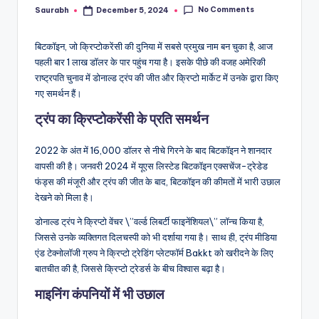
No Comments
Saurabh
December 5, 2024
Posted
by
बिटकॉइन, जो क्रिप्टोकरेंसी की दुनिया में सबसे प्रमुख नाम बन चुका है, आज
पहली बार 1 लाख डॉलर के पार पहुंच गया है। इसके पीछे की वजह अमेरिकी
राष्ट्रपति चुनाव में डोनाल्ड ट्रंप की जीत और क्रिप्टो मार्केट में उनके द्वारा किए
गए समर्थन हैं।
ट्रंप का क्रिप्टोकरेंसी के प्रति समर्थन
2022 के अंत में 16,000 डॉलर से नीचे गिरने के बाद बिटकॉइन ने शानदार
वापसी की है। जनवरी 2024 में यूएस लिस्टेड बिटकॉइन एक्सचेंज-ट्रेडेड
फंड्स की मंजूरी और ट्रंप की जीत के बाद, बिटकॉइन की कीमतों में भारी उछाल
देखने को मिला है।
डोनाल्ड ट्रंप ने क्रिप्टो वेंचर \”वर्ल्ड लिबर्टी फाइनेंशियल\” लॉन्च किया है,
जिससे उनके व्यक्तिगत दिलचस्पी को भी दर्शाया गया है। साथ ही, ट्रंप मीडिया
एंड टेक्नोलॉजी ग्रुप ने क्रिप्टो ट्रेडिंग प्लेटफॉर्म Bakkt को खरीदने के लिए
बातचीत की है, जिससे क्रिप्टो ट्रेडर्स के बीच विश्वास बढ़ा है।
माइनिंग कंपनियों में भी उछाल