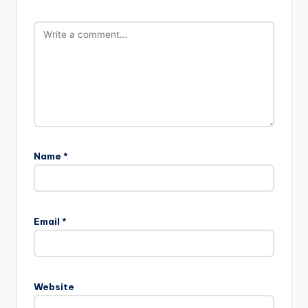
Name
*
Email
*
Website