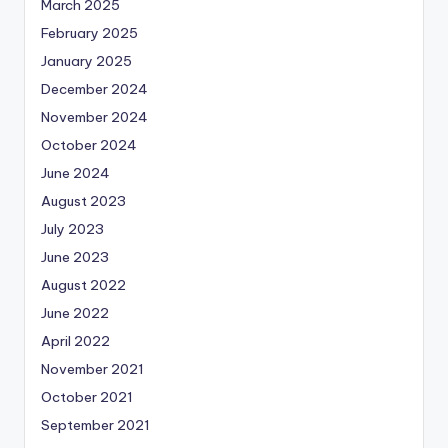
March 2025
February 2025
January 2025
December 2024
November 2024
October 2024
June 2024
August 2023
July 2023
June 2023
August 2022
June 2022
April 2022
November 2021
October 2021
September 2021