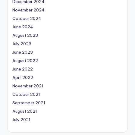
December 2024
November 2024
October 2024
June 2024
August 2023
July 2023
June 2023
August 2022
June 2022
April 2022
November 2021
October 2021
September 2021
August 2021
July 2021