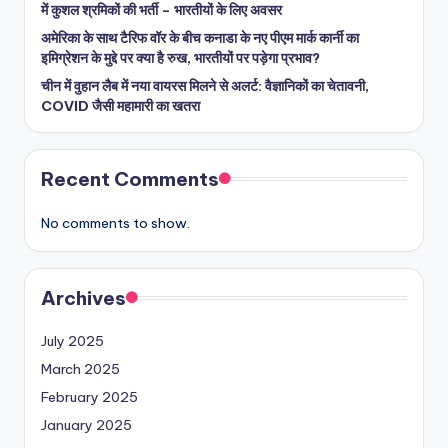
में कुशल श्रमिकों की भर्ती – भारतीयों के लिए अवसर
अमेरिका के साथ टैरिफ वॉर के बीच कनाडा के नए पीएम मार्क कार्नी का
इमिग्रेशन के मुद्दे पर क्या है रुख, भारतीयों पर पड़ेगा प्रभाव?
चीन में वुहान लैब में नया वायरस मिलने से अलर्ट: वैज्ञानिकों का चेतावनी,
COVID जैसी महामारी का खतरा
Recent Comments
No comments to show.
Archives
July 2025
March 2025
February 2025
January 2025