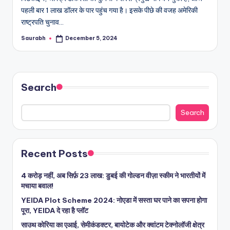
पहली बार 1 लाख डॉलर के पार पहुंच गया है। इसके पीछे की वजह अमेरिकी
राष्ट्रपति चुनाव…
Saurabh
December 5, 2024
Posted
by
Search
Search
Recent Posts
4 करोड़ नहीं, अब सिर्फ़ 23 लाख: डुबई की गोल्डन वीज़ा स्कीम ने भारतीयों में
मचाया बवाल!
YEIDA Plot Scheme 2024: नोएडा में सस्ता घर पाने का सपना होगा
पूरा, YEIDA दे रहा है प्लॉट
साउथ कोरिया का एआई, सेमीकंडक्टर, बायोटेक और क्वांटम टेक्नोलॉजी क्षेत्र