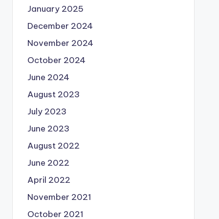
January 2025
December 2024
November 2024
October 2024
June 2024
August 2023
July 2023
June 2023
August 2022
June 2022
April 2022
November 2021
October 2021