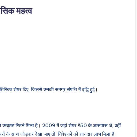
ासिक महत्व
तिरिक्त शेयर दिए, जिससे उनकी समग्र संपत्ति में वृद्धि हुई।
 उत्कृष्ट रिटर्न मिला है। 2009 में जहां शेयर ₹50 के आसपास थे, वहीं
रों के साथ जोड़कर देखा जाए तो, निवेशकों को शानदार लाभ मिला है।