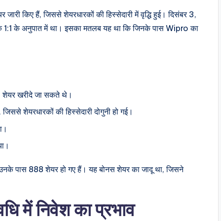
ारी किए हैं, जिससे शेयरधारकों की हिस्सेदारी में वृद्धि हुई। दिसंबर 3,
1:1 के अनुपात में था। इसका मतलब यह था कि जिनके पास Wipro का
 शेयर खरीदे जा सकते थे।
, जिससे शेयरधारकों की हिस्सेदारी दोगुनी हो गई।
या।
िया।
उनके पास 888 शेयर हो गए हैं। यह बोनस शेयर का जादू था, जिसने
 में निवेश का प्रभाव