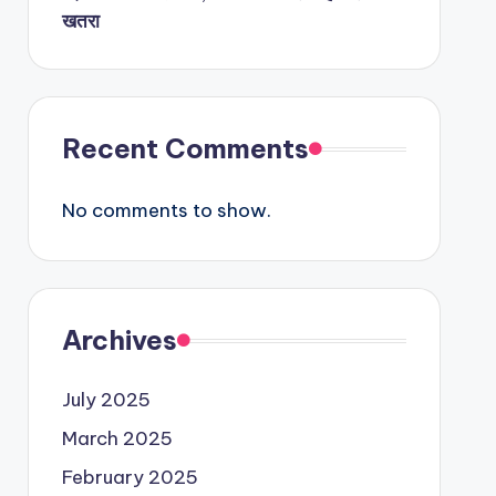
खतरा
Recent Comments
No comments to show.
Archives
July 2025
March 2025
February 2025