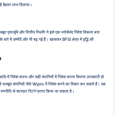
्हें बेहतर लाभ दिलाया।
त पृष्ठभूमि और वित्तीय स्थिति ने इसे एक भरोसेमंद निवेश विकल्प बना
ारे में उम्मीदें और भी बढ़ गई हैं। खासकर BFSI क्षेत्र में वृद्धि की
?
धि में निवेश करना और सही कंपनियों में निवेश करना कितना लाभकारी हो
, तो मजबूत कंपनियों जैसे Wipro में निवेश करने का विचार कर सकते हैं। यह
ी रणनीति से शानदार रिटर्न प्राप्त किया जा सकता है।