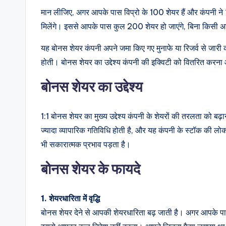
मान लीजिए, अगर आपके पास विप्रो के 100 शेयर हैं और कंपनी ने 
मिलेंगे। इससे आपके पास कुल 200 शेयर हो जाएंगे, बिना किसी अत
यह बोनस शेयर कंपनी अपने जमा किए गए मुनाफे या रिजर्व से जारी 
होती। बोनस शेयर का उद्देश्य कंपनी की इक्विटी को वितरित करना 
बोनस शेयर का उद्देश्य
1:1 बोनस शेयर का मुख्य उद्देश्य कंपनी के शेयरों की तरलता को बढ़
ज्यादा व्यापारिक गतिविधि होती है, और यह कंपनी के स्टॉक की लोकप
भी सकारात्मक प्रभाव पड़ता है।
बोनस शेयर के फायदे
1. शेयरधारिता में वृद्धि
बोनस शेयर देने से आपकी शेयरधारिता बढ़ जाती है। अगर आपके 