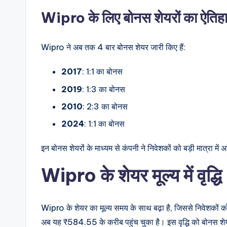
Wipro के लिए बोनस शेयरों का ऐतिह
Wipro ने अब तक 4 बार बोनस शेयर जारी किए हैं:
2017
: 1:1 का बोनस
2019
: 1:3 का बोनस
2010
: 2:3 का बोनस
2024
: 1:1 का बोनस
इन बोनस शेयरों के माध्यम से कंपनी ने निवेशकों को बड़ी मात्रा में अ
Wipro के शेयर मूल्य में वृद्धि
Wipro के शेयर का मूल्य समय के साथ बढ़ा है, जिससे निवेशकों को
अब यह ₹584.55 के करीब पहुंच चुका है। इस वृद्धि को बोनस शेय