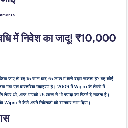
mments
ि में निवेश का जादू! ₹10,000
िया जाए तो वह 15 साल बाद ₹5 लाख में कैसे बदल सकता है? यह कोई
किया गया एक वास्तविक उदाहरण है। 2009 में Wipro के शेयरों में
ेयर थी, आज आपको ₹5 लाख से भी ज्यादा का रिटर्न दे सकता है।
ं कि Wipro ने कैसे अपने निवेशकों को शानदार लाभ दिया।
हास