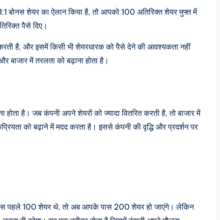
1:1 बोनस शेयर का ऐलान किया है, तो आपको 100 अतिरिक्त शेयर मुफ्त में
िरिक्त पैसे दिए।
करती है, और इसमें किसी भी शेयरधारक को पैसे देने की आवश्यकता नहीं
और बाजार में तरलता को बढ़ाना होता है।
ाना होता है। जब कंपनी अपने शेयरों को ज्यादा वितरित करती है, तो बाजार में
्रियता को बढ़ाने में मदद करता है। इससे कंपनी की वृद्धि और प्रदर्शन पर
पास पहले 100 शेयर थे, तो अब आपके पास 200 शेयर हो जाएंगे। लेकिन