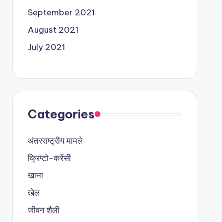
September 2021
August 2021
July 2021
Categories
अंतरराष्ट्रीय मामले
क्रिप्टो-करेंसी
खाना
खेल
जीवन शैली