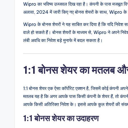
Wipro का भविष्य उज्जवल दिख रहा है। कंपनी के पास मजबूत वित्ती
अलावा, 2024 में जारी किए गए बोनस शेयरों के साथ, Wipro के नि
Wipro के बोनस शेयरों ने यह साबित कर दिया है कि यदि निवेश सह
वाले हो सकते हैं। बोनस शेयरों के माध्यम से, Wipro ने अपने नि
लंबी अवधि का निवेश बड़े मुनाफे में बदल सकता है।
1:1 बोनस शेयर का मतलब और
1:1 बोनस शेयर एक ऐसा कॉर्पोरेट एक्शन है, जिसमें कोई कंपनी अप
मतलब यह है कि अगर आपके पास किसी कंपनी के शेयर हैं, तो कंपनी
आपके किसी अतिरिक्त निवेश के। इससे आपके कुल शेयरों की संख्य
1:1 बोनस शेयर का उदाहरण