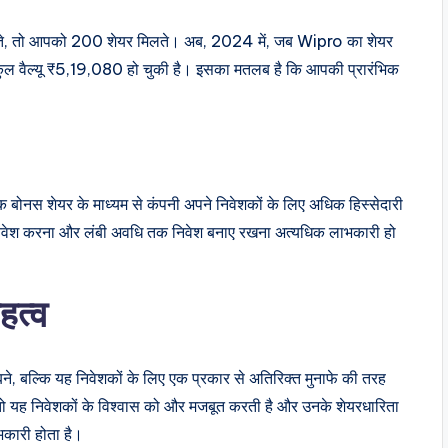
रते, तो आपको 200 शेयर मिलते। अब, 2024 में, जब Wipro का शेयर
ल वैल्यू ₹5,19,080 हो चुकी है। इसका मतलब है कि आपकी प्रारंभिक
्येक बोनस शेयर के माध्यम से कंपनी अपने निवेशकों के लिए अधिक हिस्सेदारी
ं निवेश करना और लंबी अवधि तक निवेश बनाए रखना अत्यधिक लाभकारी हो
हत्व
ने, बल्कि यह निवेशकों के लिए एक प्रकार से अतिरिक्त मुनाफे की तरह
, तो यह निवेशकों के विश्वास को और मजबूत करती है और उनके शेयरधारिता
भकारी होता है।