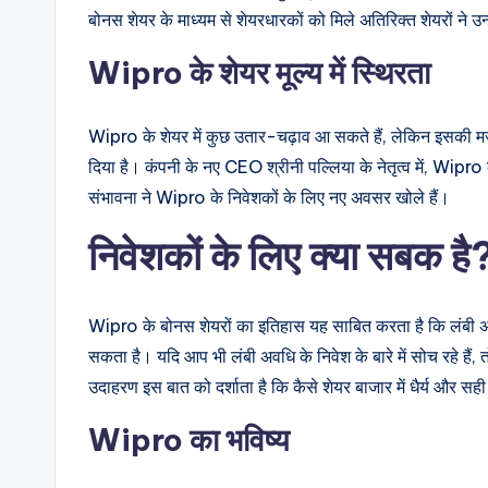
बोनस शेयर के माध्यम से शेयरधारकों को मिले अतिरिक्त शेयरों ने उन
Wipro के शेयर मूल्य में स्थिरता
Wipro के शेयर में कुछ उतार-चढ़ाव आ सकते हैं, लेकिन इसकी मजबू
दिया है। कंपनी के नए CEO श्रीनी पल्लिया के नेतृत्व में, Wipro के ब
संभावना ने Wipro के निवेशकों के लिए नए अवसर खोले हैं।
निवेशकों के लिए क्या सबक है
Wipro के बोनस शेयरों का इतिहास यह साबित करता है कि लंबी अव
सकता है। यदि आप भी लंबी अवधि के निवेश के बारे में सोच रहे हैं
उदाहरण इस बात को दर्शाता है कि कैसे शेयर बाजार में धैर्य और सह
Wipro का भविष्य