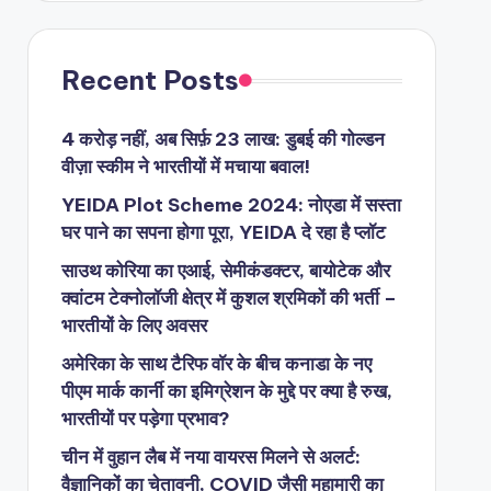
Recent Posts
4 करोड़ नहीं, अब सिर्फ़ 23 लाख: डुबई की गोल्डन
वीज़ा स्कीम ने भारतीयों में मचाया बवाल!
YEIDA Plot Scheme 2024: नोएडा में सस्ता
घर पाने का सपना होगा पूरा, YEIDA दे रहा है प्लॉट
साउथ कोरिया का एआई, सेमीकंडक्टर, बायोटेक और
क्वांटम टेक्नोलॉजी क्षेत्र में कुशल श्रमिकों की भर्ती –
भारतीयों के लिए अवसर
अमेरिका के साथ टैरिफ वॉर के बीच कनाडा के नए
पीएम मार्क कार्नी का इमिग्रेशन के मुद्दे पर क्या है रुख,
भारतीयों पर पड़ेगा प्रभाव?
चीन में वुहान लैब में नया वायरस मिलने से अलर्ट:
वैज्ञानिकों का चेतावनी, COVID जैसी महामारी का