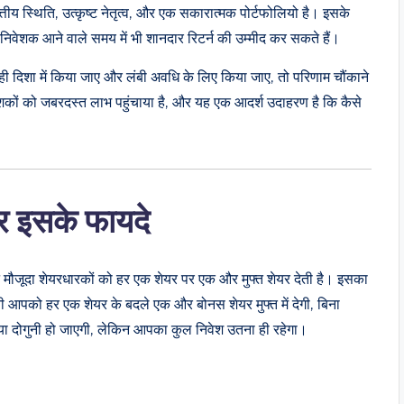
य स्थिति, उत्कृष्ट नेतृत्व, और एक सकारात्मक पोर्टफोलियो है। इसके
वेशक आने वाले समय में भी शानदार रिटर्न की उम्मीद कर सकते हैं।
ी दिशा में किया जाए और लंबी अवधि के लिए किया जाए, तो परिणाम चौंकाने
वेशकों को जबरदस्त लाभ पहुंचाया है, और यह एक आदर्श उदाहरण है कि कैसे
 इसके फायदे
ने मौजूदा शेयरधारकों को हर एक शेयर पर एक और मुफ्त शेयर देती है। इसका
 आपको हर एक शेयर के बदले एक और बोनस शेयर मुफ्त में देगी, बिना
ा दोगुनी हो जाएगी, लेकिन आपका कुल निवेश उतना ही रहेगा।