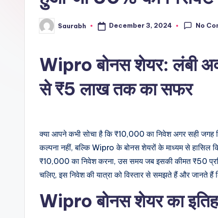
No Co
December 3, 2024
Saurabh
Posted
by
Wipro बोनस शेयर: लंबी अवध
से ₹5 लाख तक का सफर
क्या आपने कभी सोचा है कि ₹10,000 का निवेश अगर सही जगह क
कल्पना नहीं, बल्कि Wipro के बोनस शेयरों के माध्यम से हासिल 
₹10,000 का निवेश करना, उस समय जब इसकी कीमत ₹50 प्रति श
चलिए, इस निवेश की यात्रा को विस्तार से समझते हैं और जानते है
Wipro बोनस शेयर का इति