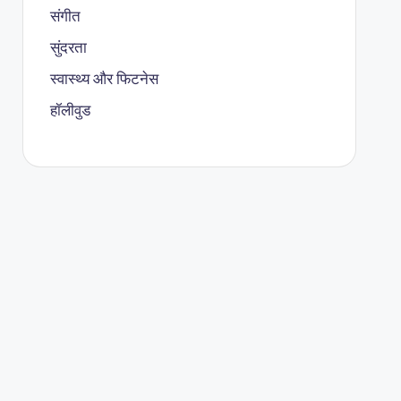
संगीत
सुंदरता
स्वास्थ्य और फिटनेस
हॉलीवुड