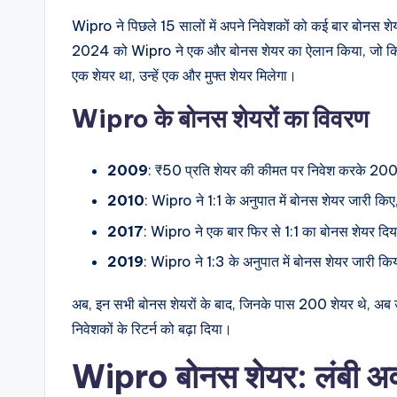
Wipro ने पिछले 15 सालों में अपने निवेशकों को कई बार बोनस शेयर ज
2024 को Wipro ने एक और बोनस शेयर का ऐलान किया, जो कि 
एक शेयर था, उन्हें एक और मुफ्त शेयर मिलेगा।
Wipro के बोनस शेयरों का विवरण
2009
: ₹50 प्रति शेयर की कीमत पर निवेश करके 200
2010
: Wipro ने 1:1 के अनुपात में बोनस शेयर जारी किए
2017
: Wipro ने एक बार फिर से 1:1 का बोनस शेयर दि
2019
: Wipro ने 1:3 के अनुपात में बोनस शेयर जारी क
अब, इन सभी बोनस शेयरों के बाद, जिनके पास 200 शेयर थे, अब 
निवेशकों के रिटर्न को बढ़ा दिया।
Wipro बोनस शेयर: लंबी अवधि