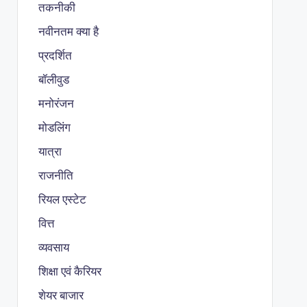
तकनीकी
नवीनतम क्या है
प्रदर्शित
बॉलीवुड
मनोरंजन
मोडलिंग
यात्रा
राजनीति
रियल एस्टेट
वित्त
व्यवसाय
शिक्षा एवं कैरियर
शेयर बाजार