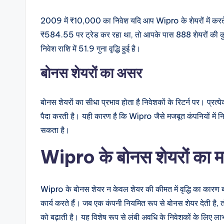
2009 में ₹10,000 का निवेश यदि आप Wipro के शेयरों में क
₹584.55 पर ट्रेड कर रहा था, तो आपके पास 888 शेयरों की कु
निवेश राशि में 51.9 गुना वृद्धि हुई है।
बोनस शेयरों का असर
बोनस शेयरों का सीधा प्रभाव होता है निवेशकों के रिटर्न पर। प्रत
पैदा करती है। यही कारण है कि Wipro जैसे मजबूत कंपनियों मे
सकता है।
Wipro के बोनस शेयरों का म
Wipro के बोनस शेयर न केवल शेयर की कीमत में वृद्धि का कारण ब
कार्य करते हैं। जब एक कंपनी नियमित रूप से बोनस शेयर देती है
को बढ़ाती है। यह विशेष रूप से लंबी अवधि के निवेशकों के लिए ला