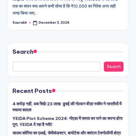
तक का सफर क्या आपने कभी सोचा है कि ₹10,000 का निवेश अगर सही
जगह किया जाए…
Saurabh
December 3, 2024
Posted
by
Search
Search
Recent Posts
4 करोड़ नहीं, अब सिर्फ़ 23 लाख: डुबई की गोल्डन वीज़ा स्कीम ने भारतीयों में
मचाया बवाल!
YEIDA Plot Scheme 2024: नोएडा में सस्ता घर पाने का सपना होगा
पूरा, YEIDA दे रहा है प्लॉट
साउथ कोरिया का एआई, सेमीकंडक्टर, बायोटेक और क्वांटम टेक्नोलॉजी क्षेत्र