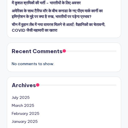
में कुशल श्रमिकों की भर्ती – भारतीयों के लिए अवसर
अमेरिका के साथ टैरिफ वॉर के बीच कनाडा के नए पीएम मार्क कार्नी का
इमिग्रेशन के मुद्दे पर क्या है रुख, भारतीयों पर पड़ेगा प्रभाव?
चीन में वुहान लैब में नया वायरस मिलने से अलर्ट: वैज्ञानिकों का चेतावनी,
COVID जैसी महामारी का खतरा
Recent Comments
No comments to show.
Archives
July 2025
March 2025
February 2025
January 2025