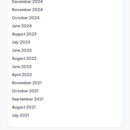
December 2024
November 2024
October 2024
June 2024
August 2023
July 2023
June 2023
August 2022
June 2022
April 2022
November 2021
October 2021
September 2021
August 2021
July 2021