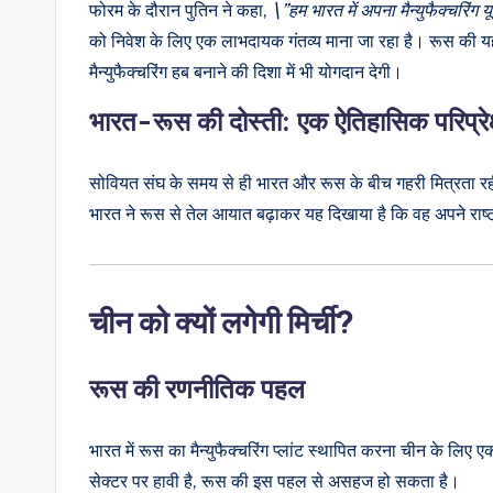
फोरम के दौरान पुतिन ने कहा,
\”हम भारत में अपना मैन्‍युफैक्‍चरिंग
को निवेश के लिए एक लाभदायक गंतव्य माना जा रहा है। रूस की यह प
मैन्युफैक्चरिंग हब बनाने की दिशा में भी योगदान देगी।
भारत-रूस की दोस्ती: एक ऐतिहासिक परिप्रेक्
सोवियत संघ के समय से ही भारत और रूस के बीच गहरी मित्रता रही है
भारत ने रूस से तेल आयात बढ़ाकर यह दिखाया है कि वह अपने राष्ट्
चीन को क्यों लगेगी मिर्ची?
रूस की रणनीतिक पहल
भारत में रूस का मैन्‍युफैक्‍चरिंग प्लांट स्थापित करना चीन के लिए 
सेक्टर पर हावी है, रूस की इस पहल से असहज हो सकता है।