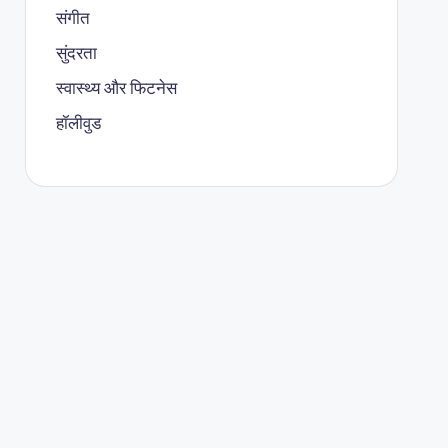
संगीत
सुंदरता
स्वास्थ्य और फिटनेस
हॉलीवुड