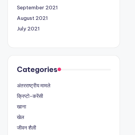
September 2021
August 2021
July 2021
Categories
अंतरराष्ट्रीय मामले
क्रिप्टो-करेंसी
खाना
खेल
जीवन शैली