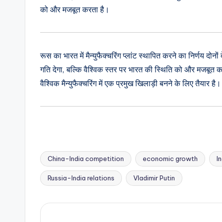
को और मजबूत करता है।
रूस का भारत में मैन्‍युफैक्‍चरिंग प्लांट स्थापित करने का निर्ण
गति देगा, बल्कि वैश्विक स्तर पर भारत की स्थिति को और मजबूत 
वैश्विक मैन्युफैक्चरिंग में एक प्रमुख खिलाड़ी बनने के लिए तैयार है।
China-India competition
economic growth
I
Tags:
Russia-India relations
Vladimir Putin