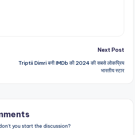
Next Post
Triptii Dimri बनी IMDb की 2024 की सबसे लोकप्रिय
भारतीय स्टार
mments
n’t you start the discussion?