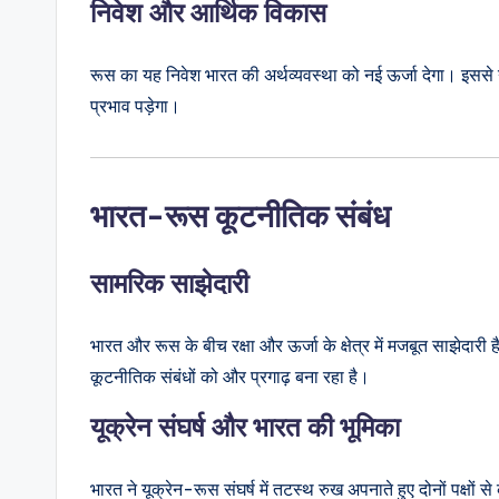
निवेश और आर्थिक विकास
रूस का यह निवेश भारत की अर्थव्यवस्था को नई ऊर्जा देगा। इससे 
प्रभाव पड़ेगा।
भारत-रूस कूटनीतिक संबंध
सामरिक साझेदारी
भारत और रूस के बीच रक्षा और ऊर्जा के क्षेत्र में मजबूत साझेदार
कूटनीतिक संबंधों को और प्रगाढ़ बना रहा है।
यूक्रेन संघर्ष और भारत की भूमिका
भारत ने यूक्रेन-रूस संघर्ष में तटस्थ रुख अपनाते हुए दोनों पक्ष