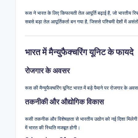
रूस ने भारत के लिए किफायती तेल आपूर्ति बढ़ाई है, जो भारतीय रिफ
सबसे बड़ा तेल आपूर्तिकर्ता बन गया है, जिससे पश्चिमी देशों में असंत
भारत में मैन्‍युफैक्‍चरिंग यूनिट के फायदे
रोजगार के अवसर
रूस की मैन्‍युफैक्‍चरिंग यूनिट भारत में बड़े पैमाने पर रोजगार क
तकनीकी और औद्योगिक विकास
रूसी तकनीक और विशेषज्ञता से भारतीय उद्योग को नई दिशा मिलेगी।
में भारत की स्थिति मजबूत होगी।