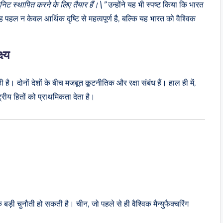
 यूनिट स्थापित करने के लिए तैयार हैं।\”
उन्होंने यह भी स्पष्ट किया कि भारत
हल न केवल आर्थिक दृष्टि से महत्वपूर्ण है, बल्कि यह भारत को वैश्विक
ष्य
। दोनों देशों के बीच मजबूत कूटनीतिक और रक्षा संबंध हैं। हाल ही में,
रीय हितों को प्राथमिकता देता है।
एक बड़ी चुनौती हो सकती है। चीन, जो पहले से ही वैश्विक मैन्युफैक्चरिंग