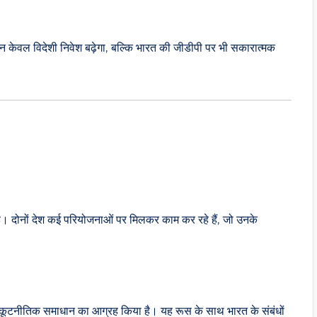
न केवल विदेशी निवेश बढ़ेगा, बल्कि भारत की जीडीपी पर भी सकारात्मक
ी है। दोनों देश कई परियोजनाओं पर मिलकर काम कर रहे हैं, जो उनके
ों से कूटनीतिक समाधान का आग्रह किया है। यह रूस के साथ भारत के संबंधों