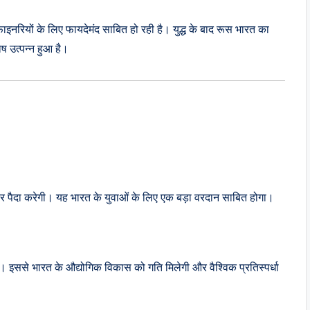
ाइनरियों के लिए फायदेमंद साबित हो रही है। युद्ध के बाद रूस भारत का
ोष उत्पन्न हुआ है।
े अवसर पैदा करेगी। यह भारत के युवाओं के लिए एक बड़ा वरदान साबित होगा।
 इससे भारत के औद्योगिक विकास को गति मिलेगी और वैश्विक प्रतिस्पर्धा