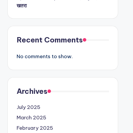
खतरा
Recent Comments
No comments to show.
Archives
July 2025
March 2025
February 2025