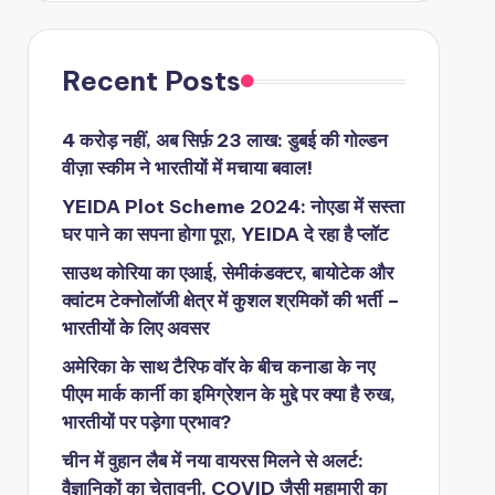
Recent Posts
4 करोड़ नहीं, अब सिर्फ़ 23 लाख: डुबई की गोल्डन
वीज़ा स्कीम ने भारतीयों में मचाया बवाल!
YEIDA Plot Scheme 2024: नोएडा में सस्ता
घर पाने का सपना होगा पूरा, YEIDA दे रहा है प्लॉट
साउथ कोरिया का एआई, सेमीकंडक्टर, बायोटेक और
क्वांटम टेक्नोलॉजी क्षेत्र में कुशल श्रमिकों की भर्ती –
भारतीयों के लिए अवसर
अमेरिका के साथ टैरिफ वॉर के बीच कनाडा के नए
पीएम मार्क कार्नी का इमिग्रेशन के मुद्दे पर क्या है रुख,
भारतीयों पर पड़ेगा प्रभाव?
चीन में वुहान लैब में नया वायरस मिलने से अलर्ट:
वैज्ञानिकों का चेतावनी, COVID जैसी महामारी का