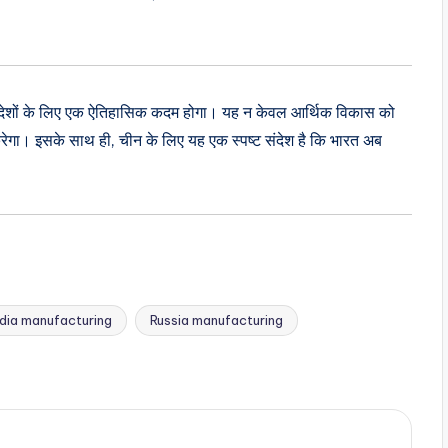
य दोनों देशों के लिए एक ऐतिहासिक कदम होगा। यह न केवल आर्थिक विकास को
करेगा। इसके साथ ही, चीन के लिए यह एक स्पष्ट संदेश है कि भारत अब
ndia manufacturing
Russia manufacturing