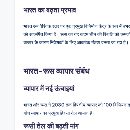
भारत का बढ़ता प्रभाव
भारत अब वैश्विक स्तर पर एक प्रमुख विनिर्माण केंद्र के रूप में उभ
को आकर्षित किया है। रूस का यह कदम चीन की स्थिति को कमजोर 
बाजार के कारण निवेशकों के लिए आकर्षक गंतव्य बनता जा रहा है।
भारत-रूस व्यापार संबंध
व्यापार में नई ऊंचाइयां
भारत और रूस ने 2030 तक द्विपक्षीय व्यापार को 100 बिलियन डॉलर तक 
बीच व्यापार का प्रमुख हिस्सा तेल आयात है।
रूसी तेल की बढ़ती मांग