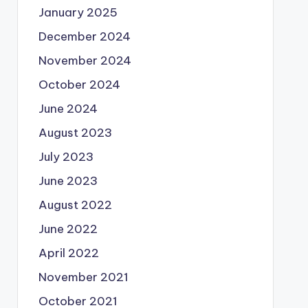
January 2025
December 2024
November 2024
October 2024
June 2024
August 2023
July 2023
June 2023
August 2022
June 2022
April 2022
November 2021
October 2021