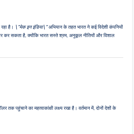
र रहा है।
\”मेक इन इंडिया\”
अभियान के तहत भारत ने कई विदेशी कंपनियों
कर सकता है, क्योंकि भारत सस्ते श्रम, अनुकूल नीतियों और विशाल
पहुंचाने का महत्वाकांक्षी लक्ष्य रखा है। वर्तमान में, दोनों देशों के