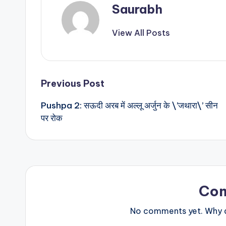
Saurabh
View All Posts
Post
Previous Post
Pushpa 2: सऊदी अरब में अल्लू अर्जुन के \’जथारा\’ सीन
navigation
पर रोक
Co
No comments yet. Why do