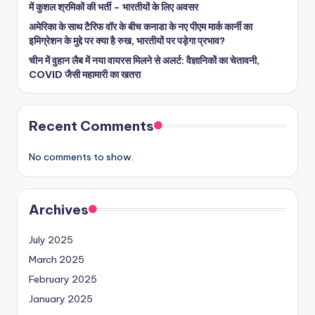
में कुशल श्रमिकों की भर्ती – भारतीयों के लिए अवसर
अमेरिका के साथ टैरिफ वॉर के बीच कनाडा के नए पीएम मार्क कार्नी का
इमिग्रेशन के मुद्दे पर क्या है रुख, भारतीयों पर पड़ेगा प्रभाव?
चीन में वुहान लैब में नया वायरस मिलने से अलर्ट: वैज्ञानिकों का चेतावनी,
COVID जैसी महामारी का खतरा
Recent Comments
No comments to show.
Archives
July 2025
March 2025
February 2025
January 2025