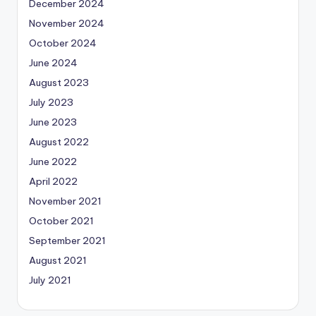
December 2024
November 2024
October 2024
June 2024
August 2023
July 2023
June 2023
August 2022
June 2022
April 2022
November 2021
October 2021
September 2021
August 2021
July 2021