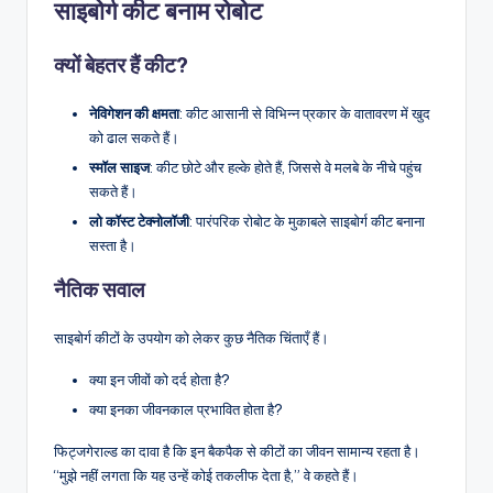
साइबोर्ग कीट बनाम रोबोट
क्यों बेहतर हैं कीट?
नेविगेशन की क्षमता
: कीट आसानी से विभिन्न प्रकार के वातावरण में खुद
को ढाल सकते हैं।
स्मॉल साइज
: कीट छोटे और हल्के होते हैं, जिससे वे मलबे के नीचे पहुंच
सकते हैं।
लो कॉस्ट टेक्नोलॉजी
: पारंपरिक रोबोट के मुकाबले साइबोर्ग कीट बनाना
सस्ता है।
नैतिक सवाल
साइबोर्ग कीटों के उपयोग को लेकर कुछ नैतिक चिंताएँ हैं।
क्या इन जीवों को दर्द होता है?
क्या इनका जीवनकाल प्रभावित होता है?
फिट्जगेराल्ड का दावा है कि इन बैकपैक से कीटों का जीवन सामान्य रहता है।
“मुझे नहीं लगता कि यह उन्हें कोई तकलीफ देता है,” वे कहते हैं।