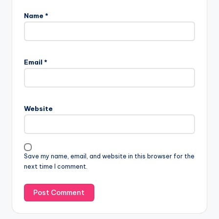
Name
*
Email
*
Website
Save my name, email, and website in this browser for the
next time I comment.