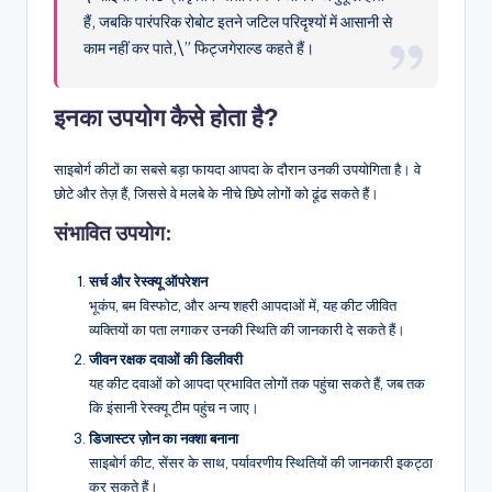
हैं, जबकि पारंपरिक रोबोट इतने जटिल परिदृश्यों में आसानी से
काम नहीं कर पाते,\” फिट्जगेराल्ड कहते हैं।
इनका उपयोग कैसे होता है?
साइबोर्ग कीटों का सबसे बड़ा फायदा आपदा के दौरान उनकी उपयोगिता है। वे
छोटे और तेज़ हैं, जिससे वे मलबे के नीचे छिपे लोगों को ढूंढ सकते हैं।
संभावित उपयोग:
सर्च और रेस्क्यू ऑपरेशन
भूकंप, बम विस्फोट, और अन्य शहरी आपदाओं में, यह कीट जीवित
व्यक्तियों का पता लगाकर उनकी स्थिति की जानकारी दे सकते हैं।
जीवन रक्षक दवाओं की डिलीवरी
यह कीट दवाओं को आपदा प्रभावित लोगों तक पहुंचा सकते हैं, जब तक
कि इंसानी रेस्क्यू टीम पहुंच न जाए।
डिजास्टर ज़ोन का नक्शा बनाना
साइबोर्ग कीट, सेंसर के साथ, पर्यावरणीय स्थितियों की जानकारी इकट्ठा
कर सकते हैं।