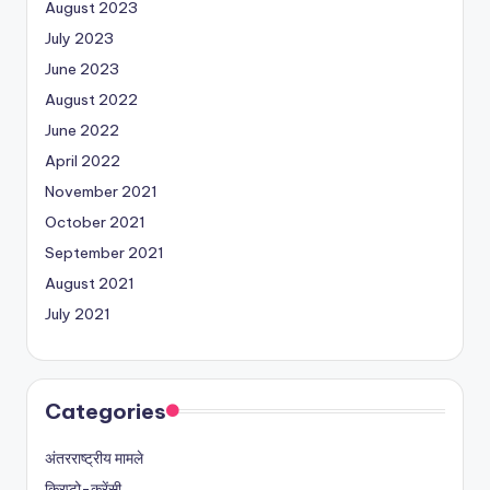
August 2023
July 2023
June 2023
August 2022
June 2022
April 2022
November 2021
October 2021
September 2021
August 2021
July 2021
Categories
अंतरराष्ट्रीय मामले
क्रिप्टो-करेंसी