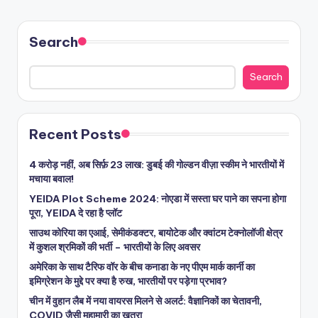
Search
Search
Recent Posts
4 करोड़ नहीं, अब सिर्फ़ 23 लाख: डुबई की गोल्डन वीज़ा स्कीम ने भारतीयों में
मचाया बवाल!
YEIDA Plot Scheme 2024: नोएडा में सस्ता घर पाने का सपना होगा
पूरा, YEIDA दे रहा है प्लॉट
साउथ कोरिया का एआई, सेमीकंडक्टर, बायोटेक और क्वांटम टेक्नोलॉजी क्षेत्र
में कुशल श्रमिकों की भर्ती – भारतीयों के लिए अवसर
अमेरिका के साथ टैरिफ वॉर के बीच कनाडा के नए पीएम मार्क कार्नी का
इमिग्रेशन के मुद्दे पर क्या है रुख, भारतीयों पर पड़ेगा प्रभाव?
चीन में वुहान लैब में नया वायरस मिलने से अलर्ट: वैज्ञानिकों का चेतावनी,
COVID जैसी महामारी का खतरा