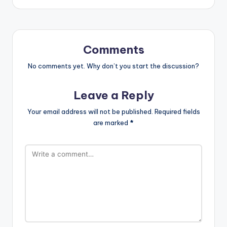
Comments
No comments yet. Why don’t you start the discussion?
Leave a Reply
Your email address will not be published.
Required fields
are marked
*