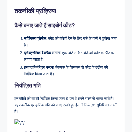
तकनीकी प्रक्रिया
कैसे बनाए जाते हैं साइबोर्ग कीट?
सर्जिकल प्रोसेस
: कीट को बेहोशी देने के लिए बर्फ के पानी में डुबोया जाता
है।
इलेक्ट्रॉनिक बैकपैक लगाना
: एक छोटे सर्किट बोर्ड को कीट की पीठ पर
लगाया जाता है।
हरकत नियंत्रित करना
: बैकपैक के सिग्नल्स से कीट के एंटीना को
निर्देशित किया जाता है।
नियंत्रित गति
इन कीटों को तब ही निर्देशित किया जाता है, जब वे अपने रास्ते से भटक जाते हैं।
यह तकनीक प्राकृतिक गति को बनाए रखते हुए इंसानी नियंत्रण सुनिश्चित करती
है।