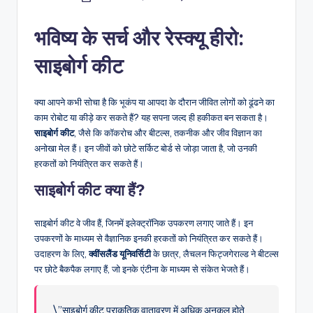
by
भविष्य के सर्च और रेस्क्यू हीरो:
साइबोर्ग कीट
क्या आपने कभी सोचा है कि भूकंप या आपदा के दौरान जीवित लोगों को ढूंढने का
काम रोबोट या कीड़े कर सकते हैं? यह सपना जल्द ही हकीकत बन सकता है।
साइबोर्ग कीट
, जैसे कि कॉकरोच और बीटल्स, तकनीक और जीव विज्ञान का
अनोखा मेल हैं। इन जीवों को छोटे सर्किट बोर्ड से जोड़ा जाता है, जो उनकी
हरकतों को नियंत्रित कर सकते हैं।
साइबोर्ग कीट क्या हैं?
साइबोर्ग कीट वे जीव हैं, जिनमें इलेक्ट्रॉनिक उपकरण लगाए जाते हैं। इन
उपकरणों के माध्यम से वैज्ञानिक इनकी हरकतों को नियंत्रित कर सकते हैं।
उदाहरण के लिए,
क्वींसलैंड यूनिवर्सिटी
के छात्र, लैचलन फिट्जगेराल्ड ने बीटल्स
पर छोटे बैकपैक लगाए हैं, जो इनके एंटीना के माध्यम से संकेत भेजते हैं।
\”साइबोर्ग कीट प्राकृतिक वातावरण में अधिक अनुकूल होते