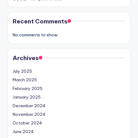
Recent Comments
No comments to show.
Archives
July 2025
March 2025
February 2025
January 2025
December 2024
November 2024
October 2024
June 2024