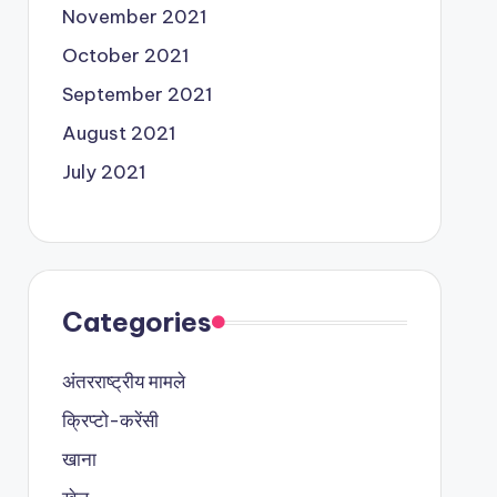
November 2021
October 2021
September 2021
August 2021
July 2021
Categories
अंतरराष्ट्रीय मामले
क्रिप्टो-करेंसी
खाना