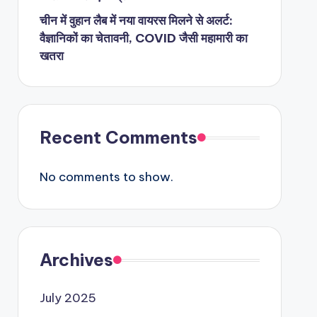
चीन में वुहान लैब में नया वायरस मिलने से अलर्ट:
वैज्ञानिकों का चेतावनी, COVID जैसी महामारी का
खतरा
Recent Comments
No comments to show.
Archives
July 2025