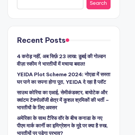
Search
Recent Posts
4 करोड़ नहीं, अब सिर्फ़ 23 लाख: डुबई की गोल्डन
वीज़ा स्कीम ने भारतीयों में मचाया बवाल!
YEIDA Plot Scheme 2024: नोएडा में सस्ता
घर पाने का सपना होगा पूरा, YEIDA दे रहा है प्लॉट
साउथ कोरिया का एआई, सेमीकंडक्टर, बायोटेक और
क्वांटम टेक्नोलॉजी क्षेत्र में कुशल श्रमिकों की भर्ती –
भारतीयों के लिए अवसर
अमेरिका के साथ टैरिफ वॉर के बीच कनाडा के नए
पीएम मार्क कार्नी का इमिग्रेशन के मुद्दे पर क्या है रुख,
भारतीयों पर पड़ेगा प्रभाव?