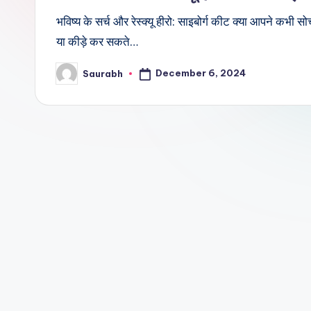
भविष्य के सर्च और रेस्क्यू हीरो: साइबोर्ग कीट क्या आपने कभी 
या कीड़े कर सकते…
December 6, 2024
Saurabh
Posted
by