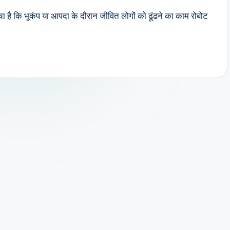
सोचा है कि भूकंप या आपदा के दौरान जीवित लोगों को ढूंढने का काम रोबोट