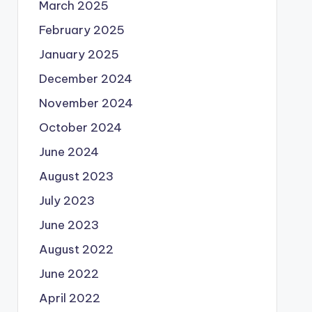
March 2025
February 2025
January 2025
December 2024
November 2024
October 2024
June 2024
August 2023
July 2023
June 2023
August 2022
June 2022
April 2022