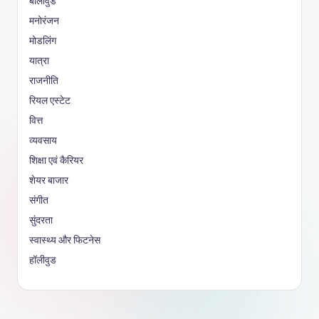
बॉलीवुड
मनोरंजन
मोडलिंग
यात्रा
राजनीति
रियल एस्टेट
वित्त
व्यवसाय
शिक्षा एवं कैरियर
शेयर बाजार
संगीत
सुंदरता
स्वास्थ्य और फिटनेस
हॉलीवुड