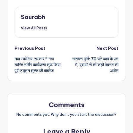
Saurabh
View All Posts
Post
Previous Post
Next Post
नवा स्कोटिया सरकार ने नया
नारायण मूर्ति: 70 घंटे काम के पक्ष
navigation
त्वरित नर्सिंग कार्यक्रम शुरू किया,
में, युवाओं से की कड़ी मेहनत की
पूरी ट्यूशन शुल्क की कवरेज
अपील
Comments
No comments yet. Why don’t you start the discussion?
Leave a Reply