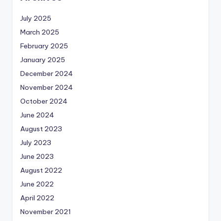
July 2025
March 2025
February 2025
January 2025
December 2024
November 2024
October 2024
June 2024
August 2023
July 2023
June 2023
August 2022
June 2022
April 2022
November 2021