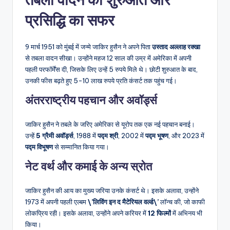
प्रसिद्धि का सफर
9 मार्च 1951 को मुंबई में जन्मे जाकिर हुसैन ने अपने पिता
उस्ताद अल्लाह रक्खा
से तबला वादन सीखा। उन्होंने महज 12 साल की उम्र में अमेरिका में अपनी
पहली परफॉर्मेंस दी, जिसके लिए उन्हें 5 रुपये मिले थे। छोटी शुरुआत के बाद,
उनकी फीस बढ़ते हुए 5-10 लाख रुपये प्रति कंसर्ट तक पहुंच गई।
अंतरराष्ट्रीय पहचान और अवॉर्ड्स
जाकिर हुसैन ने तबले के जरिए अमेरिका से यूरोप तक एक नई पहचान बनाई।
उन्हें
5 ग्रैमी अवॉर्ड्स
, 1988 में
पद्म श्री
, 2002 में
पद्म भूषण
, और 2023 में
पद्म विभूषण
से सम्मानित किया गया।
नेट वर्थ और कमाई के अन्य स्रोत
जाकिर हुसैन की आय का मुख्य जरिया उनके कंसर्ट थे। इसके अलावा, उन्होंने
1973 में अपनी पहली एल्बम
\’लिविंग इन द मैटेरियल वर्ल्ड\’
लॉन्च की, जो काफी
लोकप्रिय रही। इसके अलावा, उन्होंने अपने करियर में
12 फिल्मों
में अभिनय भी
किया।