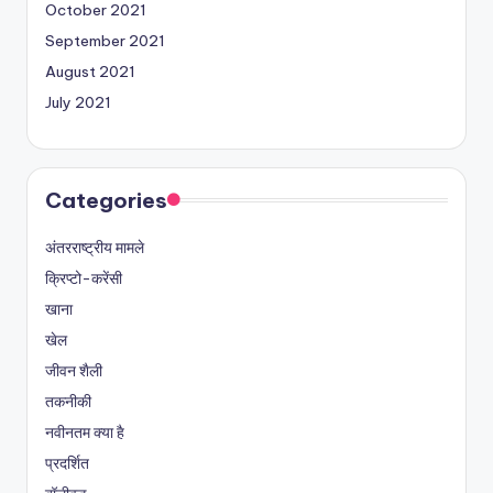
October 2021
September 2021
August 2021
July 2021
Categories
अंतरराष्ट्रीय मामले
क्रिप्टो-करेंसी
खाना
खेल
जीवन शैली
तकनीकी
नवीनतम क्या है
प्रदर्शित