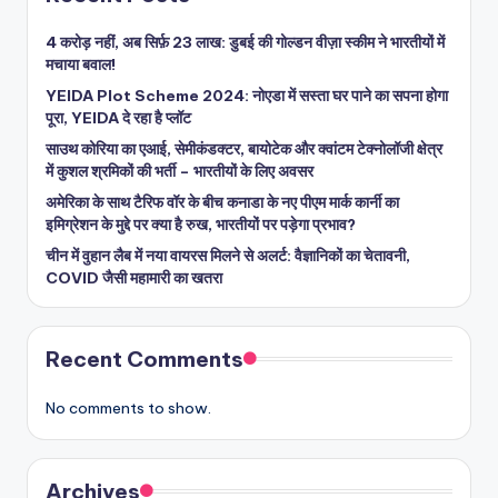
4 करोड़ नहीं, अब सिर्फ़ 23 लाख: डुबई की गोल्डन वीज़ा स्कीम ने भारतीयों में
मचाया बवाल!
YEIDA Plot Scheme 2024: नोएडा में सस्ता घर पाने का सपना होगा
पूरा, YEIDA दे रहा है प्लॉट
साउथ कोरिया का एआई, सेमीकंडक्टर, बायोटेक और क्वांटम टेक्नोलॉजी क्षेत्र
में कुशल श्रमिकों की भर्ती – भारतीयों के लिए अवसर
अमेरिका के साथ टैरिफ वॉर के बीच कनाडा के नए पीएम मार्क कार्नी का
इमिग्रेशन के मुद्दे पर क्या है रुख, भारतीयों पर पड़ेगा प्रभाव?
चीन में वुहान लैब में नया वायरस मिलने से अलर्ट: वैज्ञानिकों का चेतावनी,
COVID जैसी महामारी का खतरा
Recent Comments
No comments to show.
Archives