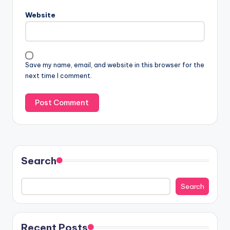
Website
Save my name, email, and website in this browser for the
next time I comment.
Search
Search
Recent Posts