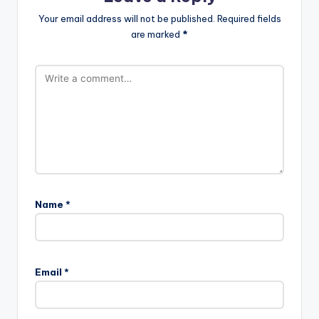
Your email address will not be published.
Required fields
are marked
*
Name
*
Email
*