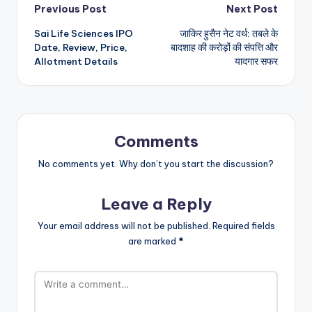
Post
Previous Post
Next Post
Sai Life Sciences IPO
जाकिर हुसैन नेट वर्थ: तबले के
navigation
Date, Review, Price,
बादशाह की करोड़ों की संपत्ति और
Allotment Details
यादगार सफर
Comments
No comments yet. Why don’t you start the discussion?
Leave a Reply
Your email address will not be published.
Required fields
are marked
*