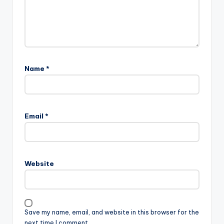
Name
*
Email
*
Website
Save my name, email, and website in this browser for the
next time I comment.