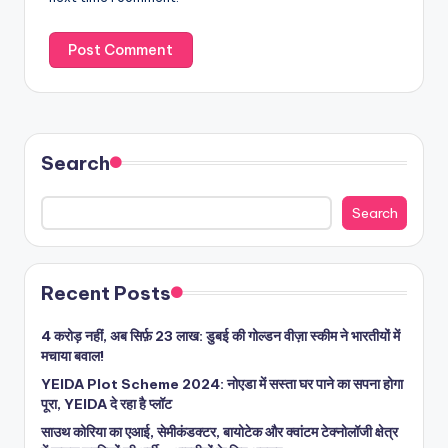
Search
Search
Recent Posts
4 करोड़ नहीं, अब सिर्फ़ 23 लाख: डुबई की गोल्डन वीज़ा स्कीम ने भारतीयों में
मचाया बवाल!
YEIDA Plot Scheme 2024: नोएडा में सस्ता घर पाने का सपना होगा
पूरा, YEIDA दे रहा है प्लॉट
साउथ कोरिया का एआई, सेमीकंडक्टर, बायोटेक और क्वांटम टेक्नोलॉजी क्षेत्र