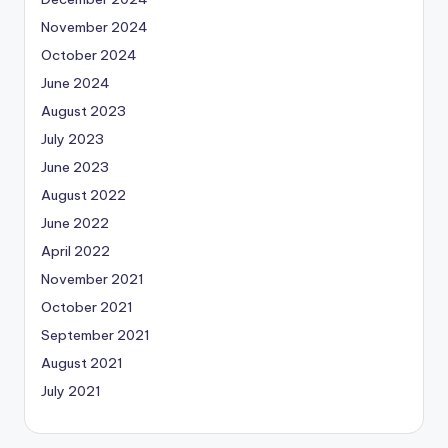
November 2024
October 2024
June 2024
August 2023
July 2023
June 2023
August 2022
June 2022
April 2022
November 2021
October 2021
September 2021
August 2021
July 2021