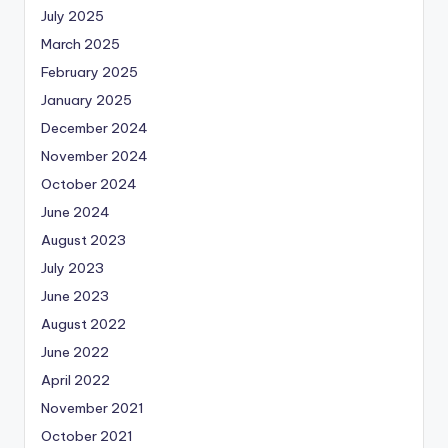
July 2025
March 2025
February 2025
January 2025
December 2024
November 2024
October 2024
June 2024
August 2023
July 2023
June 2023
August 2022
June 2022
April 2022
November 2021
October 2021