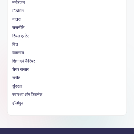
मनोरंजन
मोडलिंग
यात्रा
राजनीति
रियल एस्टेट
वित्त
व्यवसाय
शिक्षा एवं कैरियर
शेयर बाजार
संगीत
सुंदरता
स्वास्थ्य और फिटनेस
हॉलीवुड