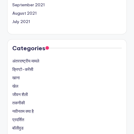
September 2021
August 2021
July 2021
Categories
अंतरराष्ट्रीय मामले
क्रिप्टो-करेंसी
खाना
खेल
जीवन शैली
तकनीकी
नवीनतम क्या है
प्रदर्शित
बॉलीवुड