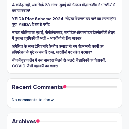
4 करोड़ नहीं, अब सिर्फ़ 23 लाख: डुबई की गोल्डन वीज़ा स्कीम ने भारतीयों में
मचाया बवाल!
YEIDA Plot Scheme 2024: नोएडा में सस्ता घर पाने का सपना होगा
पूरा, YEIDA दे रहा है प्लॉट
साउथ कोरिया का एआई, सेमीकंडक्टर, बायोटेक और क्वांटम टेक्नोलॉजी क्षेत्र
में कुशल श्रमिकों की भर्ती – भारतीयों के लिए अवसर
अमेरिका के साथ टैरिफ वॉर के बीच कनाडा के नए पीएम मार्क कार्नी का
इमिग्रेशन के मुद्दे पर क्या है रुख, भारतीयों पर पड़ेगा प्रभाव?
चीन में वुहान लैब में नया वायरस मिलने से अलर्ट: वैज्ञानिकों का चेतावनी,
COVID जैसी महामारी का खतरा
Recent Comments
No comments to show.
Archives