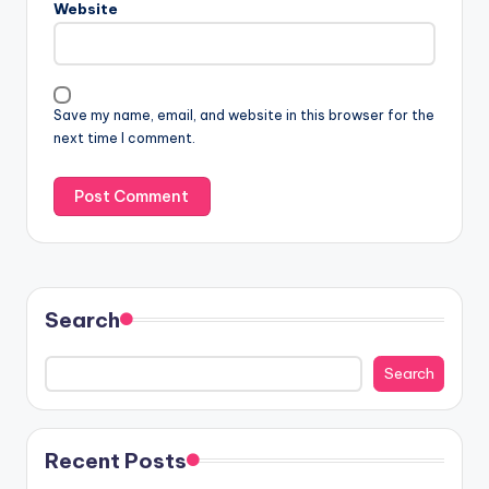
Website
Save my name, email, and website in this browser for the
next time I comment.
Search
Search
Recent Posts