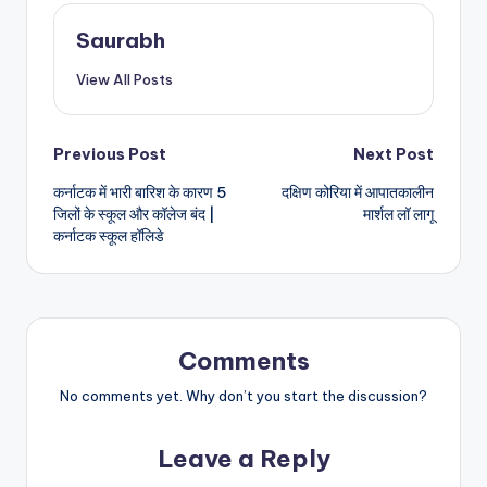
Saurabh
View All Posts
Post
Previous Post
Next Post
कर्नाटक में भारी बारिश के कारण 5
दक्षिण कोरिया में आपातकालीन
navigation
जिलों के स्कूल और कॉलेज बंद |
मार्शल लॉ लागू
कर्नाटक स्कूल हॉलिडे
Comments
No comments yet. Why don’t you start the discussion?
Leave a Reply