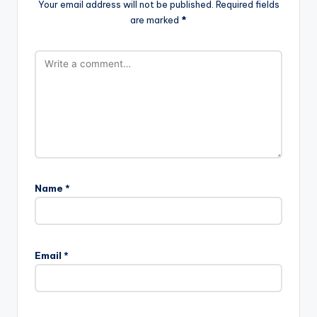
Your email address will not be published.
Required fields
are marked
*
Name
*
Email
*