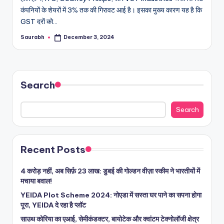
कंपनियों के शेयरों में 3% तक की गिरावट आई है। इसका मुख्य कारण यह है कि
GST दरों को…
Saurabh
December 3, 2024
Posted
by
Search
Search
Recent Posts
4 करोड़ नहीं, अब सिर्फ़ 23 लाख: डुबई की गोल्डन वीज़ा स्कीम ने भारतीयों में
मचाया बवाल!
YEIDA Plot Scheme 2024: नोएडा में सस्ता घर पाने का सपना होगा
पूरा, YEIDA दे रहा है प्लॉट
साउथ कोरिया का एआई, सेमीकंडक्टर, बायोटेक और क्वांटम टेक्नोलॉजी क्षेत्र