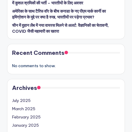
में कुशल श्रमिकों की भर्ती – भारतीयों के लिए अवसर
अमेरिका के साथ टैरिफ वॉर के बीच कनाडा के नए पीएम मार्क कार्नी का
इमिग्रेशन के मुद्दे पर क्या है रुख, भारतीयों पर पड़ेगा प्रभाव?
चीन में वुहान लैब में नया वायरस मिलने से अलर्ट: वैज्ञानिकों का चेतावनी,
COVID जैसी महामारी का खतरा
Recent Comments
No comments to show.
Archives
July 2025
March 2025
February 2025
January 2025