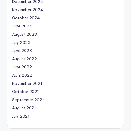
December 2024
November 2024
October 2024
June 2024
August 2023
July 2023
June 2023
August 2022
June 2022
April 2022
November 2021
October 2021
September 2021
August 2021
July 2021