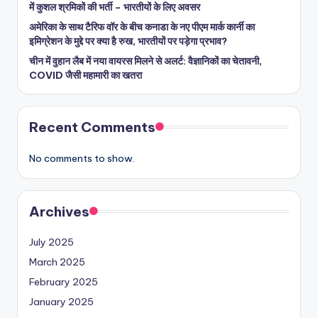
में कुशल श्रमिकों की भर्ती – भारतीयों के लिए अवसर
अमेरिका के साथ टैरिफ वॉर के बीच कनाडा के नए पीएम मार्क कार्नी का
इमिग्रेशन के मुद्दे पर क्या है रुख, भारतीयों पर पड़ेगा प्रभाव?
चीन में वुहान लैब में नया वायरस मिलने से अलर्ट: वैज्ञानिकों का चेतावनी,
COVID जैसी महामारी का खतरा
Recent Comments
No comments to show.
Archives
July 2025
March 2025
February 2025
January 2025