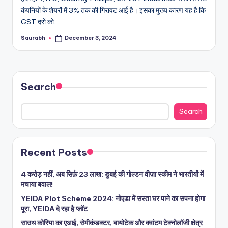
कंपनियों के शेयरों में 3% तक की गिरावट आई है। इसका मुख्य कारण यह है कि
GST दरों को…
Saurabh
December 3, 2024
Posted
by
Search
Search
Recent Posts
4 करोड़ नहीं, अब सिर्फ़ 23 लाख: डुबई की गोल्डन वीज़ा स्कीम ने भारतीयों में
मचाया बवाल!
YEIDA Plot Scheme 2024: नोएडा में सस्ता घर पाने का सपना होगा
पूरा, YEIDA दे रहा है प्लॉट
साउथ कोरिया का एआई, सेमीकंडक्टर, बायोटेक और क्वांटम टेक्नोलॉजी क्षेत्र