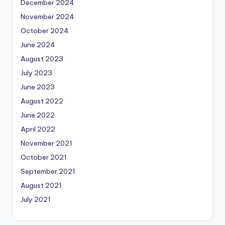
December 2024
November 2024
October 2024
June 2024
August 2023
July 2023
June 2023
August 2022
June 2022
April 2022
November 2021
October 2021
September 2021
August 2021
July 2021