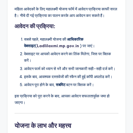
महिला आवेदकों के लिए महालक्ष्मी योजना फॉर्म में आवेदन प्रक्रिया काफी सरल
है। नीचे दी गई प्रक्रिया का पालन करके आप आवेदन कर सकते हैं।
आवेदन की प्रक्रिया
:
सबसे पहले, महालक्ष्मी योजना की
आधिकारिक
वेबसाइट
(
Ladlilaxmi.mp.gov.in
) पर जाएं।
वेबसाइट पर आपको आवेदन करने का लिंक मिलेगा, जिस पर क्लिक
करें।
आवेदन फार्म को ध्यान से भरें और सभी जानकारी सही-सही दर्ज करें।
इसके बाद, आवश्यक दस्तावेजों की स्कैन की हुई कॉपी अपलोड करें।
आवेदन पूरा होने के बाद,
सबमिट
बटन पर क्लिक करें।
इस प्रक्रिया को पूरा करने के बाद, आपका आवेदन सफलतापूर्वक जमा हो
जाएगा।
योजना के लाभ और महत्त्व