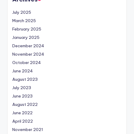
July 2025
March 2025
February 2025
January 2025
December 2024
November 2024
October 2024
June 2024
August 2023
July 2023
June 2023
August 2022
June 2022
April 2022
November 2021