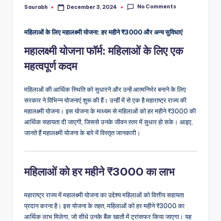
No Comments
Saurabh
December 3, 2024
Posted
by
महिलाओं के लिए महालक्ष्मी योजना: हर महीने ₹3000 और अन्य सुविधाएं
महालक्ष्मी योजना फॉर्म: महिलाओं के लिए एक
महत्वपूर्ण कदम
महिलाओं की आर्थिक स्थिति को सुधारने और उन्हें आत्मनिर्भर बनाने के लिए
सरकार ने विभिन्न योजनाएं शुरू की हैं। उन्हीं में से एक है महाराष्ट्र राज्य की
महालक्ष्मी योजना। इस योजना के माध्यम से महिलाओं को हर महीने ₹3000 की
आर्थिक सहायता दी जाएगी, जिससे उनके जीवन स्तर में सुधार हो सके। आइए,
जानते हैं महालक्ष्मी योजना के बारे में विस्तृत जानकारी।
महिलाओं को हर महीने ₹3000 का लाभ
महाराष्ट्र राज्य में महालक्ष्मी योजना का उद्देश्य महिलाओं को वित्तीय सहायता
प्रदान करना है। इस योजना के तहत, महिलाओं को हर महीने ₹3000 का
आर्थिक लाभ मिलेगा, जो सीधे उनके बैंक खातों में ट्रांसफर किया जाएगा। यह