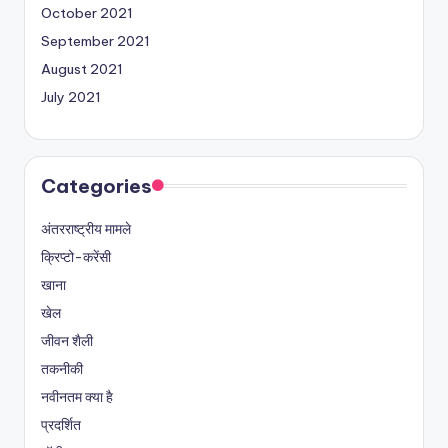
October 2021
September 2021
August 2021
July 2021
Categories
अंतरराष्ट्रीय मामले
क्रिप्टो-करेंसी
खाना
खेल
जीवन शैली
तकनीकी
नवीनतम क्या है
प्रदर्शित