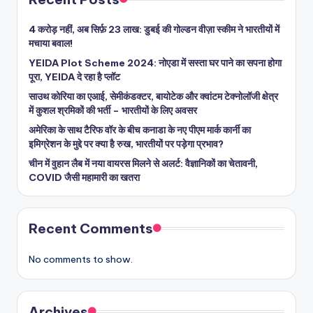
4 करोड़ नहीं, अब सिर्फ़ 23 लाख: डुबई की गोल्डन वीज़ा स्कीम ने भारतीयों में
मचाया बवाल!
YEIDA Plot Scheme 2024: नोएडा में सस्ता घर पाने का सपना होगा
पूरा, YEIDA दे रहा है प्लॉट
साउथ कोरिया का एआई, सेमीकंडक्टर, बायोटेक और क्वांटम टेक्नोलॉजी क्षेत्र
में कुशल श्रमिकों की भर्ती – भारतीयों के लिए अवसर
अमेरिका के साथ टैरिफ वॉर के बीच कनाडा के नए पीएम मार्क कार्नी का
इमिग्रेशन के मुद्दे पर क्या है रुख, भारतीयों पर पड़ेगा प्रभाव?
चीन में वुहान लैब में नया वायरस मिलने से अलर्ट: वैज्ञानिकों का चेतावनी,
COVID जैसी महामारी का खतरा
Recent Comments
No comments to show.
Archives