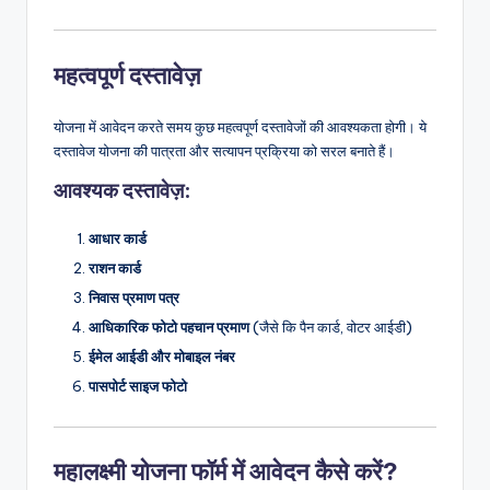
महत्वपूर्ण दस्तावेज़
योजना में आवेदन करते समय कुछ महत्वपूर्ण दस्तावेजों की आवश्यकता होगी। ये
दस्तावेज योजना की पात्रता और सत्यापन प्रक्रिया को सरल बनाते हैं।
आवश्यक दस्तावेज़
:
आधार कार्ड
राशन कार्ड
निवास प्रमाण पत्र
आधिकारिक फोटो पहचान प्रमाण
(जैसे कि पैन कार्ड, वोटर आईडी)
ईमेल आईडी और मोबाइल नंबर
पासपोर्ट साइज फोटो
महालक्ष्मी योजना फॉर्म में आवेदन कैसे करें?