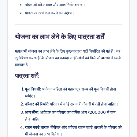
महिलाओं को सशक्त और आत्मनिर्भर बनाना।
यात्रा पर खर्च कम करने का उद्देश्य।
योजना का लाभ लेने के लिए पात्रता शर्तें
महालक्ष्मी योजना का लाभ लेने के लिए कुछ पात्रता शर्तें निर्धारित की गई हैं। यह
सुनिश्चित करता है कि योजना का फायदा उन्हीं लोगों को मिले जो वास्तव में इसके
हकदार हैं।
पात्रता शर्तें
:
मूल निवासी
: आवेदक महिला को महाराष्ट्र राज्य की मूल निवासी होना
चाहिए।
परिवार की स्थिति
: परिवार में कोई सरकारी नौकरी में नहीं होना चाहिए।
आय सीमा
: आवेदक का परिवार का वार्षिक आय ₹200000 से कम
होना चाहिए।
राशन कार्ड धारक
: बीपीएल और एपीएल राशन कार्ड धारकों के परिवार को
भी योजना का लाभ मिलेगा।