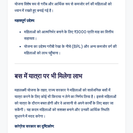
योजना विशेष रूप से गरीब और आर्थिक रूप से कमजोर वर्ग की महिलाओं को
ध्यान में रखते हुए बनाई गई है।
महत्वपूर्ण उद्देश्य
:
महिलाओं को आत्मनिर्भर बनाने के लिए ₹3000 प्रति माह का वित्तीय
सहायता।
योजना का उद्देश्य गरीबी रेखा के नीचे (BPL) और अन्य कमजोर वर्ग की
महिलाओं को लाभ पहुँचाना।
बस में यात्रा पर भी मिलेगा लाभ
महालक्ष्मी योजना के तहत, राज्य सरकार ने महिलाओं को सार्वजनिक बसों में
यात्रा करने के लिए कोई भी किराया न लेने का निर्णय लिया है। इससे महिलाओं
को यात्रा के दौरान बचत होगी और वे आसानी से अपने कार्यों के लिए बाहर जा
सकेंगी। यह कदम महिलाओं को सशक्त बनाने और उनकी आर्थिक स्थिति
सुधारने में मदद करेगा।
कांग्रेस सरकार का दृष्टिकोण
: