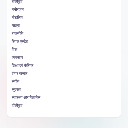
बॉलीवुड
मनोरंजन
मोडलिंग
यात्रा
राजनीति
रियल एस्टेट
वित्त
व्यवसाय
शिक्षा एवं कैरियर
शेयर बाजार
संगीत
सुंदरता
स्वास्थ्य और फिटनेस
हॉलीवुड