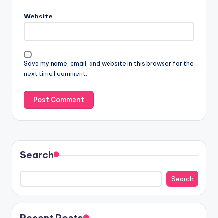
Website
Save my name, email, and website in this browser for the
next time I comment.
Search
Search
Recent Posts