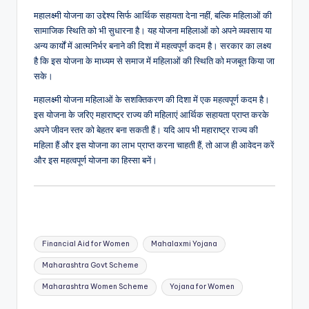
महालक्ष्मी योजना का उद्देश्य सिर्फ आर्थिक सहायता देना नहीं, बल्कि महिलाओं की
सामाजिक स्थिति को भी सुधारना है। यह योजना महिलाओं को अपने व्यवसाय या
अन्य कार्यों में आत्मनिर्भर बनाने की दिशा में महत्वपूर्ण कदम है। सरकार का लक्ष्य
है कि इस योजना के माध्यम से समाज में महिलाओं की स्थिति को मजबूत किया जा
सके।
महालक्ष्मी योजना महिलाओं के सशक्तिकरण की दिशा में एक महत्वपूर्ण कदम है।
इस योजना के जरिए महाराष्ट्र राज्य की महिलाएं आर्थिक सहायता प्राप्त करके
अपने जीवन स्तर को बेहतर बना सकती हैं। यदि आप भी महाराष्ट्र राज्य की
महिला हैं और इस योजना का लाभ प्राप्त करना चाहती हैं, तो आज ही आवेदन करें
और इस महत्वपूर्ण योजना का हिस्सा बनें।
Tags:
Financial Aid for Women
Mahalaxmi Yojana
Maharashtra Govt Scheme
Maharashtra Women Scheme
Yojana for Women