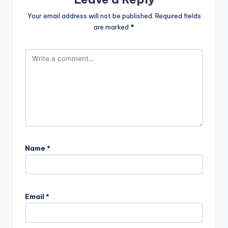
Your email address will not be published.
Required fields
are marked
*
Name
*
Email
*