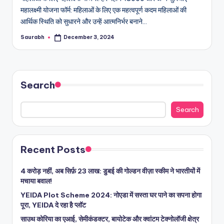
महालक्ष्मी योजना फॉर्म: महिलाओं के लिए एक महत्वपूर्ण कदम महिलाओं की
आर्थिक स्थिति को सुधारने और उन्हें आत्मनिर्भर बनाने…
Saurabh
December 3, 2024
Posted
by
Search
Search
Recent Posts
4 करोड़ नहीं, अब सिर्फ़ 23 लाख: डुबई की गोल्डन वीज़ा स्कीम ने भारतीयों में
मचाया बवाल!
YEIDA Plot Scheme 2024: नोएडा में सस्ता घर पाने का सपना होगा
पूरा, YEIDA दे रहा है प्लॉट
साउथ कोरिया का एआई, सेमीकंडक्टर, बायोटेक और क्वांटम टेक्नोलॉजी क्षेत्र