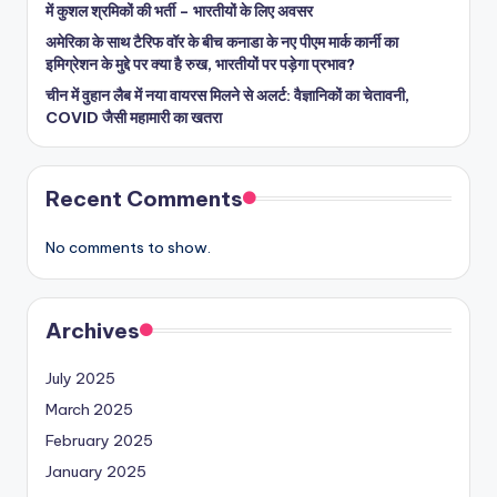
में कुशल श्रमिकों की भर्ती – भारतीयों के लिए अवसर
अमेरिका के साथ टैरिफ वॉर के बीच कनाडा के नए पीएम मार्क कार्नी का
इमिग्रेशन के मुद्दे पर क्या है रुख, भारतीयों पर पड़ेगा प्रभाव?
चीन में वुहान लैब में नया वायरस मिलने से अलर्ट: वैज्ञानिकों का चेतावनी,
COVID जैसी महामारी का खतरा
Recent Comments
No comments to show.
Archives
July 2025
March 2025
February 2025
January 2025