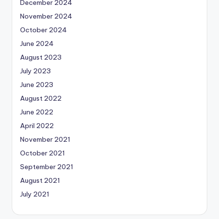
December 2024
November 2024
October 2024
June 2024
August 2023
July 2023
June 2023
August 2022
June 2022
April 2022
November 2021
October 2021
September 2021
August 2021
July 2021