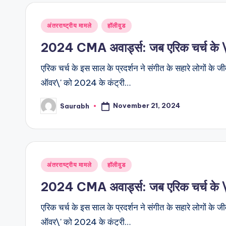
Posted
अंतरराष्ट्रीय मामले
हॉलीवुड
in
2024 CMA अवार्ड्स: जब एरिक चर्च के \’ड
एरिक चर्च के इस साल के प्रदर्शन ने संगीत के सहारे लोगों के जी
ऑवर\' को 2024 के कंट्री…
November 21, 2024
Saurabh
Posted
by
Posted
अंतरराष्ट्रीय मामले
हॉलीवुड
in
2024 CMA अवार्ड्स: जब एरिक चर्च के \’ड
एरिक चर्च के इस साल के प्रदर्शन ने संगीत के सहारे लोगों के जी
ऑवर\' को 2024 के कंट्री…