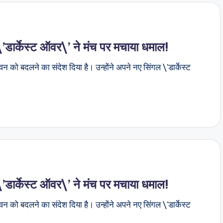
ार्केस्ट ऑवर\’ ने मंच पर मचाया धमाल!
वन को बदलने का संदेश दिया है। उन्होंने अपने नए सिंगल \'डार्केस्ट
ार्केस्ट ऑवर\’ ने मंच पर मचाया धमाल!
वन को बदलने का संदेश दिया है। उन्होंने अपने नए सिंगल \'डार्केस्ट