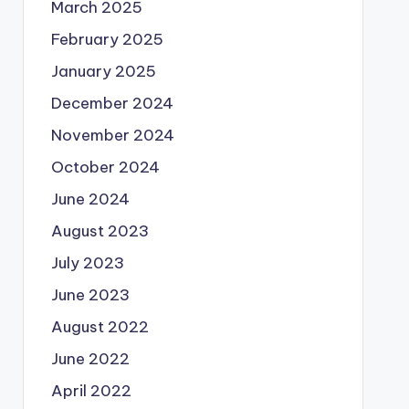
March 2025
February 2025
January 2025
December 2024
November 2024
October 2024
June 2024
August 2023
July 2023
June 2023
August 2022
June 2022
April 2022