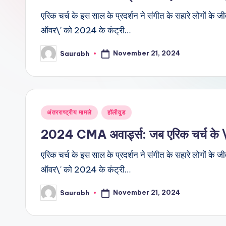
एरिक चर्च के इस साल के प्रदर्शन ने संगीत के सहारे लोगों के जी
ऑवर\' को 2024 के कंट्री…
November 21, 2024
Saurabh
Posted
by
Posted
अंतरराष्ट्रीय मामले
हॉलीवुड
in
2024 CMA अवार्ड्स: जब एरिक चर्च के \’ड
एरिक चर्च के इस साल के प्रदर्शन ने संगीत के सहारे लोगों के जी
ऑवर\' को 2024 के कंट्री…
November 21, 2024
Saurabh
Posted
by