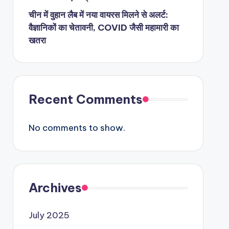
चीन में वुहान लैब में नया वायरस मिलने से अलर्ट:
वैज्ञानिकों का चेतावनी, COVID जैसी महामारी का
खतरा
Recent Comments
No comments to show.
Archives
July 2025