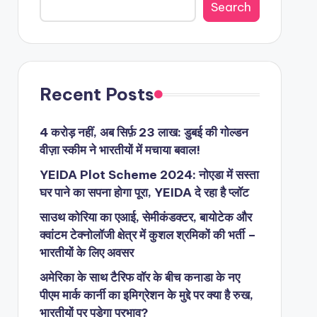
Search
Recent Posts
4 करोड़ नहीं, अब सिर्फ़ 23 लाख: डुबई की गोल्डन
वीज़ा स्कीम ने भारतीयों में मचाया बवाल!
YEIDA Plot Scheme 2024: नोएडा में सस्ता
घर पाने का सपना होगा पूरा, YEIDA दे रहा है प्लॉट
साउथ कोरिया का एआई, सेमीकंडक्टर, बायोटेक और
क्वांटम टेक्नोलॉजी क्षेत्र में कुशल श्रमिकों की भर्ती –
भारतीयों के लिए अवसर
अमेरिका के साथ टैरिफ वॉर के बीच कनाडा के नए
पीएम मार्क कार्नी का इमिग्रेशन के मुद्दे पर क्या है रुख,
भारतीयों पर पड़ेगा प्रभाव?