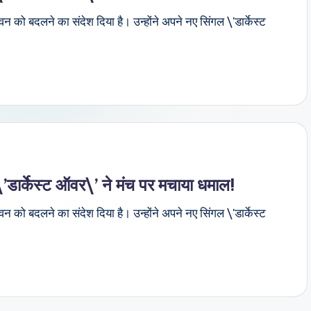
वन को बदलने का संदेश दिया है। उन्होंने अपने नए सिंगल \'डार्केस्ट
ार्केस्ट ऑवर\’ ने मंच पर मचाया धमाल!
वन को बदलने का संदेश दिया है। उन्होंने अपने नए सिंगल \'डार्केस्ट