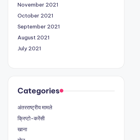
November 2021
October 2021
September 2021
August 2021
July 2021
Categories
अंतरराष्ट्रीय मामले
क्रिप्टो-करेंसी
खाना