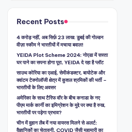
Recent Posts
4 करोड़ नहीं, अब सिर्फ़ 23 लाख: डुबई की गोल्डन
वीज़ा स्कीम ने भारतीयों में मचाया बवाल!
YEIDA Plot Scheme 2024: नोएडा में सस्ता
घर पाने का सपना होगा पूरा, YEIDA दे रहा है प्लॉट
साउथ कोरिया का एआई, सेमीकंडक्टर, बायोटेक और
क्वांटम टेक्नोलॉजी क्षेत्र में कुशल श्रमिकों की भर्ती –
भारतीयों के लिए अवसर
अमेरिका के साथ टैरिफ वॉर के बीच कनाडा के नए
पीएम मार्क कार्नी का इमिग्रेशन के मुद्दे पर क्या है रुख,
भारतीयों पर पड़ेगा प्रभाव?
चीन में वुहान लैब में नया वायरस मिलने से अलर्ट:
वैज्ञानिकों का चेतावनी, COVID जैसी महामारी का