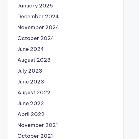
January 2025
December 2024
November 2024
October 2024
June 2024
August 2023
July 2023
June 2023
August 2022
June 2022
April 2022
November 2021
October 2021