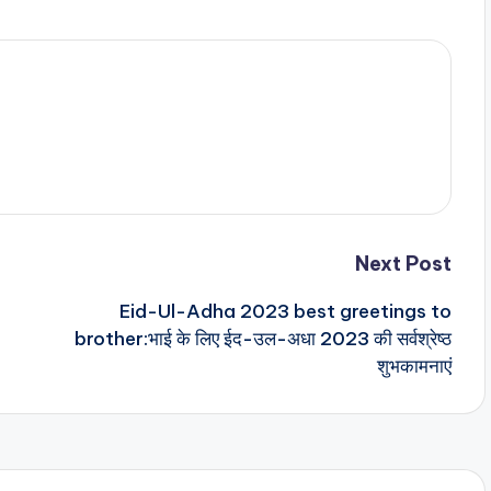
Next Post
Eid-Ul-Adha 2023 best greetings to
brother:भाई के लिए ईद-उल-अधा 2023 की सर्वश्रेष्ठ
शुभकामनाएं