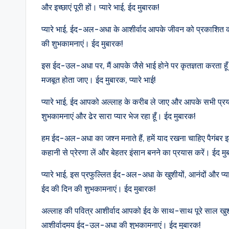
और इच्छाएं पूरी हों। प्यारे भाई, ईद मुबारक!
प्यारे भाई, ईद-अल-अधा के आशीर्वाद आपके जीवन को प्रकाशित कर
की शुभकामनाएं। ईद मुबारक!
इस ईद-उल-अधा पर, मैं आपके जैसे भाई होने पर कृतज्ञता करता हूँ 
मजबूत होता जाए। ईद मुबारक, प्यारे भाई!
प्यारे भाई, ईद आपको अल्लाह के करीब ले जाए और आपके सभी प्रय
शुभकामनाएं और ढेर सारा प्यार भेज रहा हूँ। ईद मुबारक!
हम ईद-अल-अधा का जश्न मनाते हैं, हमें याद रखना चाहिए पैगंबर
कहानी से प्रेरणा लें और बेहतर इंसान बनने का प्रयास करें। ईद मु
प्यारे भाई, इस प्रफुल्लित ईद-अल-अधा के खुशीयों, आनंदों और प्य
ईद की दिन की शुभकामनाएं। ईद मुबारक!
अल्लाह की पवित्र आशीर्वाद आपको ईद के साथ-साथ पूरे साल खुशी,
आशीर्वादमय ईद-उल-अधा की शुभकामनाएं। ईद मुबारक!