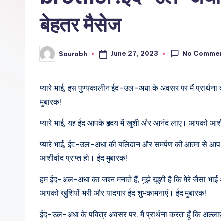
बेहतर मैसेज
No Comme
June 27, 2023
Saurabh
Posted
by
प्यारे भाई, इस पुण्यकालीन ईद-उल-अधा के अवसर पर मैं प्रार्थना
मुबारक!
प्यारे भाई, यह ईद आपके हृदय में खुशी और आनंद लाए। आपको आ
प्यारे भाई, ईद-उल-अधा की बलिदान और समर्पण की आत्मा से आप 
आशीर्वाद प्राप्त हो। ईद मुबारक!
हम ईद-अल-अधा का जश्न मनाते हैं, मुझे खुशी है कि मेरे जैसा भाई 
आपको खुशियों भरी और यादगार ईद शुभकामनाएं। ईद मुबारक!
ईद-उल-अधा के पवित्र अवसर पर, मैं प्रार्थना करता हूँ कि अल्ला