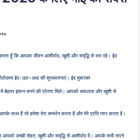
nts
 करता हूँ कि आपका जीवन आशीर्वाद, खुशी और समृद्धि से भरा रहे। ईद
शीर्वादमय ईद-उल-अधा की शुभकामनाएं। ईद मुबारक!
में बेहतर इंसान बनने की प्रेरणा मिले। आपको सफलता और खुशी से
आपके साथ है जो हमेशा मेरा समर्थन करता है और मेरे प्रति प्यार करता है।
ह आपको अच्छी सेहत, खुशी और समृद्धि से आशीर्वाद दें। आपके सभी सपने