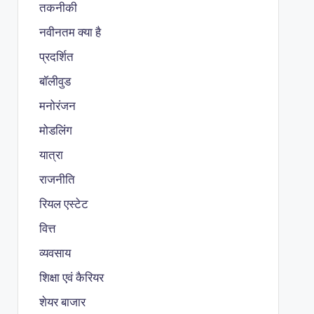
तकनीकी
नवीनतम क्या है
प्रदर्शित
बॉलीवुड
मनोरंजन
मोडलिंग
यात्रा
राजनीति
रियल एस्टेट
वित्त
व्यवसाय
शिक्षा एवं कैरियर
शेयर बाजार