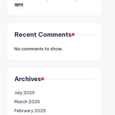
खतरा
Recent Comments
No comments to show.
Archives
July 2025
March 2025
February 2025