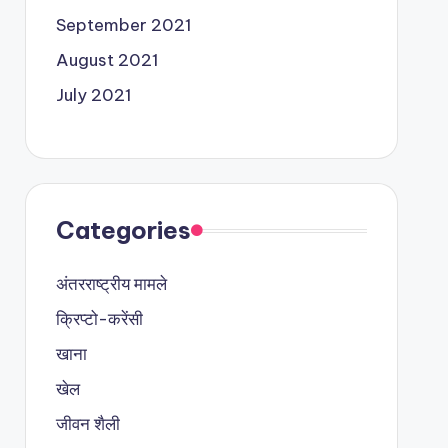
September 2021
August 2021
July 2021
Categories
अंतरराष्ट्रीय मामले
क्रिप्टो-करेंसी
खाना
खेल
जीवन शैली