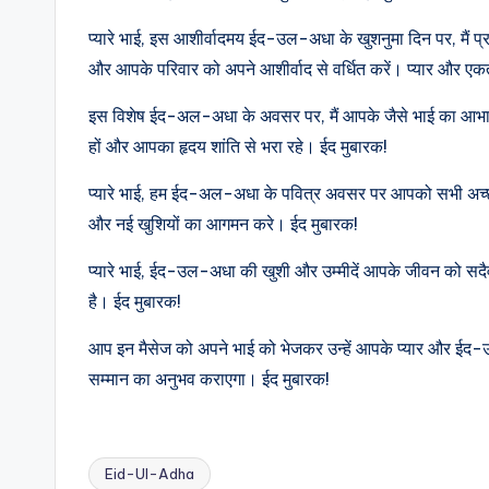
प्यारे भाई, इस आशीर्वादमय ईद-उल-अधा के खुशनुमा दिन पर, मैं 
और आपके परिवार को अपने आशीर्वाद से वर्धित करें। प्यार और एकता
इस विशेष ईद-अल-अधा के अवसर पर, मैं आपके जैसे भाई का आभारी हूँ
हों और आपका हृदय शांति से भरा रहे। ईद मुबारक!
प्यारे भाई, हम ईद-अल-अधा के पवित्र अवसर पर आपको सभी अच्छाइयो
और नई खुशियों का आगमन करे। ईद मुबारक!
प्यारे भाई, ईद-उल-अधा की खुशी और उम्मीदें आपके जीवन को सद
है। ईद मुबारक!
आप इन मैसेज को अपने भाई को भेजकर उन्हें आपके प्यार और ईद-उ
सम्मान का अनुभव कराएगा। ईद मुबारक!
Eid-Ul-Adha
Tags: