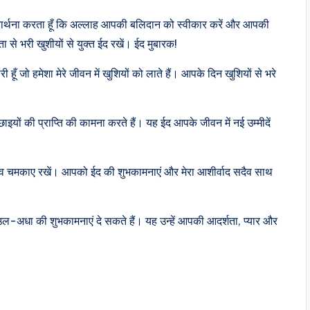
प्रार्थना करता हूँ कि अल्लाह आपकी बलिदान को स्वीकार करें और आपकी
 से भरी खुशीयों से युक्त ईद रखें। ईद मुबारक!
 जो हमेशा मेरे जीवन में खुशियों को लाते हैं। आपके दिन खुशियों से भरे
ं की प्राप्ति की कामना करते हैं। यह ईद आपके जीवन में नई उम्मीदें
ैव चमकाए रखें। आपको ईद की शुभकामनाएं और मेरा आशीर्वाद सदैव साथ
ल-अधा की शुभकामनाएं दे सकते हैं। यह उन्हें आपकी आदर्शता, प्यार और