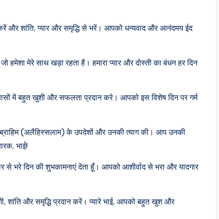
ें और शांति, प्यार और समृद्धि से भरें। आपको धन्यवाद और आनंदमय ईद
जो हमेशा मेरे साथ खड़ा रहता है। हमारा प्यार और दोस्ती का बंधन हर दिन
ासों में बहुत खुशी और सफलता प्रदान करे। आपको इस विशेष दिन पर गर्म
 इब्राहिम (अलैहिस्सलाम) के उपदेशों और उनकी त्याग की। आप उनकी
बारक, भाई!
ार से भरे दिन की शुभकामनाएं देता हूँ। आपको आशीर्वाद से भरा और यादगार
 शांति और समृद्धि प्रदान करें। प्यारे भाई, आपको बहुत खुश और