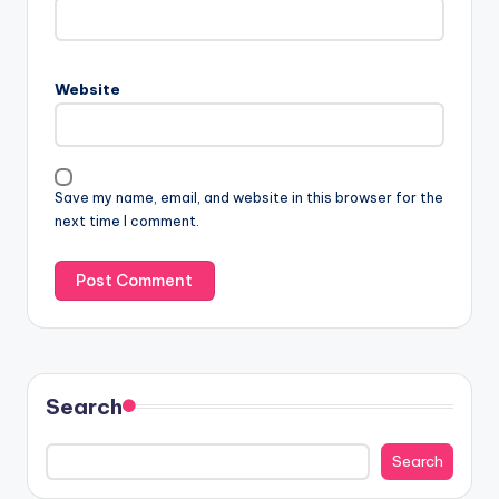
Website
Save my name, email, and website in this browser for the
next time I comment.
Search
Search