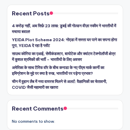
Recent Posts
4 करोड़ नहीं, अब सिर्फ़ 23 लाख: डुबई की गोल्डन वीज़ा स्कीम ने भारतीयों में
मचाया बवाल!
YEIDA Plot Scheme 2024: नोएडा में सस्ता घर पाने का सपना होगा
पूरा, YEIDA दे रहा है प्लॉट
साउथ कोरिया का एआई, सेमीकंडक्टर, बायोटेक और क्वांटम टेक्नोलॉजी क्षेत्र
में कुशल श्रमिकों की भर्ती – भारतीयों के लिए अवसर
अमेरिका के साथ टैरिफ वॉर के बीच कनाडा के नए पीएम मार्क कार्नी का
इमिग्रेशन के मुद्दे पर क्या है रुख, भारतीयों पर पड़ेगा प्रभाव?
चीन में वुहान लैब में नया वायरस मिलने से अलर्ट: वैज्ञानिकों का चेतावनी,
COVID जैसी महामारी का खतरा
Recent Comments
No comments to show.