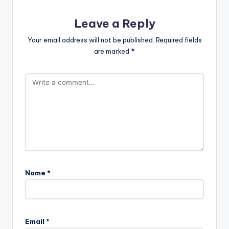
Leave a Reply
Your email address will not be published.
Required fields
are marked
*
Name
*
Email
*