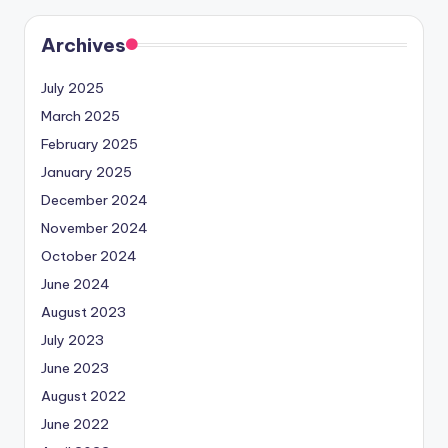
Archives
July 2025
March 2025
February 2025
January 2025
December 2024
November 2024
October 2024
June 2024
August 2023
July 2023
June 2023
August 2022
June 2022