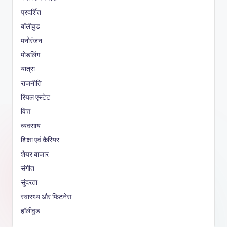
प्रदर्शित
बॉलीवुड
मनोरंजन
मोडलिंग
यात्रा
राजनीति
रियल एस्टेट
वित्त
व्यवसाय
शिक्षा एवं कैरियर
शेयर बाजार
संगीत
सुंदरता
स्वास्थ्य और फिटनेस
हॉलीवुड