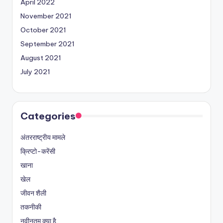
April 2022
November 2021
October 2021
September 2021
August 2021
July 2021
Categories
अंतरराष्ट्रीय मामले
क्रिप्टो-करेंसी
खाना
खेल
जीवन शैली
तकनीकी
नवीनतम क्या है