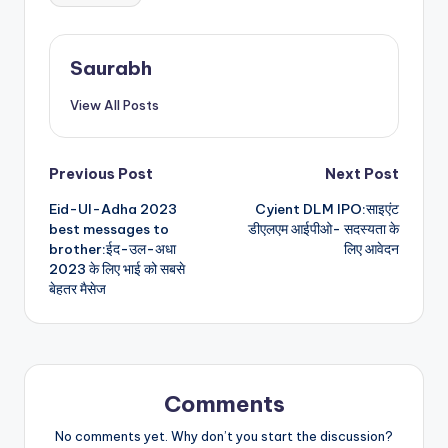
Saurabh
View All Posts
Post
Previous Post
Next Post
Eid-Ul-Adha 2023
Cyient DLM IPO:साइएंट
navigation
best messages to
डीएलएम आईपीओ- सदस्यता के
brother:ईद-उल-अधा
लिए आवेदन
2023 के लिए भाई को सबसे
बेहतर मैसेज
Comments
No comments yet. Why don’t you start the discussion?