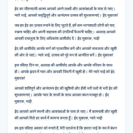
ईद का जीवनदायी आत्मा आपको अपने लक्ष्यों और आकांक्षाओं के पास ले जाए।
प्यारे भाई, आपको समृद्धिपूर्ण और आनंदमय उत्सव की शुभकामनाएं। ईद मुबारक!
जब हम ईद का उत्सव मनाने के लिए जुटते हैं, हमें कम भाग्यशाली लोगों को याद
रखना चाहिए और अपनी सहायता की उंगलियाँ फैलानी चाहिए। अल्लाह आपको
आपकी दयालुता के लिए अधिकांश आशीर्वाद दें। ईद मुबारक, भाई!
ईद की आशीर्वाद आपके मार्ग को प्रकाशित करें और आपको सफलता और खुशी
की ओर ले जाएं। प्यारे भाई, उत्सव को पूरे मन से आनंदित करें। ईद मुबारक!
इस पवित्र दिन पर, अल्लाह की आशीर्वाद आपके और आपके परिवार के साथ
हों। आपके हृदय में प्यार और आपकी जिंदगी में खुशी हो। मेरे प्यारे भाई को ईद
मुबारक!
आपको शांतिपूर्ण और आनंदमय ईद की खुशियों और हँसी भरी पलों से भरी ईद की
शुभकामनाएं। आपके प्यार के साथी के साथ आपका बंधन मजबूत हो। ईद
मुबारक, भाई!
ईद आपको अपने सपनों और आकांक्षाओं के पास ले जाए। मैं कामयाबी और खुशी
की आपको मिले हर कार्य में कामना करता हूँ। ईद मुबारक, प्यारे भाई!
हम इस पवित्र अवसर को मनाते हैं, मेरी प्रार्थना है कि हमारा भाई के रूप में बंधन