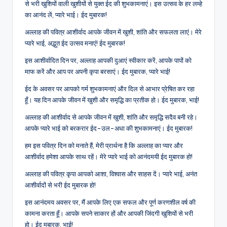
से भरी खुशियों वाली खुशीयों से युक्त ईद की शुभकामनाएं। इस उत्सव के हर लम्हे
का आनंद लें, प्यारे भाई। ईद मुबारक!
अल्लाह की पवित्र आशीर्वाद आपके जीवन में खुशी, शांति और सफलता लाएं। मेरे
प्यारे भाई, अद्भुत ईद उत्सव मनाएं! ईद मुबारक!
इस आशीर्वादित दिन पर, अल्लाह आपकी दुआएं स्वीकार करें, आपके पापों को
माफ करें और आप पर अपनी कृपा बरसाएं। ईद मुबारक, प्यारे भाई!
ईद के अवसर पर आपको गर्म शुभकामनाएं और दिल से आभार प्रेषित कर रहा
हूँ। यह दिन आपके जीवन में खुशी और समृद्धि का प्रतीक हो। ईद मुबारक, भाई!
अल्लाह की आशीर्वाद से आपके जीवन में खुशी, शांति और समृद्धि सदैव बनी रहे।
आपके प्यारे भाई को बरकरार ईद-उल-अधा की शुभकामनाएं। ईद मुबारक!
हम इस पवित्र दिन को मनाते हैं, मेरी प्रार्थना है कि अल्लाह का प्यार और
आशीर्वाद हमेशा आपके साथ रहें। मेरे प्यारे भाई को आनंदमयी ईद मुबारक हो!
अल्लाह की पवित्र कृपा आपको आशा, विश्वास और साहस दें। प्यारे भाई, अनंत
आशीर्वादों से भरी ईद मुबारक हो!
इस आनंदमय अवसर पर, मैं आपके लिए एक सफल और पूर्ण करणशील वर्ष की
कामना करता हूँ। आपके सपने साकार हों और आपकी जिंदगी खुशियों से भरी
हो। ईद मुबारक, भाई!