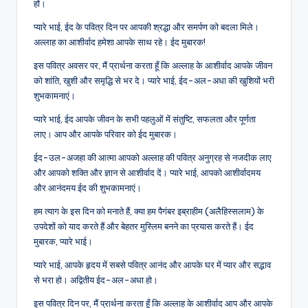
हों।
प्यारे भाई, ईद के पवित्र दिन पर आपकी श्रद्धा और समर्पण को बदला मिले।
अल्लाह का आशीर्वाद हमेशा आपके साथ रहे। ईद मुबारक!
इस पवित्र अवसर पर, मैं प्रार्थना करता हूँ कि अल्लाह के आशीर्वाद आपके जीवन
को शांति, खुशी और समृद्धि से भर दे। प्यारे भाई, ईद-अल-अधा की खुशियों भरी
शुभकामनाएं।
प्यारे भाई, ईद आपके जीवन के सभी पहलुओं में संतुष्टि, सफलता और पूर्णता
लाए। आप और आपके परिवार को ईद मुबारक।
ईद-उल-अजहा की आत्मा आपको अल्लाह की पवित्र अनुग्रह से नजदीक लाए
और आपको शक्ति और ज्ञान से आशीर्वाद दें। प्यारे भाई, आपको आशीर्वादमय
और आनंदमय ईद की शुभकामनाएं।
हम त्याग के इस दिन को मनाते हैं, क्या हम पैगंबर इब्राहीम (अलैहिस्सलाम) के
उपदेशों को याद करते हैं और बेहतर मुस्लिम बनने का प्रयास करते हैं। ईद
मुबारक, प्यारे भाई।
प्यारे भाई, आपके हृदय में सबसे पवित्र आनंद और आपके घर में प्यार और सद्भाव
से भरा हो। अद्वितीय ईद-अल-अधा हो।
इस पवित्र दिन पर, मैं प्रार्थना करता हूँ कि अल्लाह के आशीर्वाद आप और आपके