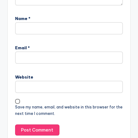
Name
*
Email
*
Website
Save my name, email, and website in this browser for the
next time I comment.