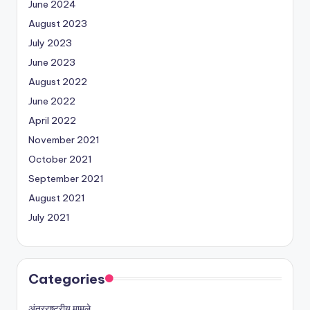
June 2024
August 2023
July 2023
June 2023
August 2022
June 2022
April 2022
November 2021
October 2021
September 2021
August 2021
July 2021
Categories
अंतरराष्ट्रीय मामले