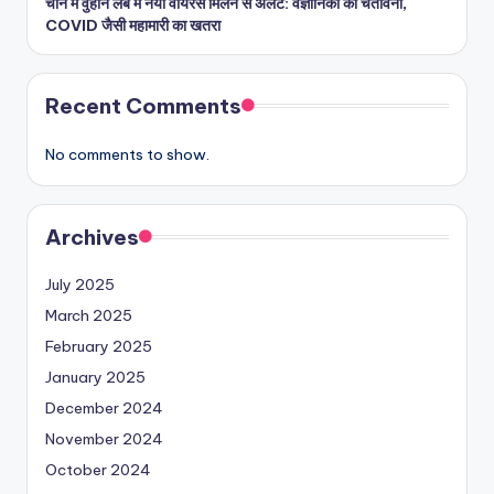
चीन में वुहान लैब में नया वायरस मिलने से अलर्ट: वैज्ञानिकों का चेतावनी,
COVID जैसी महामारी का खतरा
Recent Comments
No comments to show.
Archives
July 2025
March 2025
February 2025
January 2025
December 2024
November 2024
October 2024