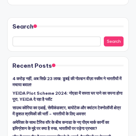
Search
Search
Recent Posts
4 करोड़ नहीं, अब सिर्फ़ 23 लाख: डुबई की गोल्डन वीज़ा स्कीम ने भारतीयों में
मचाया बवाल!
YEIDA Plot Scheme 2024: नोएडा में सस्ता घर पाने का सपना होगा
पूरा, YEIDA दे रहा है प्लॉट
साउथ कोरिया का एआई, सेमीकंडक्टर, बायोटेक और क्वांटम टेक्नोलॉजी क्षेत्र
में कुशल श्रमिकों की भर्ती – भारतीयों के लिए अवसर
अमेरिका के साथ टैरिफ वॉर के बीच कनाडा के नए पीएम मार्क कार्नी का
इमिग्रेशन के मुद्दे पर क्या है रुख, भारतीयों पर पड़ेगा प्रभाव?