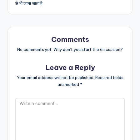
से भी जाना जाता है
Comments
No comments yet. Why don’t you start the discussion?
Leave a Reply
Your email address will not be published.
Required fields
are marked
*