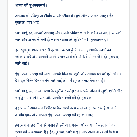
अजहा की शुभकामनाएं।
अल्लाह की पवित्र आशीर्वाद आपके जीवन में खुशी और सफलता लाएं। ईद
मुबारक, प्यारे भाई!
प्यारे भाई, ईद आपको अल्लाह और उसके पवित्र ज्ञान के करीब ले जाए। आपको
प्यार और आनंद से भरी ईद-अल-अधा की खुशियों भरी शुभकामनाएं।
इस खुशनुमा अवसर पर, मैं प्रार्थना करता हूँ कि अल्लाह आपके त्यागों को
स्वीकार करें और आपको अपनी अपार आशीर्वाद से बेलों से नवाजें। ईद मुबारक,
प्यारे भाई।
ईद-उल-अजहा की आत्मा आपके दिल को खुशी और आपके घर को हंसी से भर
दे। इस विशेष दिन पर मेरे प्यारे भाई को गर्म शुभकामनाएं भेज रहा हूँ।
प्यारे भाई, ईद-अल-अधा के खुशीदार त्योहार ने आपके जीवन में खुशी, शांति और
समृद्धि भर दी हो। आप और आपके प्यारेदों को ईद मुबारक।
ईद आपको अपने सपनों और अभिलाषाओं के पास ले जाए। प्यारे भाई, आपको
आशीर्वादमय और सफल ईद-उल-अजहा की शुभकामनाएं।
हम त्याग के इस दिन को मनाते हैं, हमें प्यार, एकता और दया की महत्व को याद
रखने की आवश्यकता है। ईद मुबारक, प्यारे भाई। आप अपने प्यारवालों के बीच