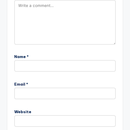
Name
*
Email
*
Website