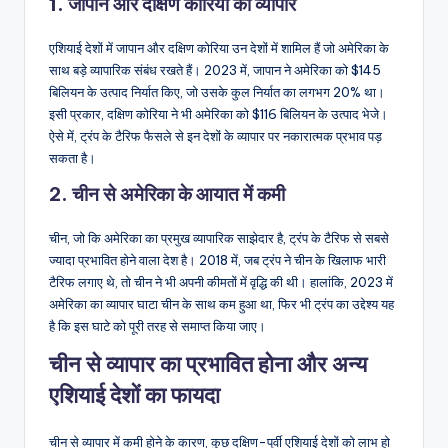
1. जापान और दक्षिण कोरिया का व्यापार
एशियाई देशों में जापान और दक्षिण कोरिया उन देशों में शामिल हैं जो अमेरिका के
साथ बड़े व्यापारिक संबंध रखते हैं। 2023 में, जापान ने अमेरिका को $145
बिलियन के उत्पाद निर्यात किए, जो उसके कुल निर्यात का लगभग 20% था।
इसी प्रकार, दक्षिण कोरिया ने भी अमेरिका को $116 बिलियन के उत्पाद भेजे।
ऐसे में, ट्रंप के टैरिफ फैसले से इन देशों के व्यापार पर नकारात्मक प्रभाव पड़
सकता है।
2. चीन से अमेरिका के आयात में कमी
चीन, जो कि अमेरिका का प्रमुख व्यापारिक साझेदार है, ट्रंप के टैरिफ से सबसे
ज्यादा प्रभावित होने वाला देश है। 2018 में, जब ट्रंप ने चीन के खिलाफ भारी
टैरिफ लगाए थे, तो चीन ने भी अपनी कीमतों में वृद्धि की थी। हालांकि, 2023 में
अमेरिका का व्यापार घाटा चीन के साथ कम हुआ था, फिर भी ट्रंप का उद्देश्य यह
है कि इस घाटे को पूरी तरह से समाप्त किया जाए।
चीन से व्यापार का प्रभावित होना और अन्य
एशियाई देशों का फायदा
चीन से व्यापार में कमी होने के कारण, कुछ दक्षिण-पूर्वी एशियाई देशों को लाभ हो