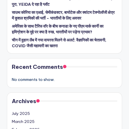
पूरा, YEIDA दे रहा है प्लॉट
साउथ कोरिया का एआई, सेमीकंडक्टर, बायोटेक और क्वांटम टेक्नोलॉजी क्षेत्र
में कुशल श्रमिकों की भर्ती – भारतीयों के लिए अवसर
अमेरिका के साथ टैरिफ वॉर के बीच कनाडा के नए पीएम मार्क कार्नी का
इमिग्रेशन के मुद्दे पर क्या है रुख, भारतीयों पर पड़ेगा प्रभाव?
चीन में वुहान लैब में नया वायरस मिलने से अलर्ट: वैज्ञानिकों का चेतावनी,
COVID जैसी महामारी का खतरा
Recent Comments
No comments to show.
Archives
July 2025
March 2025