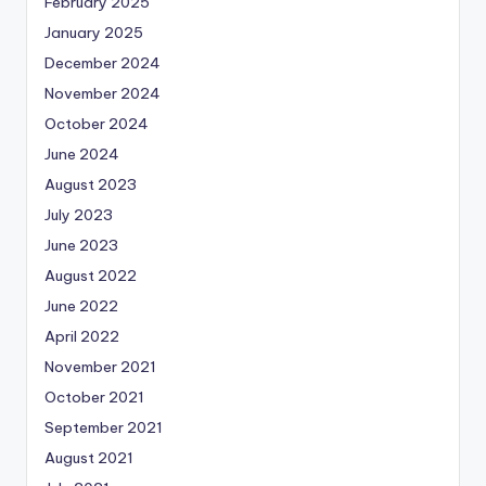
February 2025
January 2025
December 2024
November 2024
October 2024
June 2024
August 2023
July 2023
June 2023
August 2022
June 2022
April 2022
November 2021
October 2021
September 2021
August 2021