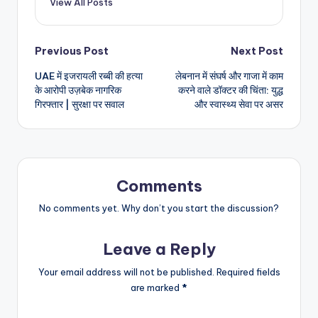
View All Posts
Post
Previous Post
Next Post
UAE में इजरायली रब्बी की हत्या
लेबनान में संघर्ष और गाजा में काम
navigation
के आरोपी उज़बेक नागरिक
करने वाले डॉक्टर की चिंता: युद्ध
गिरफ्तार | सुरक्षा पर सवाल
और स्वास्थ्य सेवा पर असर
Comments
No comments yet. Why don’t you start the discussion?
Leave a Reply
Your email address will not be published.
Required fields
are marked
*