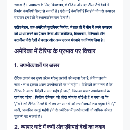
सकता है। उदाहरण के लिए, वियतनाम, कंबोडिया और ब्राजील जैसे देशों में
निर्माण कंपनियाँ शिफ्ट हो सकती हैं। ऐसे कई कंपनियाँ हैं जिन्होंने चीन से उत्पादन
घटाकर इन देशों में स्थानांतरित कर दिया है।
स्टीव मैडन, एक अमेरिकी फुटवियर निर्माता, ने हाल ही में चीन में अपने उत्पादन
को आधा करने का ऐलान किया और कंबोडिया, वियतनाम, मेक्सिको और
ब्राजील जैसे देशों से वस्त्र और अन्य उत्पाद मंगवाने का निर्णय लिया है।
अमेरिका में टैरिफ के प्रभाव पर विचार
1. उपभोक्ताओं पर असर
टैरिफ लगाने का मुख्य उद्देश्य घरेलू उद्योगों को बढ़ावा देना है, लेकिन इसके
साथ-साथ इसका असर उपभोक्ताओं पर भी पड़ेगा। विशेषज्ञों का मानना है कि
टैरिफ के कारण विदेशी सामान महंगे हो जाएंगे, जिसका असर उपभोक्ताओं के
खर्च पर पड़ेगा। फिलिप डैनिएल, जो ऑटो ज़ोन के सीईओ हैं, ने कहा था कि
\”यदि हमें टैरिफ मिलते हैं, तो हम उन लागतों को उपभोक्ताओं तक पहुंचा देंगे।\”
यानी, आयातित वस्तुएं महंगी होने से अमेरिका में उपभोक्ताओं को अधिक कीमत
चुकानी पड़ सकती है।
2. व्यापार घाटे में कमी और एशियाई देशों का जवाब