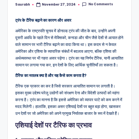
No Comments
Saurabh
November 27, 2024
Posted
by
ट्रंप के टैरिफ बढ़ाने का कारण और असर
अमेरिका के राष्ट्रपति चुनाव में डोनाल्ड ट्रंप की जीत के बाद, उन्होंने अपनी
दूसरी अवधि के पहले दिन से मेक्सिको, कनाडा और चीन जैसे देशों से आयात होने
वाले सामान पर भारी टैरिफ बढ़ाने का वादा किया था। इस कदम से न केवल
अमेरिका और एशिया के व्यापारिक संबंधों में बदलाव आएगा, बल्कि एशिया की
अर्थव्यवस्था पर भी गहरा असर पड़ेगा। ट्रंप का यह निर्णय टैरिफ, यानी आयातित
सामान पर लगाया गया कर, इन देशों के लिए आर्थिक चुनौतियाँ ला सकता है।
टैरिफ का मतलब क्या है और यह कैसे काम करता है?
टैरिफ एक प्रकार का कर है जिसे सरकार आयातित सामान पर लगाती है।
इसका मुख्य उद्देश्य घरेलू उद्योगों को संरक्षण देना और विदेशी उत्पादों को महंगा
करना है। ट्रंप का मानना है कि इससे अमेरिका को व्यापार घाटे को कम करने में
मदद मिलेगी। हालांकि, इसका असर एशियाई देशों पर बहुत बड़ा होगा, खासकर
उन देशों पर जो अमेरिका को अपने प्रमुख निर्यातक बाजार के रूप में देखते हैं।
एशियाई देशों पर टैरिफ का प्रभाव