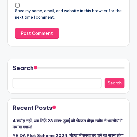
Save my name, email, and website in this browser for the
next time I comment.
Search
Search
Recent Posts
4 करोड़ नहीं, अब सिर्फ़ 23 लाख: डुबई की गोल्डन वीज़ा स्कीम ने भारतीयों में
मचाया बवाल!
YEIDA Plot Scheme 2024: नोएडा में सस्ता घर पाने का सपना होगा