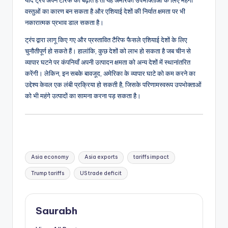
वस्तुओं का कारण बन सकता है और एशियाई देशों की निर्यात क्षमता पर भी
नकारात्मक प्रभाव डाल सकता है।
ट्रंप द्वारा लागू किए गए और प्रस्तावित टैरिफ फैसले एशियाई देशों के लिए
चुनौतीपूर्ण हो सकते हैं। हालांकि, कुछ देशों को लाभ हो सकता है जब चीन से
व्यापार घटने पर कंपनियाँ अपनी उत्पादन क्षमता को अन्य देशों में स्थानांतरित
करेंगी। लेकिन, इन सबके बावजूद, अमेरिका के व्यापार घाटे को कम करने का
उद्देश्य केवल एक लंबी प्रक्रिया हो सकती है, जिसके परिणामस्वरूप उपभोक्ताओं
को भी महंगे उत्पादों का सामना करना पड़ सकता है।
Tags:
Asia economy
Asia exports
tariffs impact
Trump tariffs
US trade deficit
Saurabh