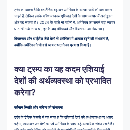
ट्रंप का कहना है कि वह टैरिफ बढ़ाकर अमेरिका के व्यापार घाटे को कम करना
चाहते हैं, लेकिन इसके परिणामस्वरूप एशियाई देशों के साथ व्यापार में असंतुलन
और बढ़ सकता है। 2024 के पहले नौ महीनों में, अमेरिका का सबसे बड़ा व्यापार
घाटा चीन के साथ था, इसके बाद मेक्सिको और वियतनाम का नंबर था।
वियतनाम और थाईलैंड जैसे देशों से अमेरिका में आयात बढ़ने की संभावना है,
क्योंकि अमेरिका ने चीन से आयात घटाने का प्रयास किया है।
क्या ट्रम्प का यह कदम एशियाई
देशों की अर्थव्यवस्था को प्रभावित
करेगा?
वर्तमान स्थिति और भविष्य की संभावना
ट्रंप के टैरिफ फैसले से यह साफ है कि एशियाई देशों की अर्थव्यवस्था पर असर
पड़ेगा, खासकर उन देशों पर जो अमेरिका के साथ बड़े व्यापारिक संबंध रखते हैं।
यदि ट्रंप अपने टैरिफ को बढ़ाते हैं तो यह अमेरिकी उपभोक्ताओं के लिए महंगी