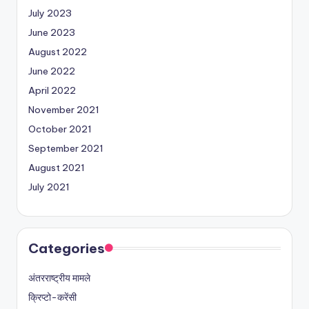
July 2023
June 2023
August 2022
June 2022
April 2022
November 2021
October 2021
September 2021
August 2021
July 2021
Categories
अंतरराष्ट्रीय मामले
क्रिप्टो-करेंसी