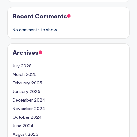
Recent Comments
No comments to show.
Archives
July 2025
March 2025
February 2025
January 2025
December 2024
November 2024
October 2024
June 2024
August 2023