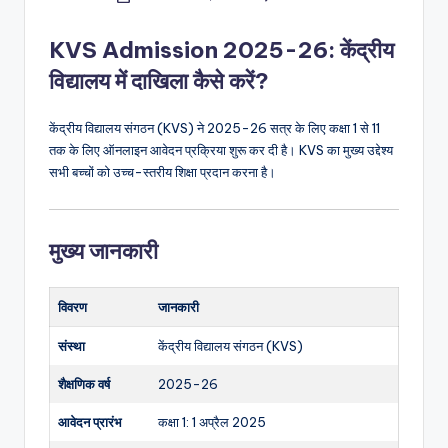
by
KVS Admission 2025-26: केंद्रीय
विद्यालय में दाखिला कैसे करें?
केंद्रीय विद्यालय संगठन (KVS) ने 2025-26 सत्र के लिए कक्षा 1 से 11
तक के लिए ऑनलाइन आवेदन प्रक्रिया शुरू कर दी है। KVS का मुख्य उद्देश्य
सभी बच्चों को उच्च-स्तरीय शिक्षा प्रदान करना है।
मुख्य जानकारी
विवरण
जानकारी
संस्था
केंद्रीय विद्यालय संगठन (KVS)
शैक्षणिक वर्ष
2025-26
आवेदन प्रारंभ
कक्षा 1: 1 अप्रैल 2025