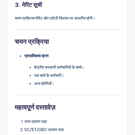
3.
मेरिट सूची
चयन प्रक्रिया मेरिट और लॉटरी सिस्टम पर आधारित होगी।
चयन प्रक्रिया
प्राथमिकता क्रम
केंद्रीय सरकारी कर्मचारियों के बच्चे।
रक्षा बलों के कर्मचारी।
अन्य श्रेणियाँ।
महत्वपूर्ण दस्तावेज़
जन्म प्रमाण पत्र
SC/ST/OBC प्रमाण पत्र