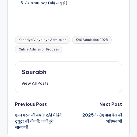
सेवा प्रमाण पत्र (यदि लागू हो)
Tags:
Kendriya Vidyalaya Admission
KVS Admission 2025
Online Admission Process
Saurabh
View All Posts
Post
Previous Post
Next Post
एलन मस्क की कंपनी xAI में हिंदी
2025 के लिए बाबा वेंगा की
navigation
ट्यूटर की नौकरी: जानें पूरी
भविष्यवाणी
जानकारी