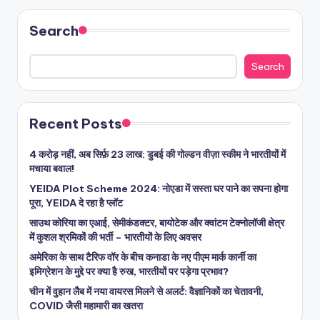
Search
Search
Recent Posts
4 करोड़ नहीं, अब सिर्फ़ 23 लाख: डुबई की गोल्डन वीज़ा स्कीम ने भारतीयों में
मचाया बवाल!
YEIDA Plot Scheme 2024: नोएडा में सस्ता घर पाने का सपना होगा
पूरा, YEIDA दे रहा है प्लॉट
साउथ कोरिया का एआई, सेमीकंडक्टर, बायोटेक और क्वांटम टेक्नोलॉजी क्षेत्र
में कुशल श्रमिकों की भर्ती – भारतीयों के लिए अवसर
अमेरिका के साथ टैरिफ वॉर के बीच कनाडा के नए पीएम मार्क कार्नी का
इमिग्रेशन के मुद्दे पर क्या है रुख, भारतीयों पर पड़ेगा प्रभाव?
चीन में वुहान लैब में नया वायरस मिलने से अलर्ट: वैज्ञानिकों का चेतावनी,
COVID जैसी महामारी का खतरा