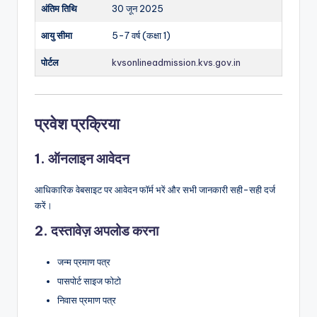
अंतिम तिथि
30 जून 2025
आयु सीमा
5-7 वर्ष (कक्षा 1)
पोर्टल
kvsonlineadmission.kvs.gov.in
प्रवेश प्रक्रिया
1.
ऑनलाइन आवेदन
आधिकारिक वेबसाइट पर आवेदन फॉर्म भरें और सभी जानकारी सही-सही दर्ज
करें।
2.
दस्तावेज़ अपलोड करना
जन्म प्रमाण पत्र
पासपोर्ट साइज फोटो
निवास प्रमाण पत्र