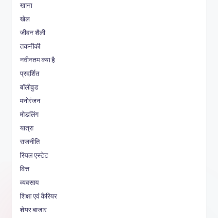
खाना
खेल
जीवन शैली
तकनीकी
नवीनतम क्या है
प्रदर्शित
बॉलीवुड
मनोरंजन
मोडलिंग
यात्रा
राजनीति
रियल एस्टेट
वित्त
व्यवसाय
शिक्षा एवं कैरियर
शेयर बाजार