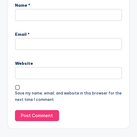
Name
*
Email
*
Website
Save my name, email, and website in this browser for the
next time I comment.