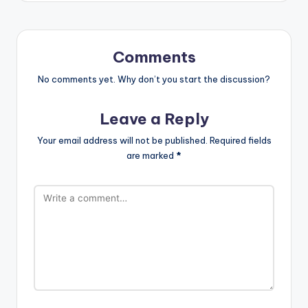
Comments
No comments yet. Why don’t you start the discussion?
Leave a Reply
Your email address will not be published.
Required fields
are marked
*