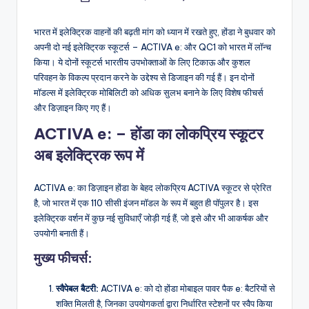
by
भारत में इलेक्ट्रिक वाहनों की बढ़ती मांग को ध्यान में रखते हुए, होंडा ने बुधवार को
अपनी दो नई इलेक्ट्रिक स्कूटर्स – ACTIVA e: और QC1 को भारत में लॉन्च
किया। ये दोनों स्कूटर्स भारतीय उपभोक्ताओं के लिए टिकाऊ और कुशल
परिवहन के विकल्प प्रदान करने के उद्देश्य से डिजाइन की गई हैं। इन दोनों
मॉडल्स में इलेक्ट्रिक मोबिलिटी को अधिक सुलभ बनाने के लिए विशेष फीचर्स
और डिज़ाइन किए गए हैं।
ACTIVA e: – होंडा का लोकप्रिय स्कूटर
अब इलेक्ट्रिक रूप में
ACTIVA e: का डिज़ाइन होंडा के बेहद लोकप्रिय ACTIVA स्कूटर से प्रेरित
है, जो भारत में एक 110 सीसी इंजन मॉडल के रूप में बहुत ही पॉपुलर है। इस
इलेक्ट्रिक वर्शन में कुछ नई सुविधाएँ जोड़ी गई हैं, जो इसे और भी आकर्षक और
उपयोगी बनाती हैं।
मुख्य फीचर्स:
स्वैपेबल बैटरी:
ACTIVA e: को दो होंडा मोबाइल पावर पैक e: बैटरियों से
शक्ति मिलती है, जिनका उपयोगकर्ता द्वारा निर्धारित स्टेशनों पर स्वैप किया