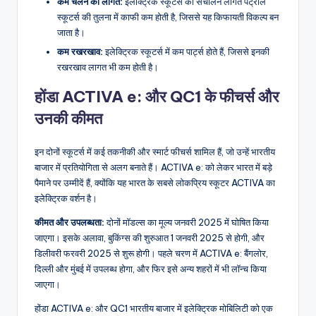
कम चलने की लागत:
इलेक्ट्रिक स्कूटर्स की संचालन लागत पेट्रोल
स्कूटर्स की तुलना में काफी कम होती है, जिससे यह किफायती विकल्प बन
जाता है।
कम रखरखाव:
इलेक्ट्रिक स्कूटर्स में कम पार्ट्स होते हैं, जिससे इनकी
रखरखाव लागत भी कम होती है।
होंडा ACTIVA e: और QC1 के फीचर्स और
उनकी कीमत
इन दोनों स्कूटर्स में कई तकनीकी और स्मार्ट फीचर्स शामिल हैं, जो उन्हें भारतीय
बाजार में प्रतियोगिता से अलग बनाते हैं। ACTIVA e: को लेकर भारत में बड़े
पैमाने पर उम्मीदें हैं, क्योंकि यह भारत के सबसे लोकप्रिय स्कूटर ACTIVA का
इलेक्ट्रिक वर्शन है।
कीमत और उपलब्धता:
दोनों मॉडल्स का मूल्य जनवरी 2025 में घोषित किया
जाएगा। इसके अलावा, बुकिंग्स की शुरुआत 1 जनवरी 2025 से होगी, और
डिलीवरी फरवरी 2025 से शुरू होगी। पहले चरण में ACTIVA e: बैंगलोर,
दिल्ली और मुंबई में उपलब्ध होगा, और फिर इसे अन्य शहरों में भी लॉन्च किया
जाएगा।
होंडा ACTIVA e: और QC1 भारतीय बाजार में इलेक्ट्रिक मोबिलिटी को एक