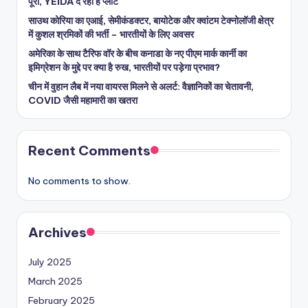
पूरा, YEIDA दे रहा है प्लॉट
साउथ कोरिया का एआई, सेमीकंडक्टर, बायोटेक और क्वांटम टेक्नोलॉजी क्षेत्र
में कुशल श्रमिकों की भर्ती – भारतीयों के लिए अवसर
अमेरिका के साथ टैरिफ वॉर के बीच कनाडा के नए पीएम मार्क कार्नी का
इमिग्रेशन के मुद्दे पर क्या है रुख, भारतीयों पर पड़ेगा प्रभाव?
चीन में वुहान लैब में नया वायरस मिलने से अलर्ट: वैज्ञानिकों का चेतावनी,
COVID जैसी महामारी का खतरा
Recent Comments
No comments to show.
Archives
July 2025
March 2025
February 2025