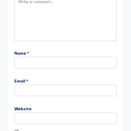
Name
*
Email
*
Website