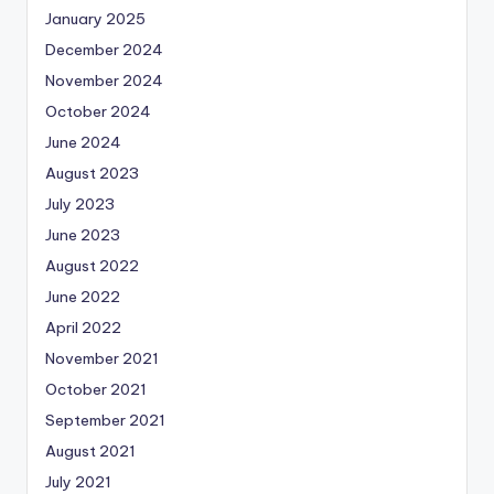
January 2025
December 2024
November 2024
October 2024
June 2024
August 2023
July 2023
June 2023
August 2022
June 2022
April 2022
November 2021
October 2021
September 2021
August 2021
July 2021