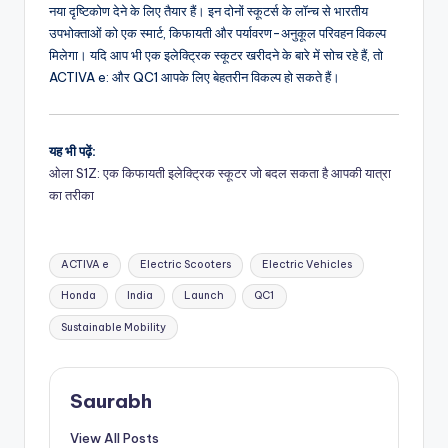
नया दृष्टिकोण देने के लिए तैयार हैं। इन दोनों स्कूटर्स के लॉन्च से भारतीय
उपभोक्ताओं को एक स्मार्ट, किफायती और पर्यावरण-अनुकूल परिवहन विकल्प
मिलेगा। यदि आप भी एक इलेक्ट्रिक स्कूटर खरीदने के बारे में सोच रहे हैं, तो
ACTIVA e: और QC1 आपके लिए बेहतरीन विकल्प हो सकते हैं।
यह भी पढ़ें:
ओला S1Z: एक किफायती इलेक्ट्रिक स्कूटर जो बदल सकता है आपकी यात्रा
का तरीका
Tags:
ACTIVA e
Electric Scooters
Electric Vehicles
Honda
India
Launch
QC1
Sustainable Mobility
Saurabh
View All Posts