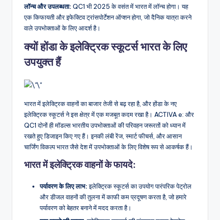
लॉन्च और उपलब्धता:
QC1 भी 2025 के वसंत में भारत में लॉन्च होगा। यह
एक किफायती और इफेक्टिव ट्रांसपोर्टेशन ऑप्शन होगा, जो दैनिक यात्रा करने
वाले उपभोक्ताओं के लिए आदर्श है।
क्यों होंडा के इलेक्ट्रिक स्कूटर्स भारत के लिए
उपयुक्त हैं
भारत में इलेक्ट्रिक वाहनों का बाजार तेजी से बढ़ रहा है, और होंडा के नए
इलेक्ट्रिक स्कूटर्स ने इस क्षेत्र में एक मजबूत कदम रखा है। ACTIVA e: और
QC1 दोनों ही मॉडल्स भारतीय उपभोक्ताओं की परिवहन जरूरतों को ध्यान में
रखते हुए डिजाइन किए गए हैं। इनकी लंबी रेंज, स्मार्ट फीचर्स, और आसान
चार्जिंग विकल्प भारत जैसे देश में उपभोक्ताओं के लिए विशेष रूप से आकर्षक हैं।
भारत में इलेक्ट्रिक वाहनों के फायदे:
पर्यावरण के लिए लाभ:
इलेक्ट्रिक स्कूटर्स का उपयोग पारंपरिक पेट्रोल
और डीजल वाहनों की तुलना में काफी कम प्रदूषण करता है, जो हमारे
पर्यावरण को बेहतर बनाने में मदद करता है।