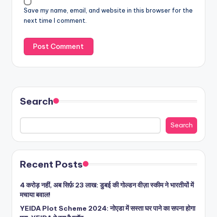
Save my name, email, and website in this browser for the
next time I comment.
Search
Search
Recent Posts
4 करोड़ नहीं, अब सिर्फ़ 23 लाख: डुबई की गोल्डन वीज़ा स्कीम ने भारतीयों में
मचाया बवाल!
YEIDA Plot Scheme 2024: नोएडा में सस्ता घर पाने का सपना होगा