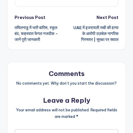
Post
Previous Post
Next Post
तमिलनाडु में भारी बारिश, स्कूल
UAE में इजरायली रब्बी की हत्या
navigation
बंद, चक्रवात फेंगल नजदीक –
के आरोपी उज़बेक नागरिक
जानें पूरी जानकारी
गिरफ्तार | सुरक्षा पर सवाल
Comments
No comments yet. Why don’t you start the discussion?
Leave a Reply
Your email address will not be published.
Required fields
are marked
*