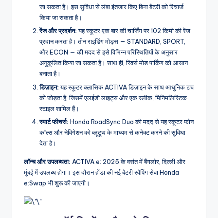
जा सकता है। इस सुविधा से लंबा इंतजार किए बिना बैटरी को रिचार्ज
किया जा सकता है।
रेंज और प्रदर्शन:
यह स्कूटर एक बार की चार्जिंग पर 102 किमी की रेंज
प्रदान करता है। तीन राइडिंग मोड्स — STANDARD, SPORT,
और ECON — की मदद से इसे विभिन्न परिस्थितियों के अनुसार
अनुकूलित किया जा सकता है। साथ ही, रिवर्स मोड पार्किंग को आसान
बनाता है।
डिज़ाइन:
यह स्कूटर क्लासिक ACTIVA डिज़ाइन के साथ आधुनिक टच
को जोड़ता है, जिसमें एलईडी लाइट्स और एक स्लीक, मिनिमलिस्टिक
स्टाइल शामिल हैं।
स्मार्ट फीचर्स:
Honda RoadSync Duo की मदद से यह स्कूटर फोन
कॉल्स और नेविगेशन को ब्लूटूथ के माध्यम से कनेक्ट करने की सुविधा
देता है।
लॉन्च और उपलब्धता:
ACTIVA e: 2025 के वसंत में बैंगलोर, दिल्ली और
मुंबई में उपलब्ध होगा। इस दौरान होंडा की नई बैटरी स्वैपिंग सेवा Honda
e:Swap भी शुरू की जाएगी।