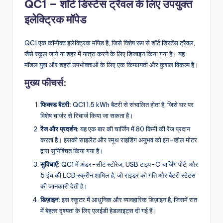
QC1 – शॉर्ट डिस्टेंस ट्रैवल के लिए उपयुक्त
इलेक्ट्रिक मॉपेड
QC1 एक कॉम्पैक्ट इलेक्ट्रिक मॉपेड है, जिसे विशेष रूप से शॉर्ट डिस्टेंस ट्रैवल,
जैसे स्कूल जाने या शहर में यात्रा करने के लिए डिजाइन किया गया है। यह
मॉडल युवा और शहरी उपभोक्ताओं के लिए एक किफायती और कुशल विकल्प है।
मुख्य फीचर्स:
फिक्स्ड बैटरी:
QC1 1.5 kWh बैटरी से संचालित होता है, जिसे घर पर
विशेष चार्जर से रिचार्ज किया जा सकता है।
रेंज और प्रदर्शन:
यह एक बार की चार्जिंग में 80 किमी की रेंज प्रदान
करता है। इसकी साइलेंट और स्मूथ राइडिंग अनुभव को इन-व्हील मोटर
द्वारा सुनिश्चित किया गया है।
सुविधाएँ:
QC1 में अंडर-सीट स्टोरेज, USB टाइप-C चार्जिंग पोर्ट, और
5 इंच की LCD स्क्रीन शामिल है, जो राइडर को गति और बैटरी स्टेटस
की जानकारी देती है।
डिज़ाइन:
इस स्कूटर में आधुनिक और व्यावहारिक डिज़ाइन है, जिसमें रात
में बेहतर दृश्यता के लिए एलईडी हेडलाइट्स दी गई हैं।