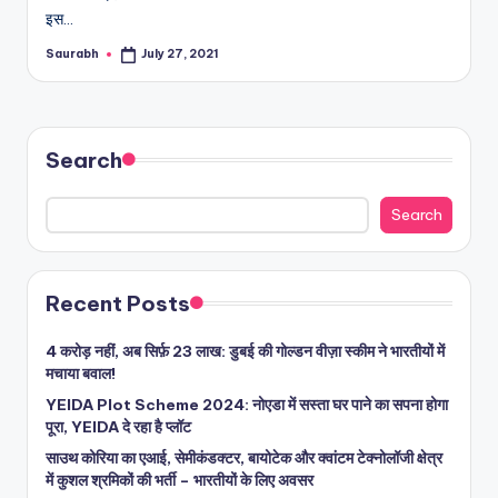
इस…
Saurabh
July 27, 2021
Posted
by
Search
Search
Recent Posts
4 करोड़ नहीं, अब सिर्फ़ 23 लाख: डुबई की गोल्डन वीज़ा स्कीम ने भारतीयों में
मचाया बवाल!
YEIDA Plot Scheme 2024: नोएडा में सस्ता घर पाने का सपना होगा
पूरा, YEIDA दे रहा है प्लॉट
साउथ कोरिया का एआई, सेमीकंडक्टर, बायोटेक और क्वांटम टेक्नोलॉजी क्षेत्र
में कुशल श्रमिकों की भर्ती – भारतीयों के लिए अवसर