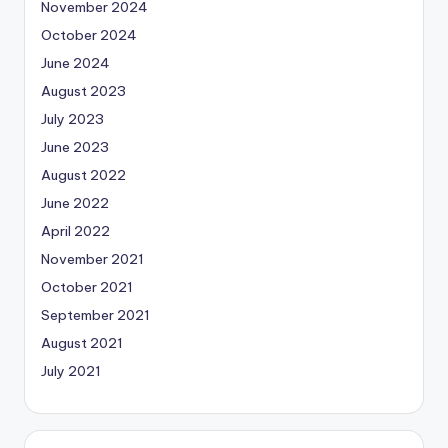
November 2024
October 2024
June 2024
August 2023
July 2023
June 2023
August 2022
June 2022
April 2022
November 2021
October 2021
September 2021
August 2021
July 2021