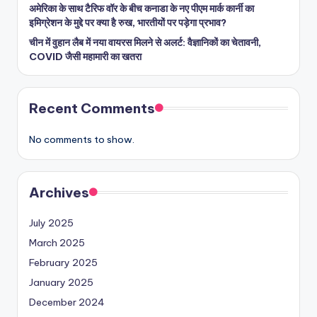
अमेरिका के साथ टैरिफ वॉर के बीच कनाडा के नए पीएम मार्क कार्नी का
इमिग्रेशन के मुद्दे पर क्या है रुख, भारतीयों पर पड़ेगा प्रभाव?
चीन में वुहान लैब में नया वायरस मिलने से अलर्ट: वैज्ञानिकों का चेतावनी,
COVID जैसी महामारी का खतरा
Recent Comments
No comments to show.
Archives
July 2025
March 2025
February 2025
January 2025
December 2024