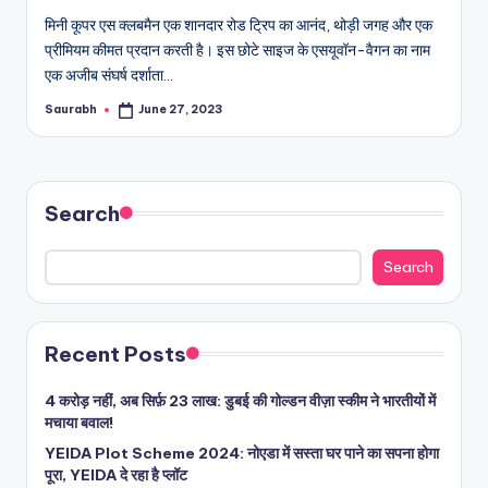
मिनी कूपर एस क्लबमैन एक शानदार रोड ट्रिप का आनंद, थोड़ी जगह और एक
प्रीमियम कीमत प्रदान करती है। इस छोटे साइज के एसयूवॉन-वैगन का नाम
एक अजीब संघर्ष दर्शाता…
Saurabh
June 27, 2023
Posted
by
Search
Search
Recent Posts
4 करोड़ नहीं, अब सिर्फ़ 23 लाख: डुबई की गोल्डन वीज़ा स्कीम ने भारतीयों में
मचाया बवाल!
YEIDA Plot Scheme 2024: नोएडा में सस्ता घर पाने का सपना होगा
पूरा, YEIDA दे रहा है प्लॉट