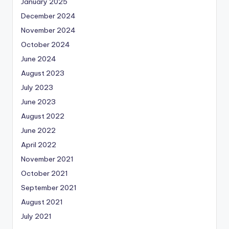
January 2025
December 2024
November 2024
October 2024
June 2024
August 2023
July 2023
June 2023
August 2022
June 2022
April 2022
November 2021
October 2021
September 2021
August 2021
July 2021