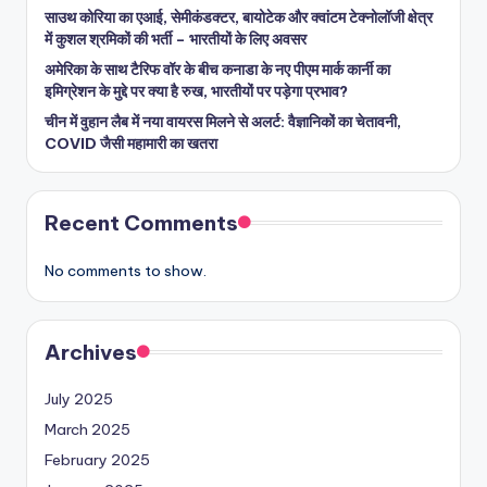
साउथ कोरिया का एआई, सेमीकंडक्टर, बायोटेक और क्वांटम टेक्नोलॉजी क्षेत्र
में कुशल श्रमिकों की भर्ती – भारतीयों के लिए अवसर
अमेरिका के साथ टैरिफ वॉर के बीच कनाडा के नए पीएम मार्क कार्नी का
इमिग्रेशन के मुद्दे पर क्या है रुख, भारतीयों पर पड़ेगा प्रभाव?
चीन में वुहान लैब में नया वायरस मिलने से अलर्ट: वैज्ञानिकों का चेतावनी,
COVID जैसी महामारी का खतरा
Recent Comments
No comments to show.
Archives
July 2025
March 2025
February 2025