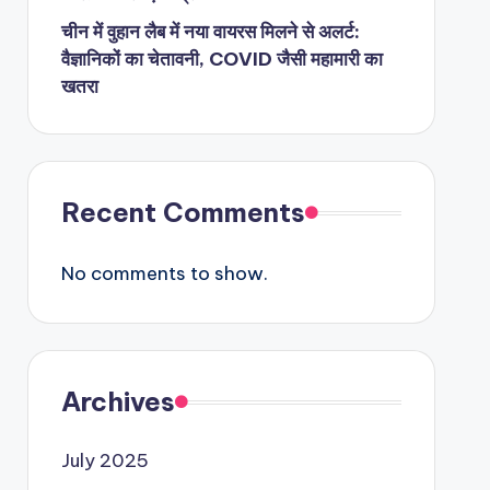
चीन में वुहान लैब में नया वायरस मिलने से अलर्ट:
वैज्ञानिकों का चेतावनी, COVID जैसी महामारी का
खतरा
Recent Comments
No comments to show.
Archives
July 2025