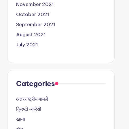
November 2021
October 2021
September 2021
August 2021
July 2021
Categories
अंतरराष्ट्रीय मामले
क्रिप्टो-करेंसी
खाना