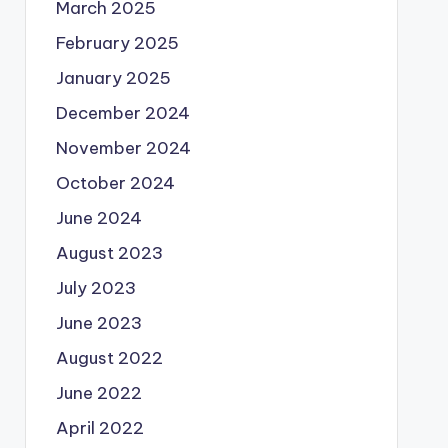
March 2025
February 2025
January 2025
December 2024
November 2024
October 2024
June 2024
August 2023
July 2023
June 2023
August 2022
June 2022
April 2022