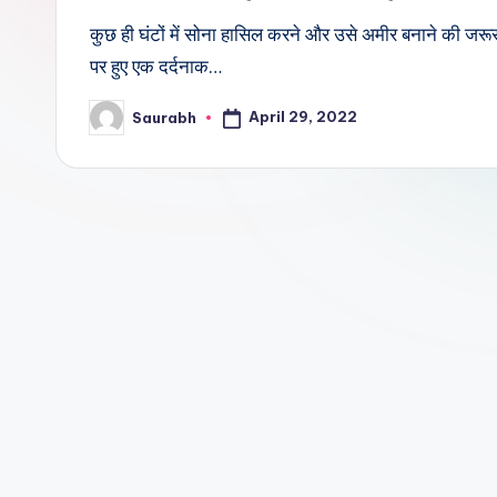
कुछ ही घंटों में सोना हासिल करने और उसे अमीर बनाने की जरूर
पर हुए एक दर्दनाक…
April 29, 2022
Saurabh
Posted
by