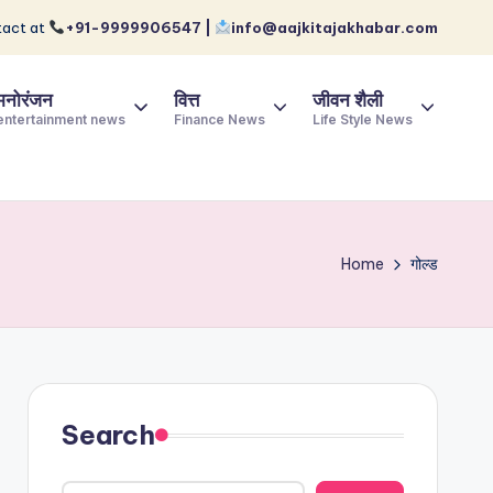
act at
+91-9999906547 |
info@aajkitajakhabar.com
मनोरंजन
वित्त
जीवन शैली
entertainment news
Finance News
Life Style News
Home
गोल्ड
Search