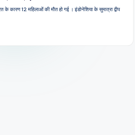
त के कारण 12 महिलाओं की मौत हो गई । इंडोनेशिया के सुमात्रा द्वीप