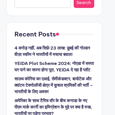
Search
Recent Posts
4 करोड़ नहीं, अब सिर्फ़ 23 लाख: डुबई की गोल्डन
वीज़ा स्कीम ने भारतीयों में मचाया बवाल!
YEIDA Plot Scheme 2024: नोएडा में सस्ता
घर पाने का सपना होगा पूरा, YEIDA दे रहा है प्लॉट
साउथ कोरिया का एआई, सेमीकंडक्टर, बायोटेक और
क्वांटम टेक्नोलॉजी क्षेत्र में कुशल श्रमिकों की भर्ती –
भारतीयों के लिए अवसर
अमेरिका के साथ टैरिफ वॉर के बीच कनाडा के नए
पीएम मार्क कार्नी का इमिग्रेशन के मुद्दे पर क्या है रुख,
भारतीयों पर पड़ेगा प्रभाव?