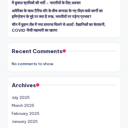
में कुशल श्रमिकों की भर्ती – भारतीयों के लिए अवसर
अमेरिका के साथ टैरिफ वॉर के बीच कनाडा के नए पीएम मार्क कार्नी का
इमिग्रेशन के मुद्दे पर क्या है रुख, भारतीयों पर पड़ेगा प्रभाव?
चीन में वुहान लैब में नया वायरस मिलने से अलर्ट: वैज्ञानिकों का चेतावनी,
COVID जैसी महामारी का खतरा
Recent Comments
No comments to show.
Archives
July 2025
March 2025
February 2025
January 2025