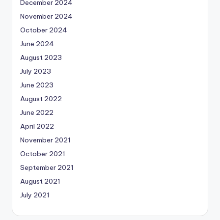
December 2024
November 2024
October 2024
June 2024
August 2023
July 2023
June 2023
August 2022
June 2022
April 2022
November 2021
October 2021
September 2021
August 2021
July 2021