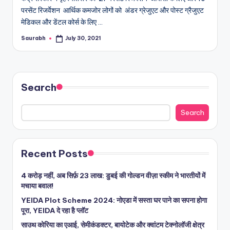
परसेंट रिजर्वेशन आर्थिक कमजोर लोगों को अंडर ग्रेजुएट और पोस्ट ग्रैजुएट
मेडिकल और डेंटल कोर्स के लिए …
Saurabh
July 30, 2021
Posted
by
Search
Search
Recent Posts
4 करोड़ नहीं, अब सिर्फ़ 23 लाख: डुबई की गोल्डन वीज़ा स्कीम ने भारतीयों में
मचाया बवाल!
YEIDA Plot Scheme 2024: नोएडा में सस्ता घर पाने का सपना होगा
पूरा, YEIDA दे रहा है प्लॉट
साउथ कोरिया का एआई, सेमीकंडक्टर, बायोटेक और क्वांटम टेक्नोलॉजी क्षेत्र