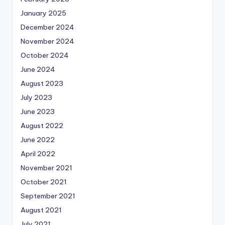
January 2025
December 2024
November 2024
October 2024
June 2024
August 2023
July 2023
June 2023
August 2022
June 2022
April 2022
November 2021
October 2021
September 2021
August 2021
July 2021