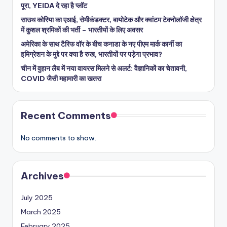
पूरा, YEIDA दे रहा है प्लॉट
साउथ कोरिया का एआई, सेमीकंडक्टर, बायोटेक और क्वांटम टेक्नोलॉजी क्षेत्र
में कुशल श्रमिकों की भर्ती – भारतीयों के लिए अवसर
अमेरिका के साथ टैरिफ वॉर के बीच कनाडा के नए पीएम मार्क कार्नी का
इमिग्रेशन के मुद्दे पर क्या है रुख, भारतीयों पर पड़ेगा प्रभाव?
चीन में वुहान लैब में नया वायरस मिलने से अलर्ट: वैज्ञानिकों का चेतावनी,
COVID जैसी महामारी का खतरा
Recent Comments
No comments to show.
Archives
July 2025
March 2025
February 2025