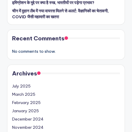
इमिग्रेशन के मुद्दे पर क्या है रुख, भारतीयों पर पड़ेगा प्रभाव?
चीन में वुहान लैब में नया वायरस मिलने से अलर्ट: वैज्ञानिकों का चेतावनी,
COVID जैसी महामारी का खतरा
Recent Comments
No comments to show.
Archives
July 2025
March 2025
February 2025
January 2025
December 2024
November 2024