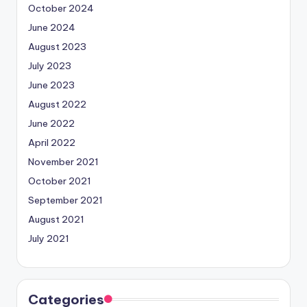
October 2024
June 2024
August 2023
July 2023
June 2023
August 2022
June 2022
April 2022
November 2021
October 2021
September 2021
August 2021
July 2021
Categories