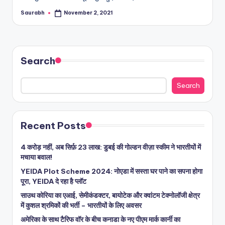
Saurabh
November 2, 2021
Posted
by
Search
Search
Recent Posts
4 करोड़ नहीं, अब सिर्फ़ 23 लाख: डुबई की गोल्डन वीज़ा स्कीम ने भारतीयों में
मचाया बवाल!
YEIDA Plot Scheme 2024: नोएडा में सस्ता घर पाने का सपना होगा
पूरा, YEIDA दे रहा है प्लॉट
साउथ कोरिया का एआई, सेमीकंडक्टर, बायोटेक और क्वांटम टेक्नोलॉजी क्षेत्र
में कुशल श्रमिकों की भर्ती – भारतीयों के लिए अवसर
अमेरिका के साथ टैरिफ वॉर के बीच कनाडा के नए पीएम मार्क कार्नी का