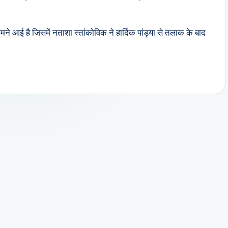
े आई है जिसमें नताशा स्तांकोविक ने हार्दिक पांड्या से तलाक के बाद