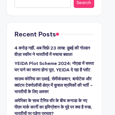
Search
Recent Posts
4 करोड़ नहीं, अब सिर्फ़ 23 लाख: डुबई की गोल्डन
वीज़ा स्कीम ने भारतीयों में मचाया बवाल!
YEIDA Plot Scheme 2024: नोएडा में सस्ता
घर पाने का सपना होगा पूरा, YEIDA दे रहा है प्लॉट
साउथ कोरिया का एआई, सेमीकंडक्टर, बायोटेक और
क्वांटम टेक्नोलॉजी क्षेत्र में कुशल श्रमिकों की भर्ती –
भारतीयों के लिए अवसर
अमेरिका के साथ टैरिफ वॉर के बीच कनाडा के नए
पीएम मार्क कार्नी का इमिग्रेशन के मुद्दे पर क्या है रुख,
भारतीयों पर पड़ेगा प्रभाव?