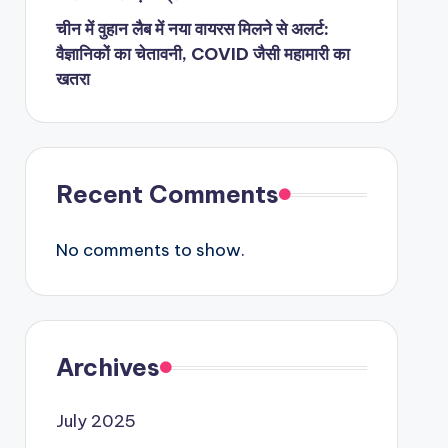
चीन में वुहान लैब में नया वायरस मिलने से अलर्ट:
वैज्ञानिकों का चेतावनी, COVID जैसी महामारी का
खतरा
Recent Comments
No comments to show.
Archives
July 2025