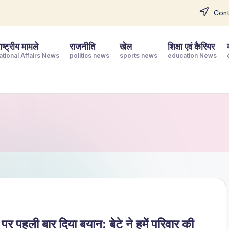
Cont
ष्ट्रीय मामले
राजनीति
खेल
शिक्षा एवं कैरियर
ational Affairs News
politics news
sports news
education News
 पर पहली बार दिया बयान: बेटे ने हमें परिवार की