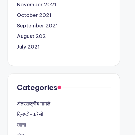
November 2021
October 2021
September 2021
August 2021
July 2021
Categories
अंतरराष्ट्रीय मामले
क्रिप्टो-करेंसी
खाना