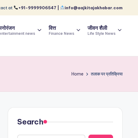
act at
+91-9999906547 |
info@aajkitajakhabar.com
मनोरंजन
वित्त
जीवन शैली
entertainment news
Finance News
Life Style News
Home
तलाक पर प्रतिक्रिया
Search