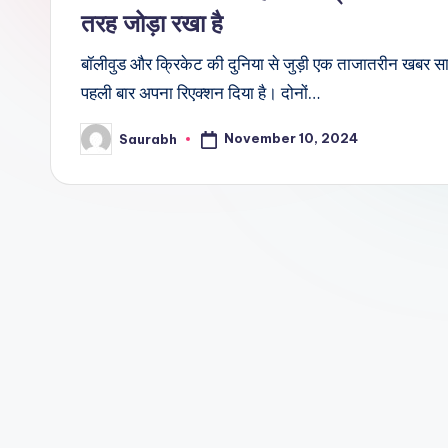
तरह जोड़ा रखा है
बॉलीवुड और क्रिकेट की दुनिया से जुड़ी एक ताजातरीन खबर सामन
पहली बार अपना रिएक्शन दिया है। दोनों…
November 10, 2024
Saurabh
Posted
by