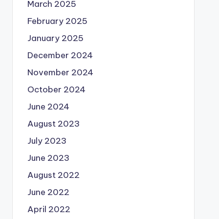
March 2025
February 2025
January 2025
December 2024
November 2024
October 2024
June 2024
August 2023
July 2023
June 2023
August 2022
June 2022
April 2022