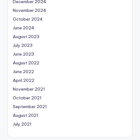
December 2024
November 2024
October 2024
June 2024
August 2023
July 2023
June 2023
August 2022
June 2022
April 2022
November 2021
October 2021
September 2021
August 2021
July 2021