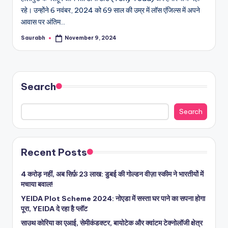
रहे। उन्होंने 6 नवंबर, 2024 को 69 साल की उम्र में लॉस एंजिल्स में अपने
आवास पर अंतिम…
Saurabh
November 9, 2024
Posted
by
Search
Search
Recent Posts
4 करोड़ नहीं, अब सिर्फ़ 23 लाख: डुबई की गोल्डन वीज़ा स्कीम ने भारतीयों में
मचाया बवाल!
YEIDA Plot Scheme 2024: नोएडा में सस्ता घर पाने का सपना होगा
पूरा, YEIDA दे रहा है प्लॉट
साउथ कोरिया का एआई, सेमीकंडक्टर, बायोटेक और क्वांटम टेक्नोलॉजी क्षेत्र