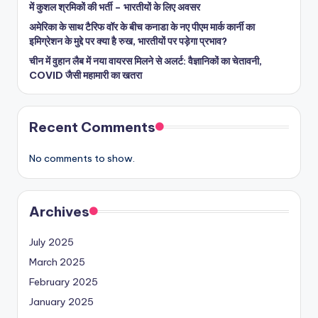
में कुशल श्रमिकों की भर्ती – भारतीयों के लिए अवसर
अमेरिका के साथ टैरिफ वॉर के बीच कनाडा के नए पीएम मार्क कार्नी का
इमिग्रेशन के मुद्दे पर क्या है रुख, भारतीयों पर पड़ेगा प्रभाव?
चीन में वुहान लैब में नया वायरस मिलने से अलर्ट: वैज्ञानिकों का चेतावनी,
COVID जैसी महामारी का खतरा
Recent Comments
No comments to show.
Archives
July 2025
March 2025
February 2025
January 2025